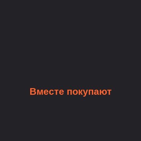
Вместе покупают