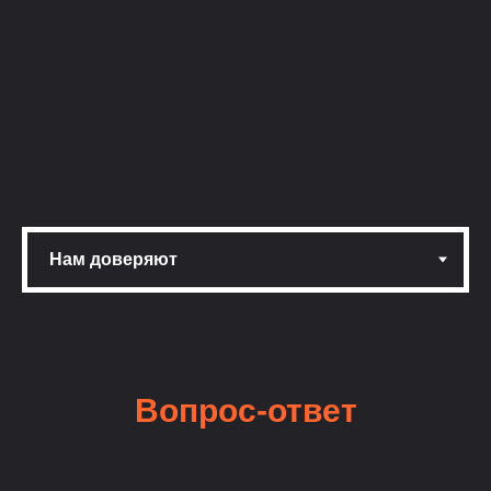
Вопрос-ответ