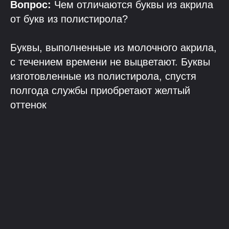
Вопрос:
Чем отличаются буквы из акрила
от букв из полистирола?
Буквы, выполненные из молочного акрила,
с течением времени не выцветают. Буквы
изготовленные из полистирола, спустя
полгода службы приобретают желтый
оттенок