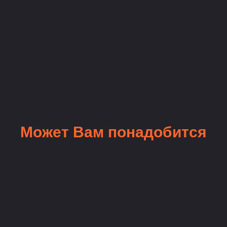
Может Вам понадобится