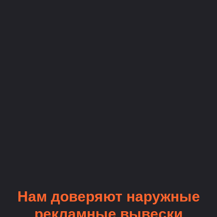
Нам доверяют наружные
рекламные вывески