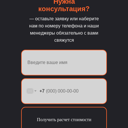
Нужна
консультация?
— оставьте заявку или наберите
нам по номеру телефона и наши
менеджеры обязательно с вами
свяжутся
+7
Получить расчет стоимости