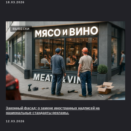
18.03.2026
ВЫВЕСКИ
Законный фасад: о замене иностранных надписей на
национальные стандарты рекламы.
12.03.2026