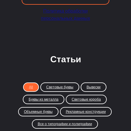
Политика обработки
персональных данных
Статьи
All
Световые буквы
Вывески
Буквы из металла
Световые короба
Объемные буквы
Рекламные конструкции
Все о типографии и полиграфии