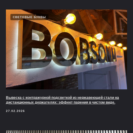
СВЕТОВЫЕ БУКВЫ
Вывеска с контражурной подсветкой из нержавеющей стали на
дистанционных держателях: эффект парения в чистом виде.
27.02.2026