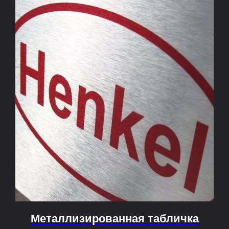
Металлизированная табличка