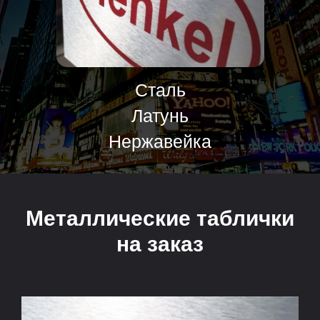
Сталь
Латунь
Нержавейка
Металлические таблички
на заказ