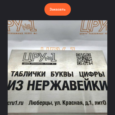
Заказать