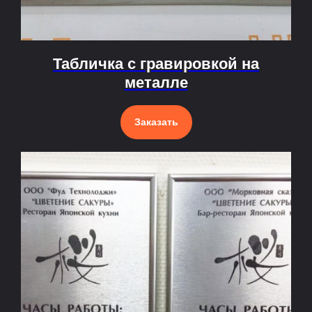
Табличка с гравировкой на
металле
Заказать