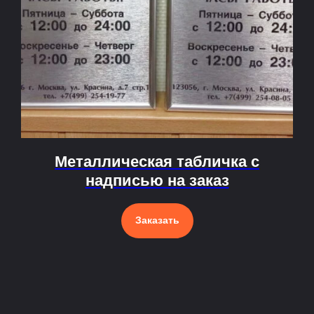
Металлическая табличка с
надписью на заказ
Заказать