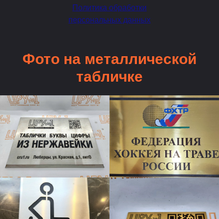
Политика обработки
персональных данных
Фото на металлической
табличке