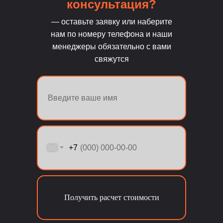
консультация?
— оставьте заявку или наберите
нам по номеру телефона и наши
менеджеры обязательно с вами
свяжутся
+7
Получить расчет стоимости