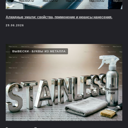
Алкидные эмали: свойства, применение и нюансы нанесения.
29.06.2026
ВЫВЕСКИ
БУКВЫ ИЗ МЕТАЛЛА