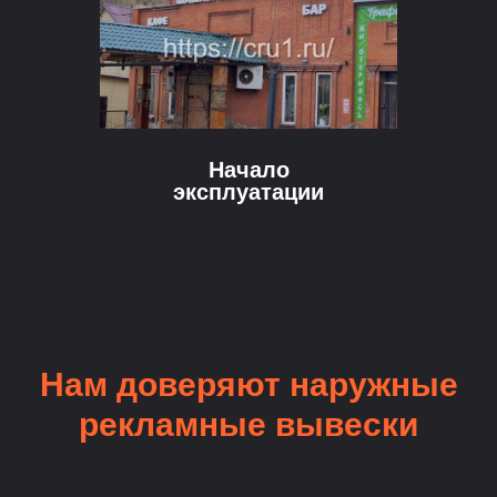
Начало
эксплуатации
Нам доверяют наружные
рекламные вывески