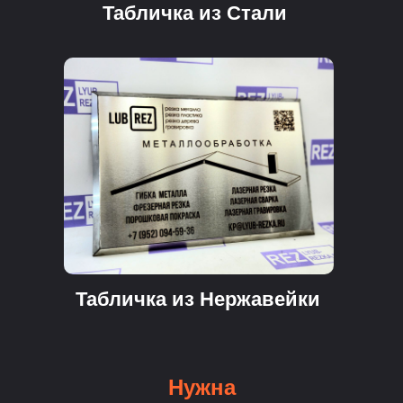
Табличка из Стали
Табличка из Нержавейки
Нужна