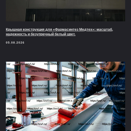
Крышная конструкция для «Фармасинтез Медтех»: масштаб,
надежность и безупречный белый цвет.
05.08.2026