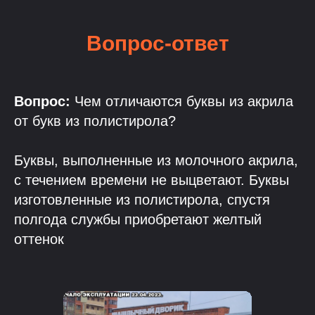
Вопрос-ответ
Вопрос:
Чем отличаются буквы из акрила
от букв из полистирола?
Буквы, выполненные из молочного акрила,
с течением времени не выцветают. Буквы
изготовленные из полистирола, спустя
полгода службы приобретают желтый
оттенок