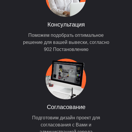
Консультация
Поможем подобрать оптимальное
решение для вашей вывески, согласно
902 Постановлению
Согласование
Подготовим дизайн проект для
согласования с Вами и
администрацией города