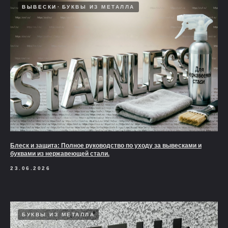
ВЫВЕСКИ
БУКВЫ ИЗ МЕТАЛЛА
Блеск и защита: Полное руководство по уходу за вывесками и
буквами из нержавеющей стали.
23.06.2026
БУКВЫ ИЗ МЕТАЛЛА