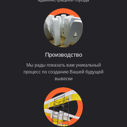
Производство
Мы рады показать вам уникальный
процесс по созданию Вашей будущей
вывески