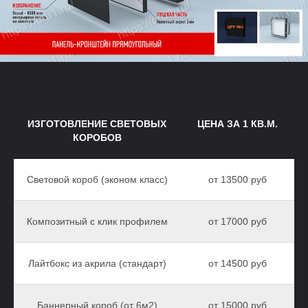
ИЗГОТОВЛЕНИЕ СВЕТОВЫХ
ЦЕНА ЗА 1 КВ.М.
КОРОБОВ
Световой короб (эконом класс)
от 13500 руб
Композитный с клик профилем
от 17000 руб
Лайтбокс из акрила (стандарт)
от 14500 руб
Баннерный короб (от 6м2)
от 15000 руб