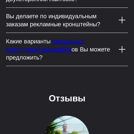
Вы делаете по индивидуальным
заказам рекламные кронштейны?
Какие варианты
рекламных
конструкций кронштейн
ов Вы можете
предложить?
Отзывы