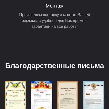
Монтаж
Произведем доставку и монтаж Вашей
рекламы в удобное для Вас время с
гарантией на все работы
Благодарственные письма