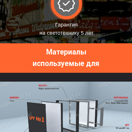
Гарантия
на светотехнику 5 лет
Материалы
используемые для
изготовления