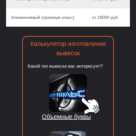
Алюминиевый (премиум класс)
от 18000 руб
Калькулятор изготовления
вывесок
Какой тип вывески вас интересует?
Объемные буквы