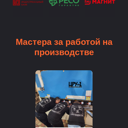
Мастера за работой на
производстве