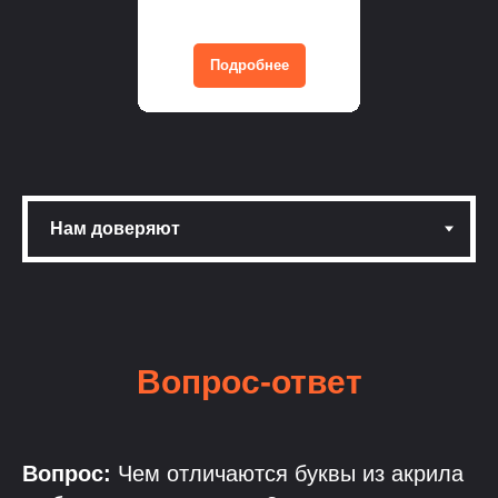
Подробнее
Вопрос-ответ
Вопрос:
Чем отличаются буквы из акрила