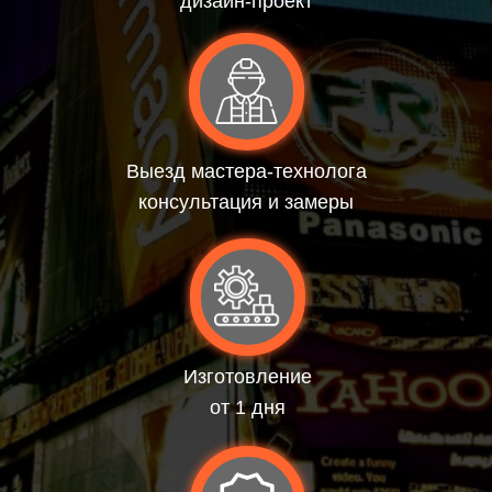
дизайн-проект
Выезд мастера-технолога
консультация и замеры
Изготовление
от 1 дня