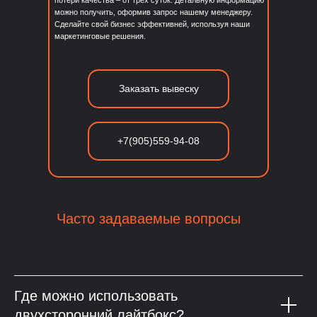
можно получить, оформив запрос нашему менеджеру.
Сделайте свой бизнес эффективней, используя наши
маркетинговые решения.
Заказать вывеску
+7(905)559-94-08
Часто задаваемые вопросы
Где можно использовать
двухсторонний лайтбокс?