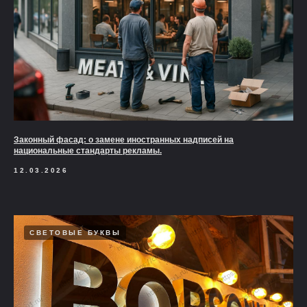
Законный фасад: о замене иностранных надписей на
национальные стандарты рекламы.
12.03.2026
СВЕТОВЫЕ БУКВЫ