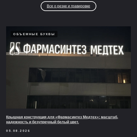
Все о резке и гравировке
ОБЪЕМНЫЕ БУКВЫ
Крышная конструкция для «Фармасинтез Медтех»: масштаб,
надежность и безупречный белый цвет.
05.08.2026