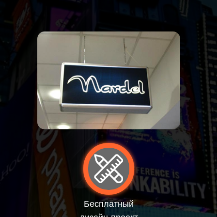
Бесплатный