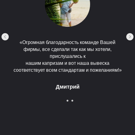
«Огромная благодарность команде Вашей
фирмы, все сделали так как мы хотели,
прислушались к
нашим капризам и вот наша вывеска
соответствует всем стандартам и пожеланиям!»
Дмитрий