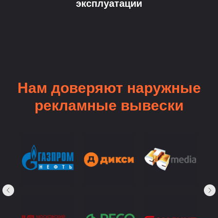
эксплуатации
Нам доверяют наружные
рекламные вывески