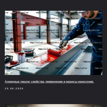
Алкидные эмали: свойства, применение и нюансы нанесения.
29.06.2026