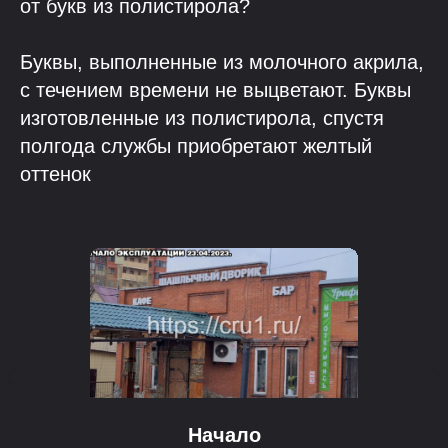
от букв из полистирола?
Буквы, выполненные из молочного акрила,
с течением времени не выцветают. Буквы
изготовленные из полистирола, спустя
полгода службы приобретают желтый
оттенок
Начало