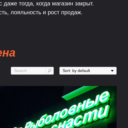
даже тогда, когда магазин закрыт.
ть, лояльность и рост продаж.
ена