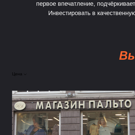
первое впечатление, подчёркивает
Инвестировать в качественную
Вы
Цена