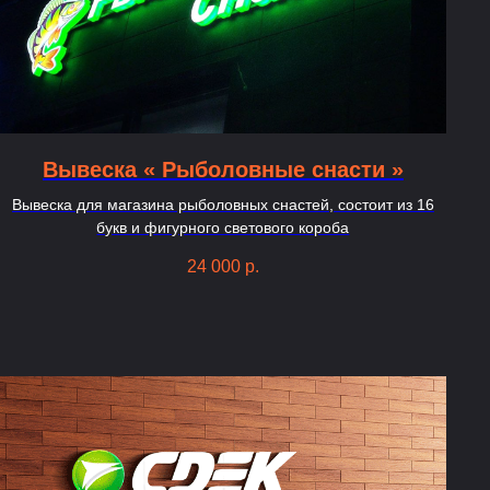
Вывеска « Рыболовные снасти »
Вывеска для магазина рыболовных снастей, состоит из 16
букв и фигурного светового короба
24 000
р.