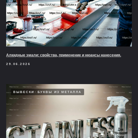
Алкидные эмали: свойства, применение и нюансы нанесения.
29.06.2026
ВЫВЕСКИ
БУКВЫ ИЗ МЕТАЛЛА