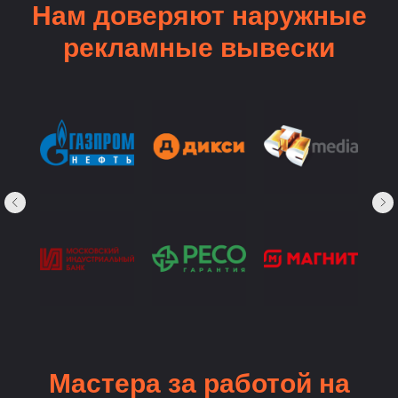
Нам доверяют наружные
рекламные вывески
Мастера за работой на