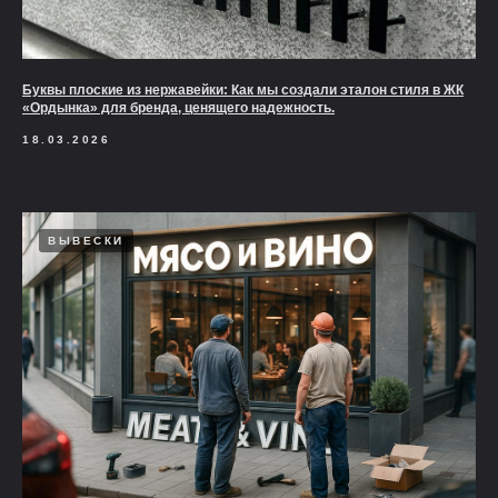
Буквы плоские из нержавейки: Как мы создали эталон стиля в ЖК
«Ордынка» для бренда, ценящего надежность.
18.03.2026
ВЫВЕСКИ