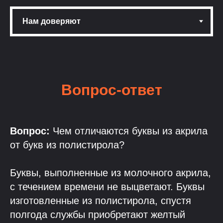
Вопрос-ответ
Вопрос:
Чем отличаются буквы из акрила
от букв из полистирола?
Буквы, выполненные из молочного акрила,
с течением времени не выцветают. Буквы
изготовленные из полистирола, спустя
полгода службы приобретают желтый