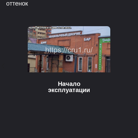
оттенок
Начало
эксплуатации