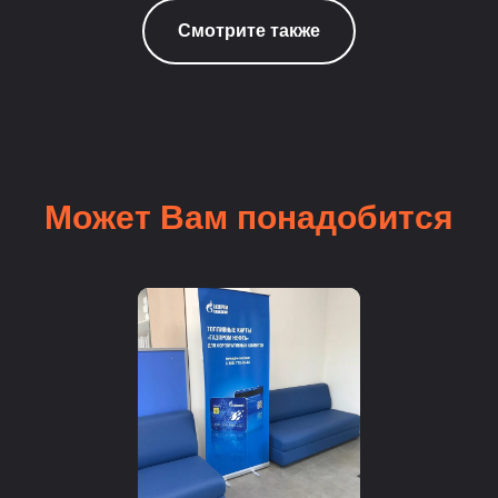
Смотрите также
Может Вам понадобится