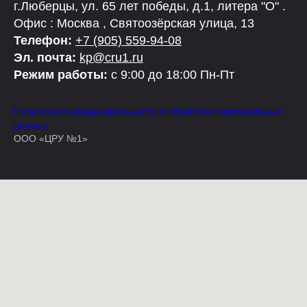
г.Люберцы, ул. 65 лет победы, д.1, литера "О" .
Офис : Москва , Святоозёрская улица, 13
Телефон:
+7 (905) 559-94-08
Эл. почта:
kp@cru1.ru
Режим работы:
с 9:00 до 18:00 Пн-Пт
Политика конфиденциальности и обработки персональных
данных
ООО «ЦРУ №1»