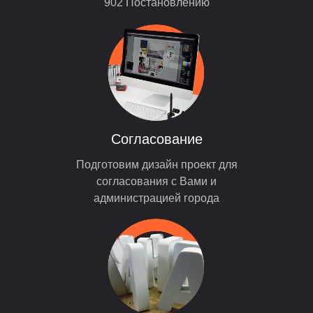
902 Постановлению
Согласование
Подготовим дизайн проект для
согласования с Вами и
администрацией города