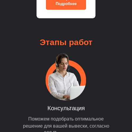
Подробнее
Этапы
работ
Консультация
Поможем подобрать оптимальное
решение для вашей вывески, согласно