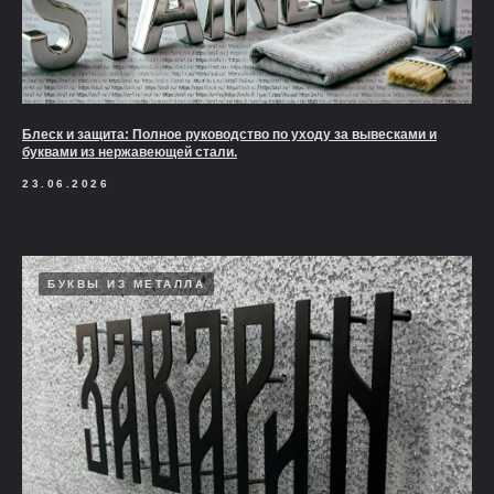
Блеск и защита: Полное руководство по уходу за вывесками и
буквами из нержавеющей стали.
23.06.2026
БУКВЫ ИЗ МЕТАЛЛА