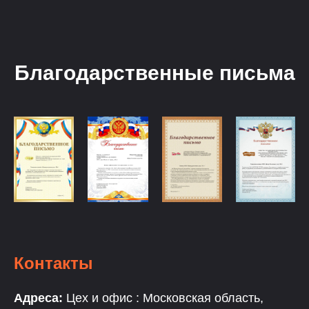
Благодарственные письма
Контакты
Адреса:
Цех и офис : Московская область,