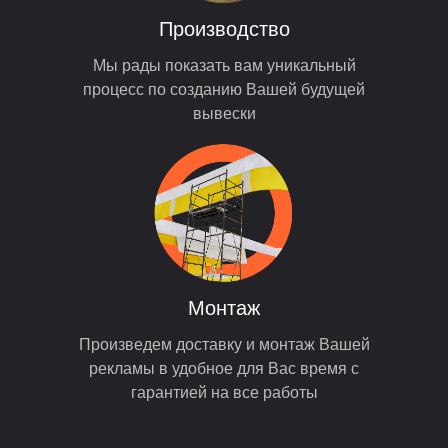
Производство
Мы рады показать вам уникальный
процесс по созданию Вашей будущей
вывески
Монтаж
Произведем доставку и монтаж Вашей
рекламы в удобное для Вас время с
гарантией на все работы