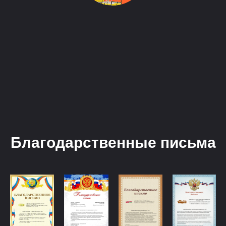
Благодарственные письма