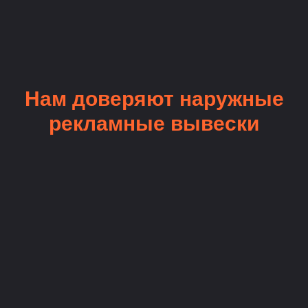
Нам доверяют наружные
рекламные вывески