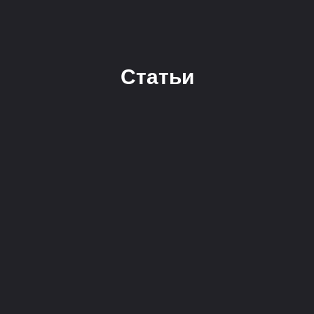
Статьи