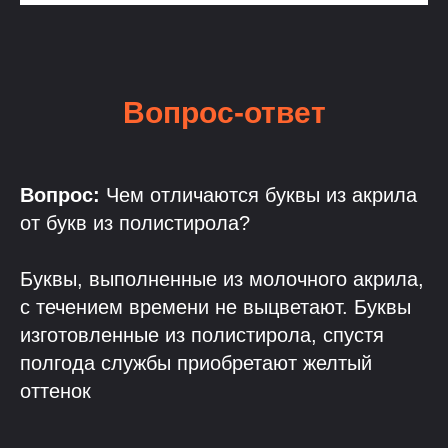
Вопрос-ответ
Вопрос:
Чем отличаются буквы из акрила
от букв из полистирола?
Буквы, выполненные из молочного акрила,
с течением времени не выцветают. Буквы
изготовленные из полистирола, спустя
полгода службы приобретают желтый
оттенок