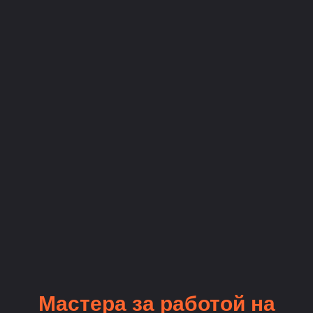
Мастера за работой на