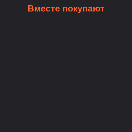
Вместе покупают