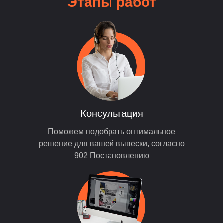
Этапы
работ
Консультация
Поможем подобрать оптимальное
решение для вашей вывески, согласно
902 Постановлению