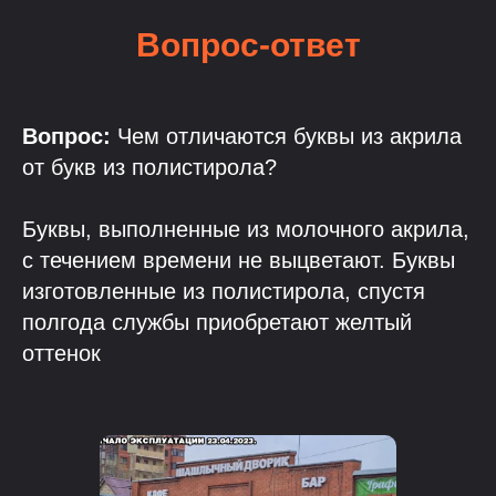
Вопрос-ответ
Вопрос:
Чем отличаются буквы из акрила
от букв из полистирола?
Буквы, выполненные из молочного акрила,
с течением времени не выцветают. Буквы
изготовленные из полистирола, спустя
полгода службы приобретают желтый
оттенок