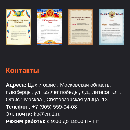
Контакты
Адреса:
Цех и офис : Московская область,
г.Люберцы, ул. 65 лет победы, д.1, литера "О" .
Офис : Москва , Святоозёрская улица, 13
Телефон:
+7 (905) 559-94-08
Эл. почта:
kp@cru1.ru
Режим работы:
с 9:00 до 18:00 Пн-Пт