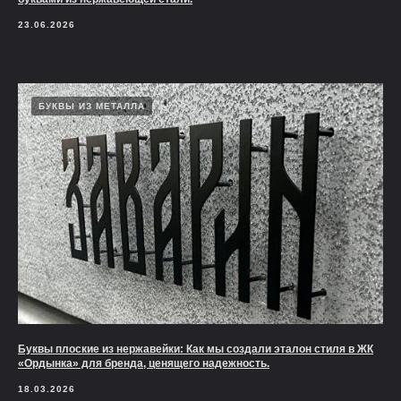
23.06.2026
БУКВЫ ИЗ МЕТАЛЛА
Буквы плоские из нержавейки: Как мы создали эталон стиля в ЖК
«Ордынка» для бренда, ценящего надежность.
18.03.2026