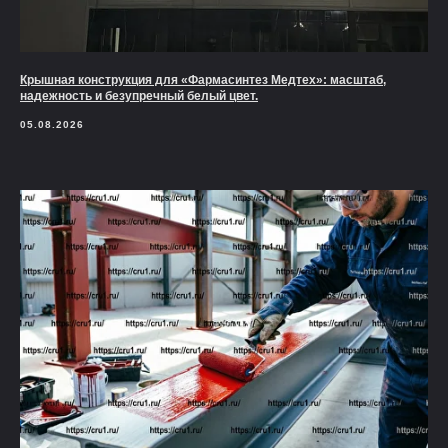
Крышная конструкция для «Фармасинтез Медтех»: масштаб,
надежность и безупречный белый цвет.
05.08.2026