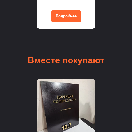
Подробнее
Вместе покупают