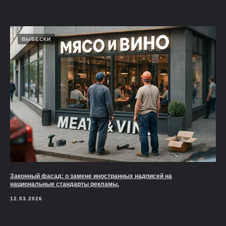
ВЫВЕСКИ
Законный фасад: о замене иностранных надписей на
национальные стандарты рекламы.
12.03.2026