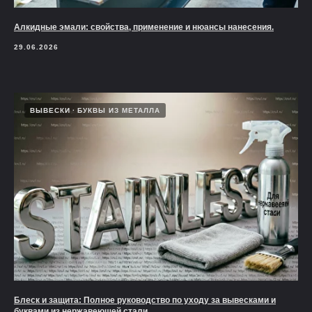
Алкидные эмали: свойства, применение и нюансы нанесения.
29.06.2026
ВЫВЕСКИ
БУКВЫ ИЗ МЕТАЛЛА
Блеск и защита: Полное руководство по уходу за вывесками и
буквами из нержавеющей стали.