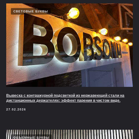
СВЕТОВЫЕ БУКВЫ
Вывеска с контражурной подсветкой из нержавеющей стали на
дистанционных держателях: эффект парения в чистом виде.
27.02.2026
ОБЪЕМНЫЕ БУКВЫ