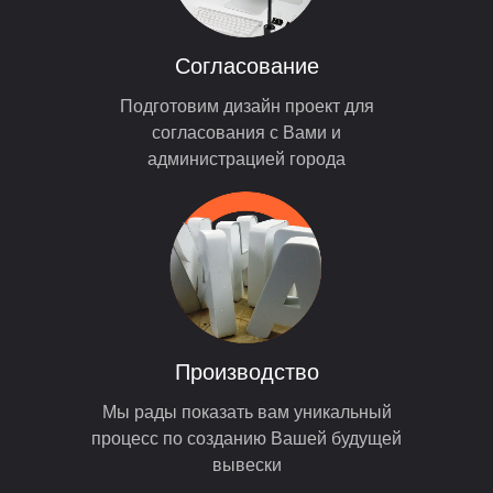
Согласование
Подготовим дизайн проект для
согласования с Вами и
администрацией города
Производство
Мы рады показать вам уникальный
процесс по созданию Вашей будущей
вывески