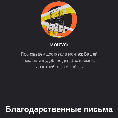
Монтаж
Произведем доставку и монтаж Вашей
рекламы в удобное для Вас время с
гарантией на все работы
Благодарственные письма