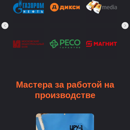
Мастера за работой на
производстве