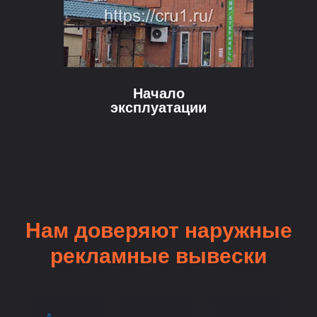
Начало
эксплуатации
Нам доверяют наружные
рекламные вывески