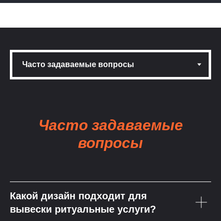
ехнолога консультация и замеры
Гарантия на светотехник
Часто задаваемые
вопросы
Какой дизайн подходит для
вывески ритуальные услуги?