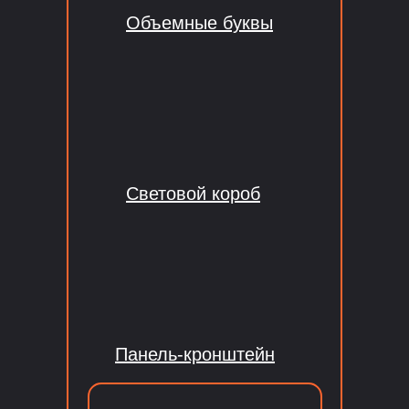
Объемные буквы
Световой короб
Панель-кронштейн