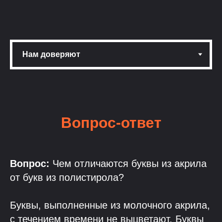
Вопрос-ответ
Вопрос:
Чем отличаются буквы из акрила
от букв из полистирола?
Буквы, выполненные из молочного акрила,
с течением времени не выцветают. Буквы