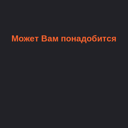
Может Вам понадобится