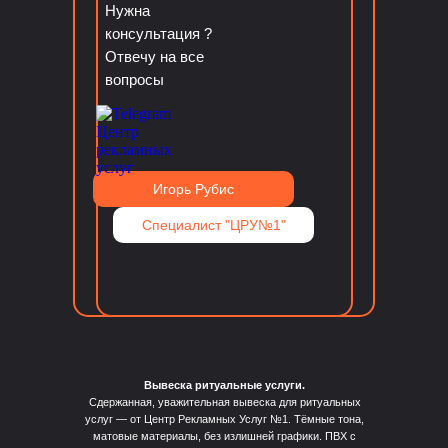
Нужна
консультация ?
Отвечу на все
вопросы
Игорь Рубис
Специалист "ЦРУ№1"
Вывеска ритуальные услуги.
Сдержанная, уважительная вывеска для ритуальных
услуг — от Центр Рекламных Услуг №1. Тёмные тона,
матовые материалы, без излишней графики. ПВХ с