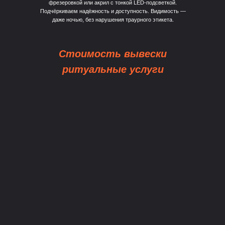
фрезеровкой или акрил с тонкой LED-подсветкой.
Подчёркиваем надёжность и доступность. Видимость —
даже ночью, без нарушения траурного этикета.
Стоимость вывески
ритуальные услуги