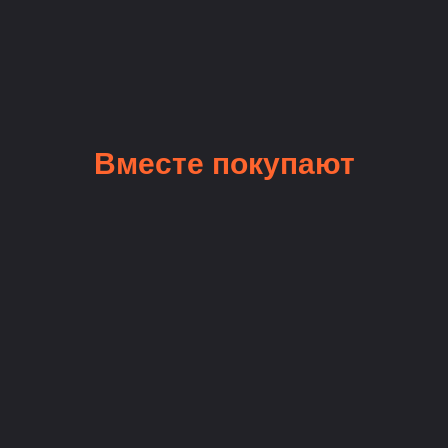
Вместе покупают