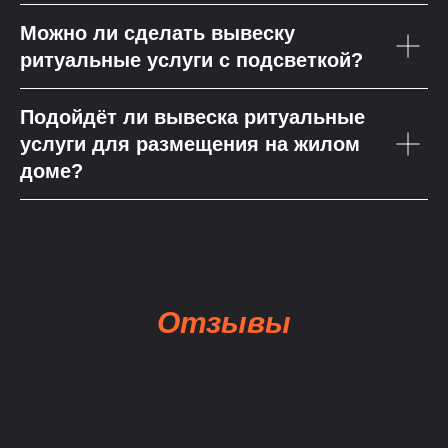
Можно ли сделать вывеску
ритуальные услуги с подсветкой?
Подойдёт ли вывеска ритуальные
услуги для размещения на жилом
доме?
Отзывы