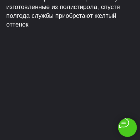
изготовленные из полистирола, спустя
полгода службы приобретают желтый
оттенок