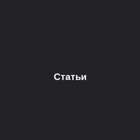
Статьи