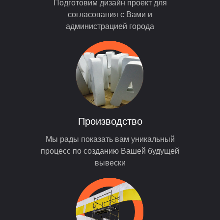
Подготовим дизайн проект для
согласования с Вами и
администрацией города
Производство
Мы рады показать вам уникальный
процесс по созданию Вашей будущей
вывески