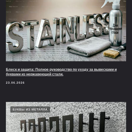
Блеск и защита: Полное руководство по уходу за вывесками и
буквами из нержавеющей стали.
23.06.2026
БУКВЫ ИЗ МЕТАЛЛА