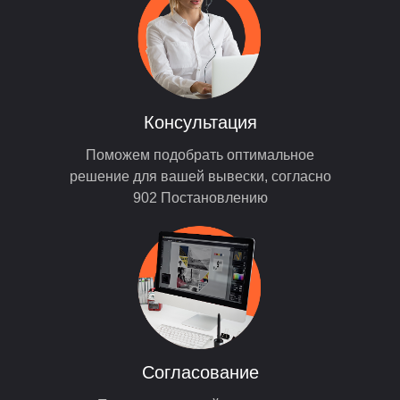
Консультация
Поможем подобрать оптимальное
решение для вашей вывески, согласно
902 Постановлению
Согласование