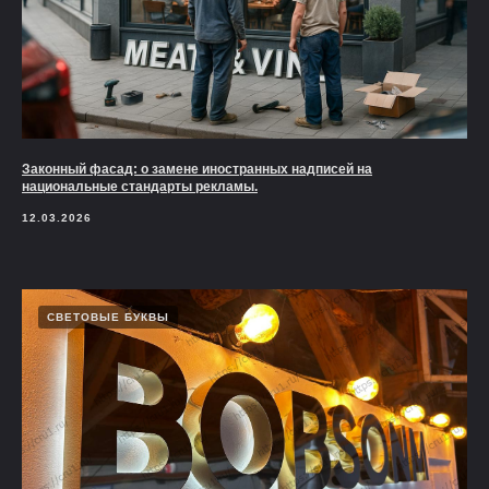
Законный фасад: о замене иностранных надписей на
национальные стандарты рекламы.
12.03.2026
СВЕТОВЫЕ БУКВЫ