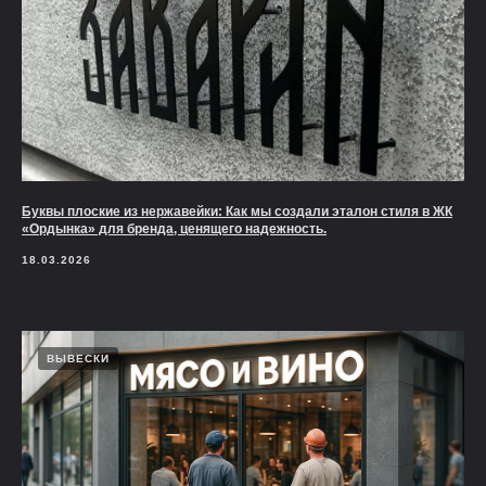
Буквы плоские из нержавейки: Как мы создали эталон стиля в ЖК
«Ордынка» для бренда, ценящего надежность.
18.03.2026
ВЫВЕСКИ