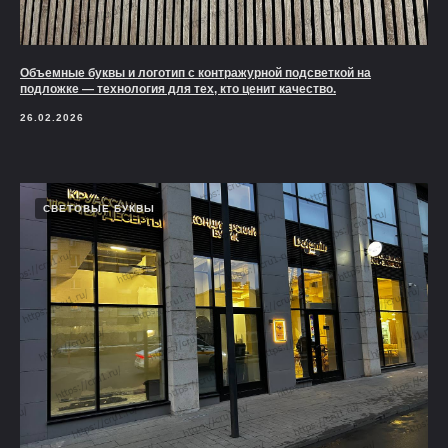
Объемные буквы и логотип с контражурной подсветкой на
подложке — технология для тех, кто ценит качество.
26.02.2026
СВЕТОВЫЕ БУКВЫ