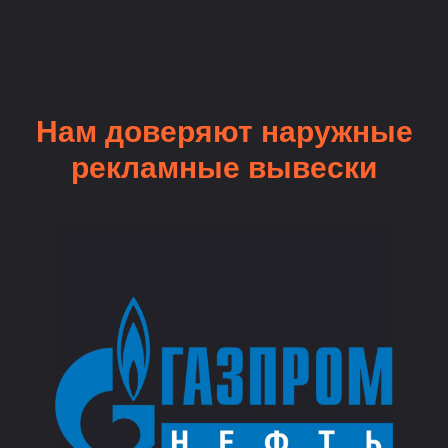
Нам доверяют наружные
рекламные вывески