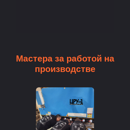
Мастера за работой на
производстве