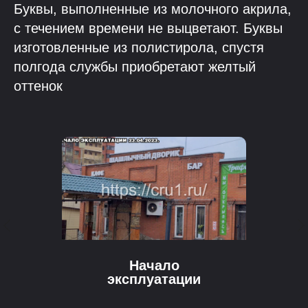
Буквы, выполненные из молочного акрила,
с течением времени не выцветают. Буквы
изготовленные из полистирола, спустя
полгода службы приобретают желтый
оттенок
Начало
эксплуатации