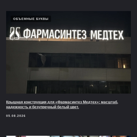
ОБЪЕМНЫЕ БУКВЫ
Крышная конструкция для «Фармасинтез Медтех»: масштаб,
надежность и безупречный белый цвет.
05.08.2026