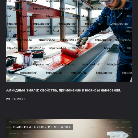
Алкидные эмали: свойства, применение и нюансы нанесения.
29.06.2026
ВЫВЕСКИ
БУКВЫ ИЗ МЕТАЛЛА