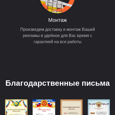
Монтаж
Произведем доставку и монтаж Вашей
рекламы в удобное для Вас время с
гарантией на все работы
Благодарственные письма