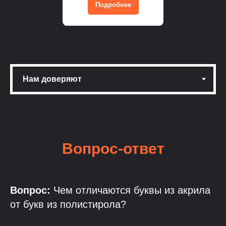
Подробнее
Вопрос-ответ
Вопрос:
Чем отличаются буквы из акрила
от букв из полистирола?