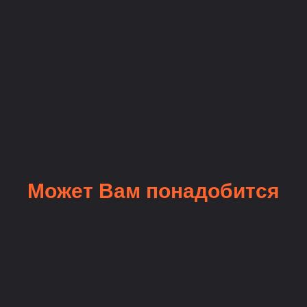
Может Вам понадобится