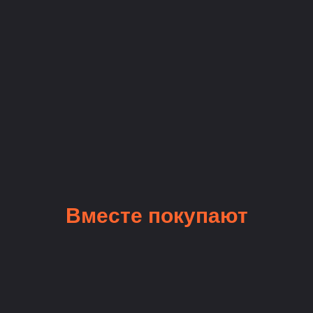
Вместе покупают