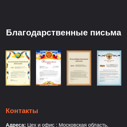
Благодарственные письма
Контакты
Адреса:
Цех и офис : Московская область,