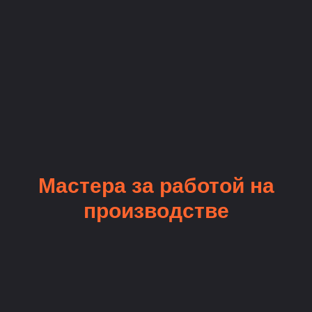
Мастера за работой на
производстве