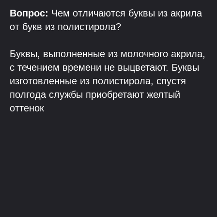
Вопрос:
Чем отличаются буквы из акрила
от букв из полистирола?
Буквы, выполненные из молочного акрила,
с течением времени не выцветают. Буквы
изготовленные из полистирола, спустя
полгода службы приобретают желтый
оттенок