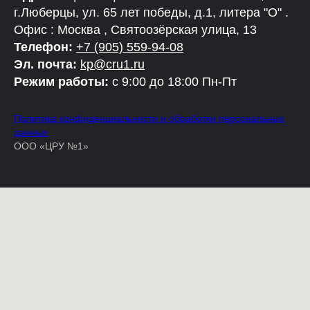
г.Люберцы, ул. 65 лет победы, д.1, литера "О" .
Офис : Москва , Святоозёрская улица, 13
Телефон:
+7 (905) 559-94-08
Эл. почта:
kp@cru1.ru
Режим работы:
с 9:00 до 18:00 Пн-Пт
Политика конфиденциальности и обработки персональных
данных
ООО «ЦРУ №1»