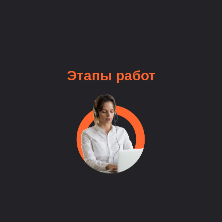
Этапы
работ