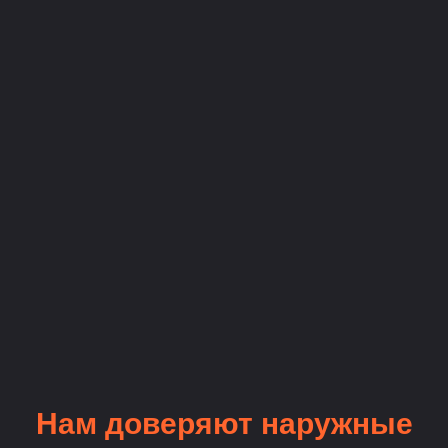
Нам доверяют наружные