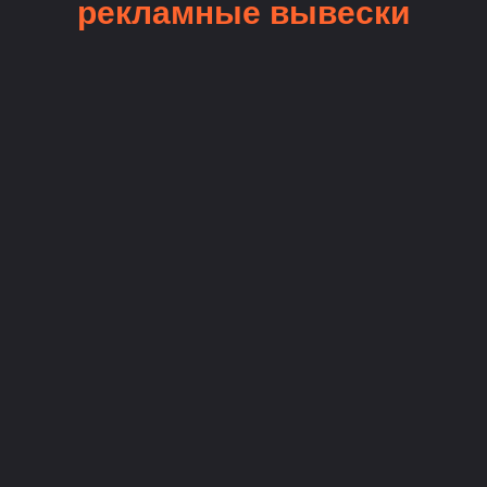
рекламные вывески