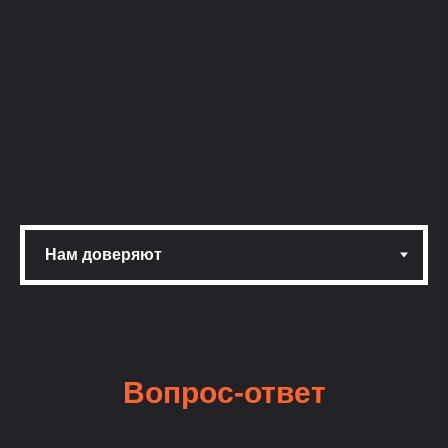
Вопрос-ответ