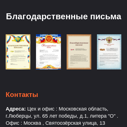
Благодарственные письма
Контакты
Адреса:
Цех и офис : Московская область,
г.Люберцы, ул. 65 лет победы, д.1, литера "О" .
Офис : Москва , Святоозёрская улица, 13