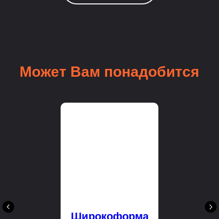
Может Вам понадобится
Широкоформа