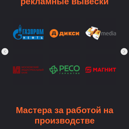
рекламные вывески
Мастера за работой на
производстве