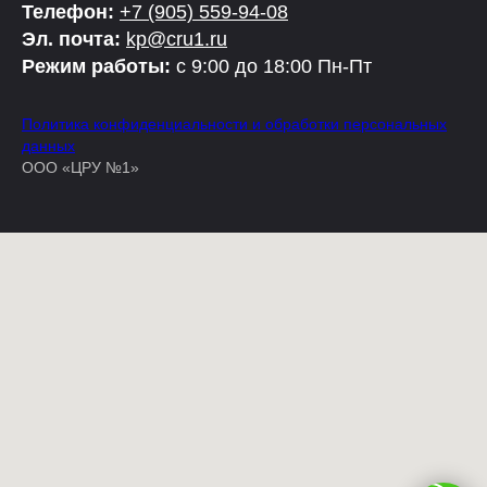
Телефон:
+7 (905) 559-94-08
Эл. почта:
kp@cru1.ru
Режим работы:
с 9:00 до 18:00 Пн-Пт
Политика конфиденциальности и обработки персональных
данных
ООО «ЦРУ №1»