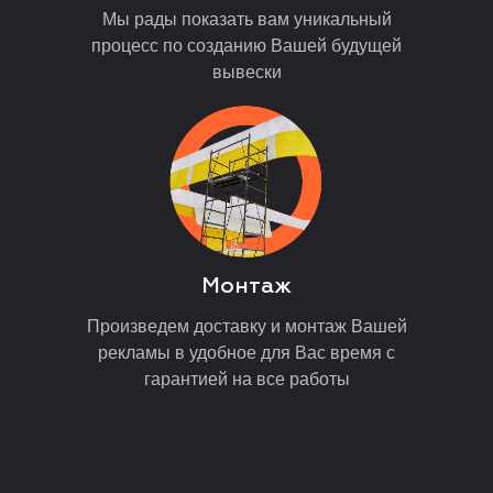
Мы рады показать вам уникальный
процесс по созданию Вашей будущей
вывески
Монтаж
Произведем доставку и монтаж Вашей
рекламы в удобное для Вас время с
гарантией на все работы