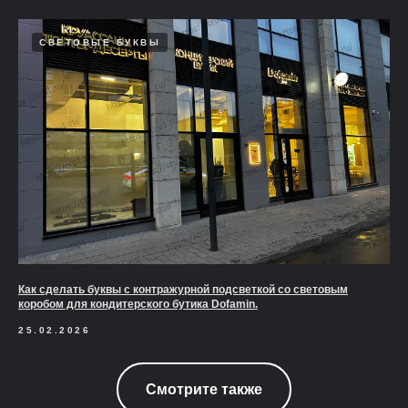
СВЕТОВЫЕ БУКВЫ
Как сделать буквы с контражурной подсветкой со световым
коробом для кондитерского бутика Dofamin.
25.02.2026
Смотрите также