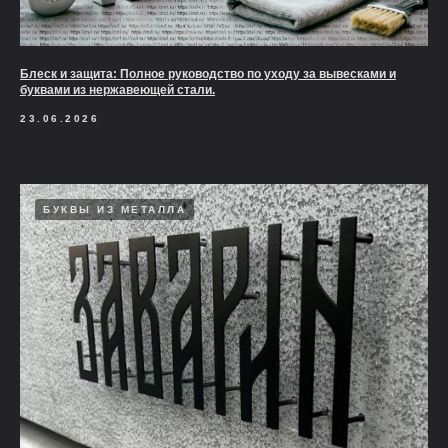
Блеск и защита: Полное руководство по уходу за вывесками и
буквами из нержавеющей стали.
23.06.2026
БУКВЫ ИЗ МЕТАЛЛА