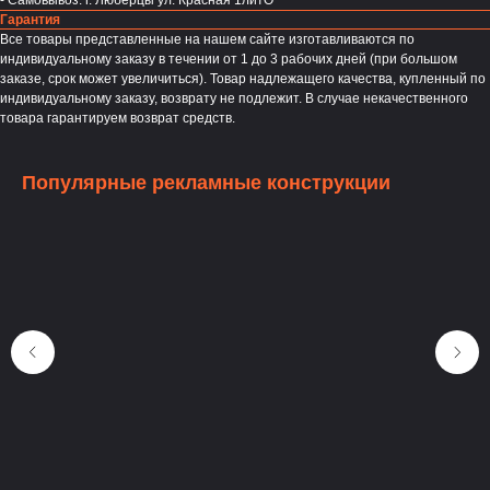
Гарантия
Все товары представленные на нашем сайте изготавливаются по
индивидуальному заказу в течении от 1 до 3 рабочих дней (при большом
заказе, срок может увеличиться). Товар надлежащего качества, купленный по
индивидуальному заказу, возврату не подлежит. В случае некачественного
товара гарантируем возврат средств.
Популярные рекламные конструкции