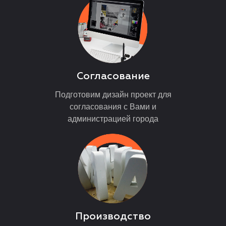
Согласование
Подготовим дизайн проект для
согласования с Вами и
администрацией города
Производство