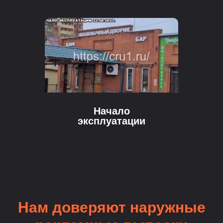
Начало
эксплуатации
Нам доверяют наружные