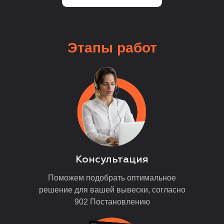
Этапы
работ
Консультация
Поможем подобрать оптимальное
решение для вашей вывески, согласно
902 Постановлению