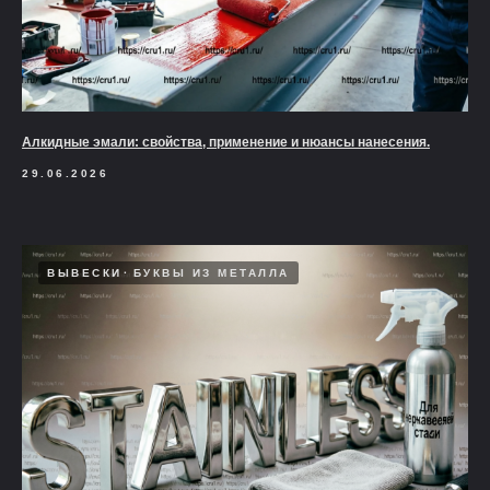
Алкидные эмали: свойства, применение и нюансы нанесения.
29.06.2026
ВЫВЕСКИ
БУКВЫ ИЗ МЕТАЛЛА