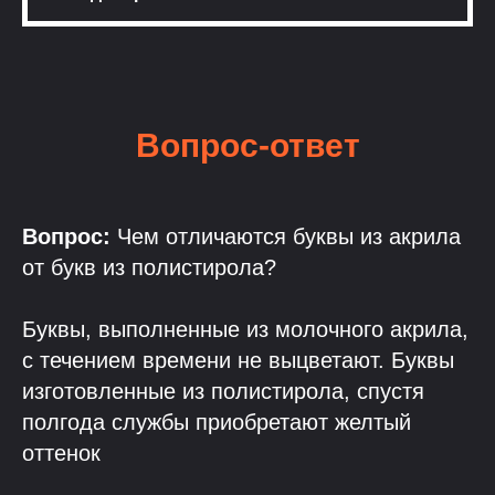
Вопрос-ответ
Вопрос:
Чем отличаются буквы из акрила
от букв из полистирола?
Буквы, выполненные из молочного акрила,
с течением времени не выцветают. Буквы
изготовленные из полистирола, спустя
полгода службы приобретают желтый
оттенок