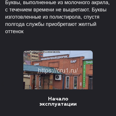
Буквы, выполненные из молочного акрила,
с течением времени не выцветают. Буквы
изготовленные из полистирола, спустя
полгода службы приобретают желтый
оттенок
Начало
эксплуатации