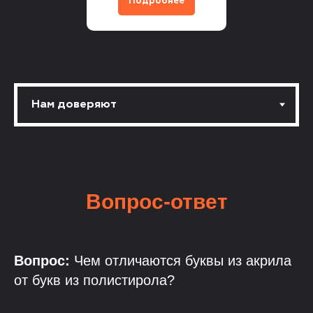
Подробнее
Вопрос-ответ
Вопрос:
Чем отличаются буквы из акрила
от букв из полистирола?