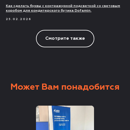
Как сделать буквы с контражурной подсветкой со световым
коробом для кондитерского бутика Dofamin.
25.02.2026
Смотрите также
Может Вам понадобится