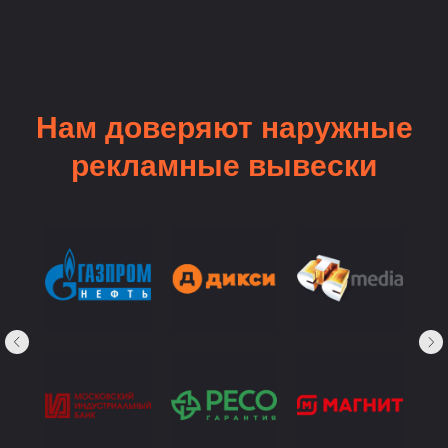
Нам доверяют наружные
рекламные вывески