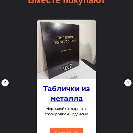
Вместе покупают
Таблички из
металла
Нержавейки, латуни, с
гравировкой, надписью