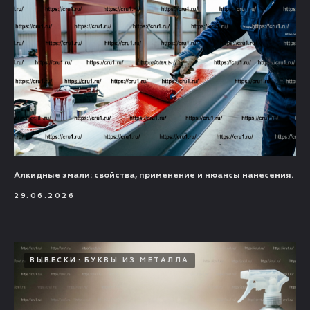
Алкидные эмали: свойства, применение и нюансы нанесения.
29.06.2026
ВЫВЕСКИ
БУКВЫ ИЗ МЕТАЛЛА