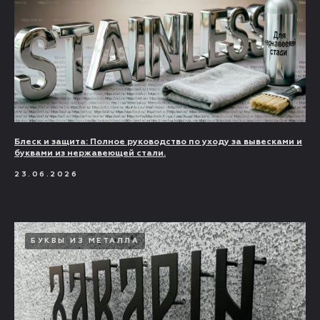
Блеск и защита: Полное руководство по уходу за вывесками и
буквами из нержавеющей стали.
23.06.2026
БУКВЫ ИЗ МЕТАЛЛА