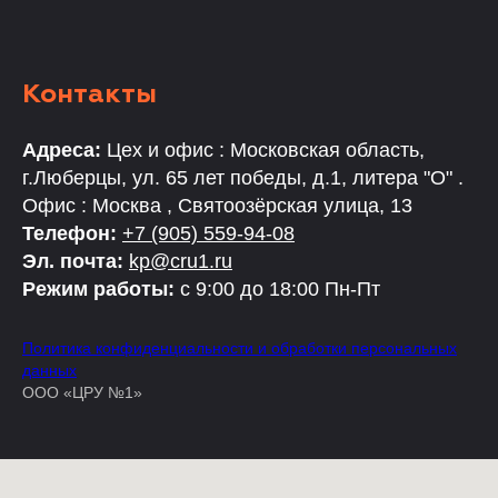
Контакты
Адреса:
Цех и офис : Московская область,
г.Люберцы, ул. 65 лет победы, д.1, литера "О" .
Офис : Москва , Святоозёрская улица, 13
Телефон:
+7 (905) 559-94-08
Эл. почта:
kp@cru1.ru
Режим работы:
с 9:00 до 18:00 Пн-Пт
Политика конфиденциальности и обработки персональных
данных
ООО «ЦРУ №1»