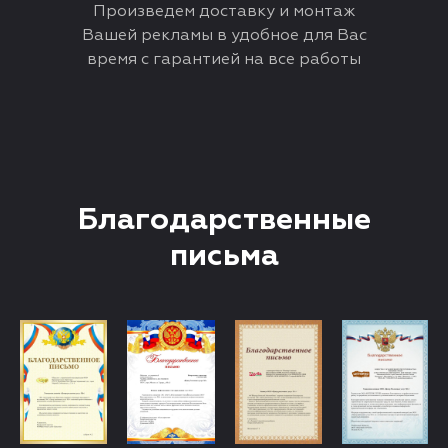
Произведем доставку и монтаж
Вашей рекламы в удобное для Вас
время с гарантией на все работы
Благодарственные
письма