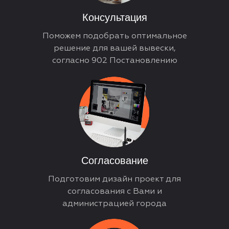
Консультация
Поможем подобрать оптимальное
решение для вашей вывески,
согласно 902 Постановлению
Согласование
Подготовим дизайн проект для
согласования с Вами и
администрацией города