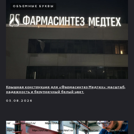
ОБЪЕМНЫЕ БУКВЫ
Крышная конструкция для «Фармасинтез Медтех»: масштаб,
надежность и безупречный белый цвет.
05.08.2026