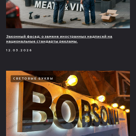
Законный фасад: о замене иностранных надписей на
национальные стандарты рекламы.
12.03.2026
СВЕТОВЫЕ БУКВЫ