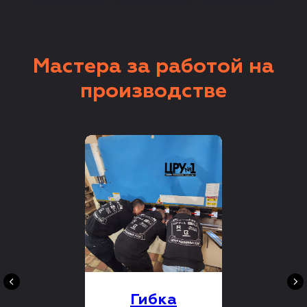
Мастера за работой на
производстве
Гибка