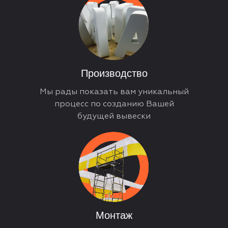
Производство
Мы рады показать вам уникальный
процесс по созданию Вашей
будущей вывески
Монтаж