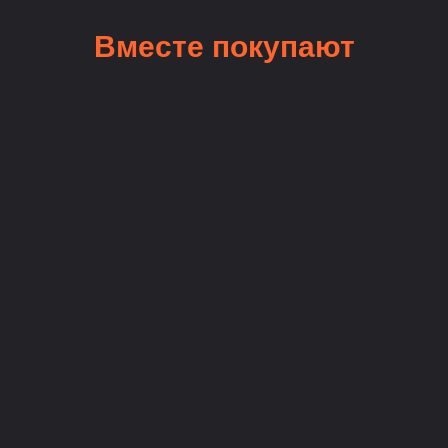
Вместе покупают