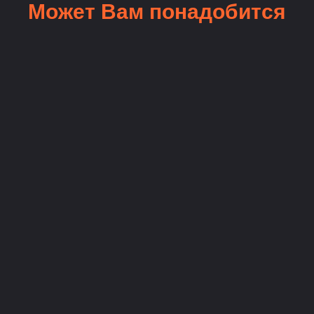
Может Вам понадобится