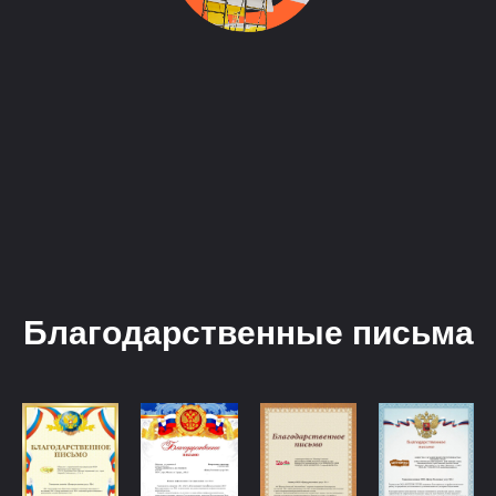
Благодарственные письма