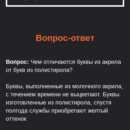
Вопрос-ответ
Вопрос:
Чем отличаются буквы из акрила
от букв из полистирола?
Буквы, выполненные из молочного акрила,
с течением времени не выцветают. Буквы
изготовленные из полистирола, спустя
полгода службы приобретают желтый
оттенок