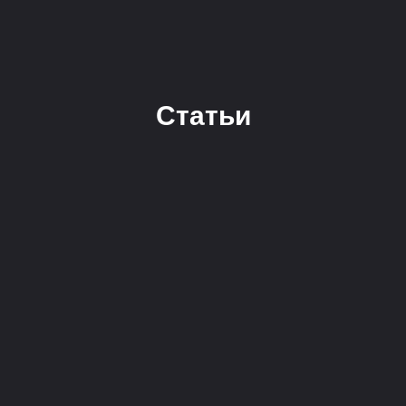
Статьи