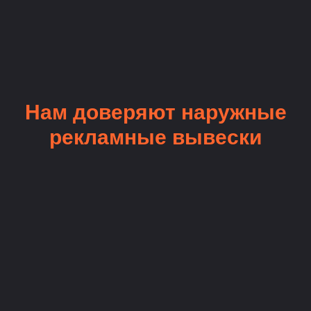
Нам доверяют наружные
рекламные вывески