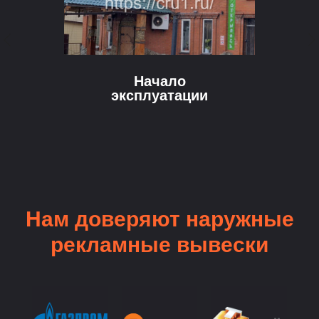
Начало
эксплуатации
Нам доверяют наружные
рекламные вывески