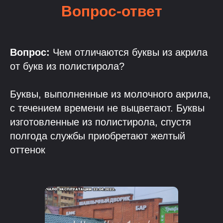
Вопрос-ответ
Вопрос:
Чем отличаются буквы из акрила
от букв из полистирола?
Буквы, выполненные из молочного акрила,
с течением времени не выцветают. Буквы
изготовленные из полистирола, спустя
полгода службы приобретают желтый
оттенок