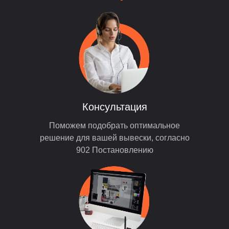
Консультация
Поможем подобрать оптимальное
решение для вашей вывески, согласно
902 Постановлению