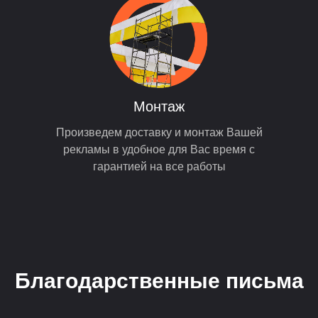
Монтаж
Произведем доставку и монтаж Вашей
рекламы в удобное для Вас время с
гарантией на все работы
Благодарственные письма