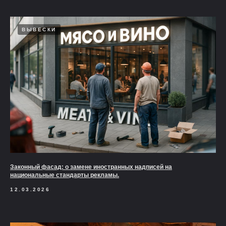
ВЫВЕСКИ
Законный фасад: о замене иностранных надписей на
национальные стандарты рекламы.
12.03.2026