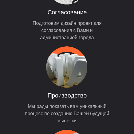
Согласование
Подготовим дизайн проект для
согласования с Вами и
администрацией города
Производство
Мы рады показать вам уникальный
процесс по созданию Вашей будущей
вывески