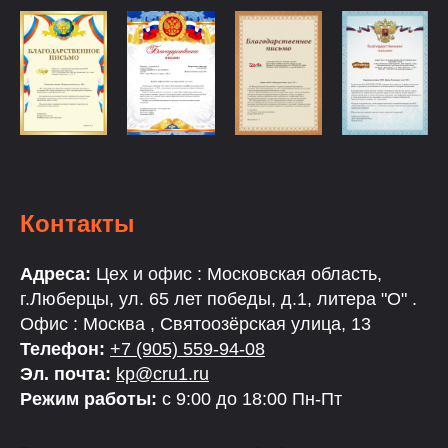
Контакты
Адреса:
Цех и офис : Московская область,
г.Люберцы, ул. 65 лет победы, д.1, литера "О" .
Офис : Москва , Святоозёрская улица, 13
Телефон:
+7 (905) 559-94-08
Эл. почта:
kp@cru1.ru
Режим работы:
с 9:00 до 18:00 Пн-Пт