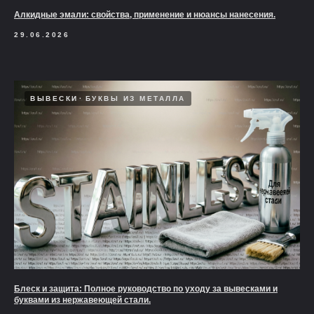
Алкидные эмали: свойства, применение и нюансы нанесения.
29.06.2026
ВЫВЕСКИ
БУКВЫ ИЗ МЕТАЛЛА
Блеск и защита: Полное руководство по уходу за вывесками и
буквами из нержавеющей стали.