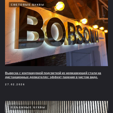
СВЕТОВЫЕ БУКВЫ
Вывеска с контражурной подсветкой из нержавеющей стали на
дистанционных держателях: эффект парения в чистом виде.
27.02.2026
ОБЪЕМНЫЕ БУКВЫ