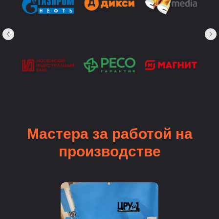
Мастера за работой на
производстве