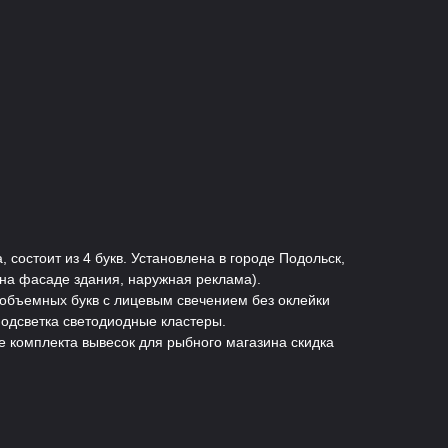
 состоит из 4 букв. Установлена в городе Подольск,
(на фасаде здания, наружная реклама).
 объемных букв с лицевым свечением без оклейки
Подсветка светодиодные кластеры.
 комплекта вывесок для рыбного магазина скидка