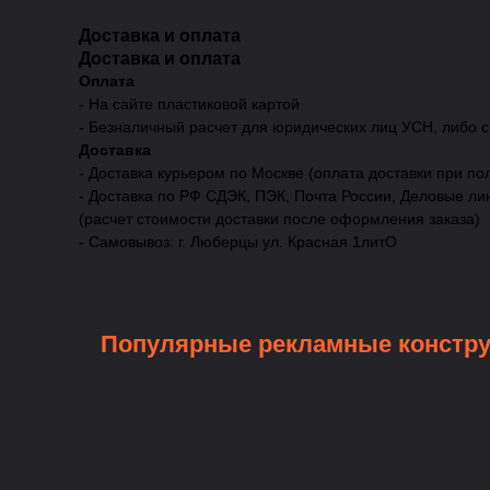
Доставка и оплата
Доставка и оплата
Оплата
- На сайте пластиковой картой
- Безналичный расчет для юридических лиц УСН, либо 
Доставка
- Доставка курьером по Москве (оплата доставки при по
- Доставка по РФ СДЭК, ПЭК, Почта России, Деловые ли
(расчет стоимости доставки после оформления заказа)
- Самовывоз: г. Люберцы ул. Красная 1литО
Популярные рекламные констр