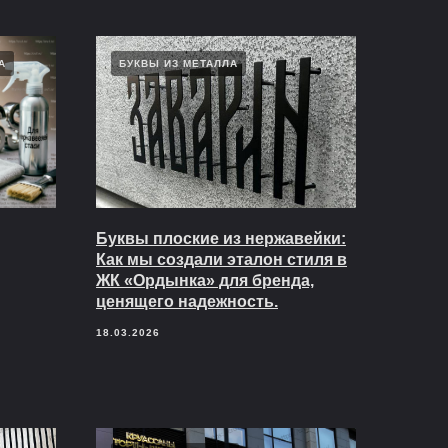
А
БУКВЫ ИЗ МЕТАЛЛА
Буквы плоские из нержавейки:
Как мы создали эталон стиля в
ЖК «Ордынка» для бренда,
ценящего надежность.
18.03.2026