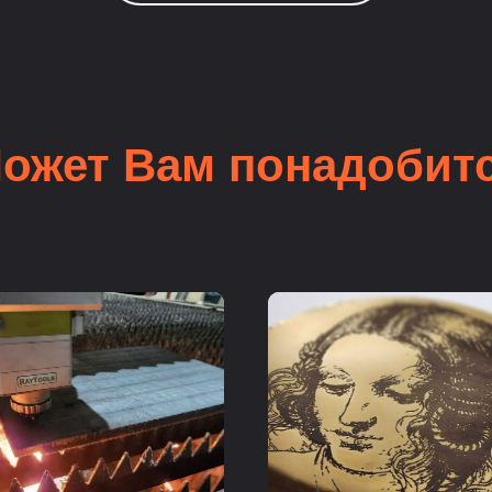
ожет Вам понадобит