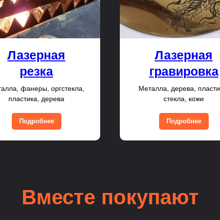
Лазерная
Лазерная
резка
гравировка
алла, фанеры, оргстекла,
Металла, дерева, пласти
пластика, дерева
стекла, кожи
Подробнее
Подробнее
Вместе покупают