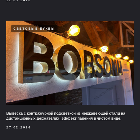
12.03.2026
СВЕТОВЫЕ БУКВЫ
Вывеска с контражурной подсветкой из нержавеющей стали на
дистанционных держателях: эффект парения в чистом виде.
27.02.2026