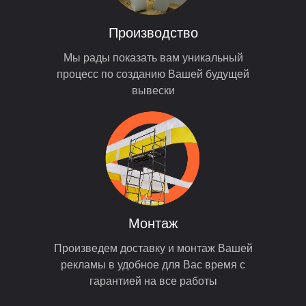
Производство
Мы рады показать вам уникальный
процесс по созданию Вашей будущей
вывески
Монтаж
Произведем доставку и монтаж Вашей
рекламы в удобное для Вас время с
гарантией на все работы