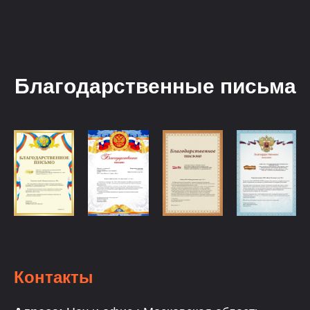
Благодарственные письма
Контакты