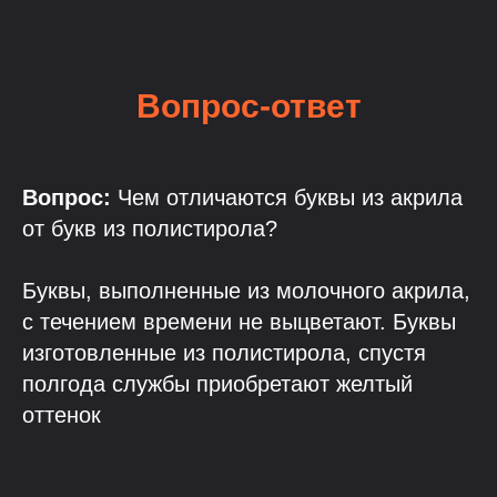
Вопрос-ответ
Вопрос:
Чем отличаются буквы из акрила
от букв из полистирола?
Буквы, выполненные из молочного акрила,
с течением времени не выцветают. Буквы
изготовленные из полистирола, спустя
полгода службы приобретают желтый
оттенок