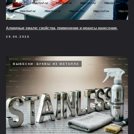
Алкидные эмали: свойства, применение и нюансы нанесения.
29.06.2026
ВЫВЕСКИ
БУКВЫ ИЗ МЕТАЛЛА