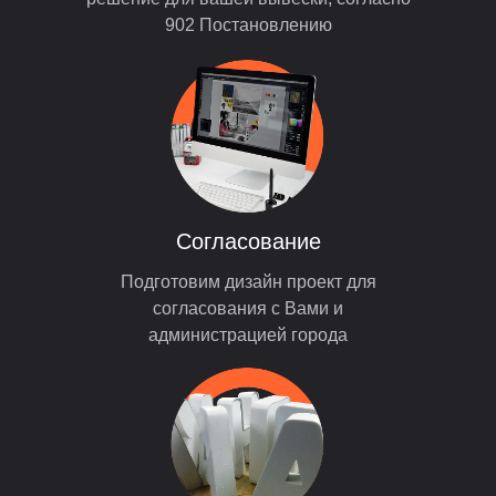
902 Постановлению
Согласование
Подготовим дизайн проект для
согласования с Вами и
администрацией города