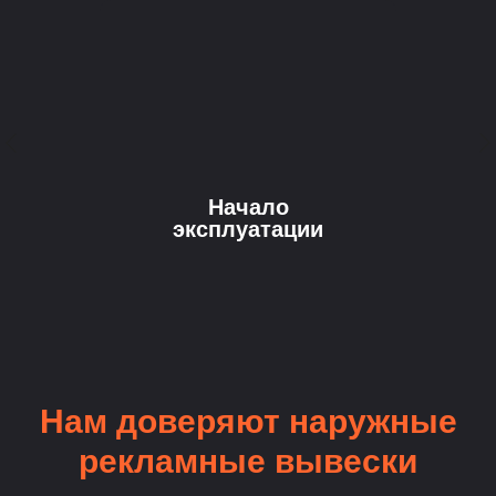
Начало
эксплуатации
Нам доверяют наружные
рекламные вывески