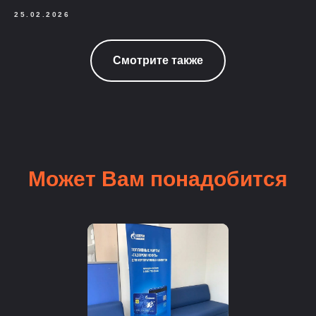
25.02.2026
Смотрите также
Может Вам понадобится