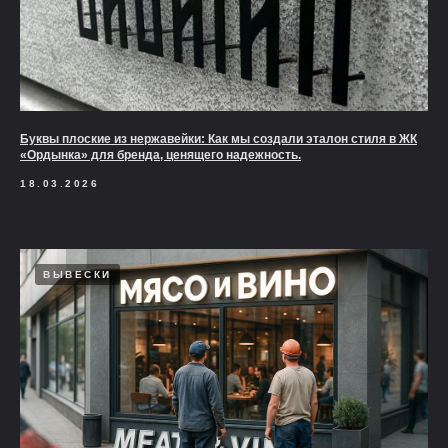
Буквы плоские из нержавейки: Как мы создали эталон стиля в ЖК
«Ордынка» для бренда, ценящего надежность.
18.03.2026
ВЫВЕСКИ