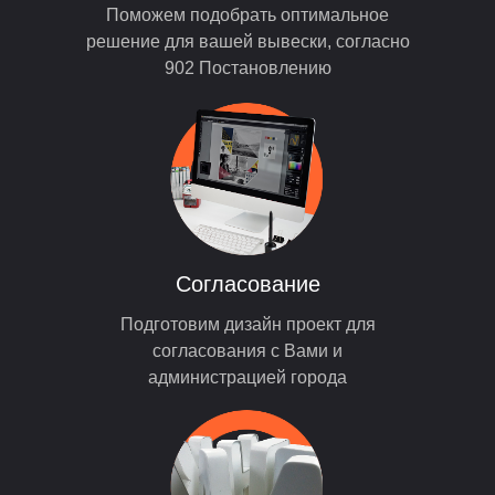
Поможем подобрать оптимальное
решение для вашей вывески, согласно
902 Постановлению
Согласование
Подготовим дизайн проект для
согласования с Вами и
администрацией города