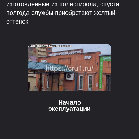
изготовленные из полистирола, спустя
полгода службы приобретают желтый
оттенок
Начало
эксплуатации