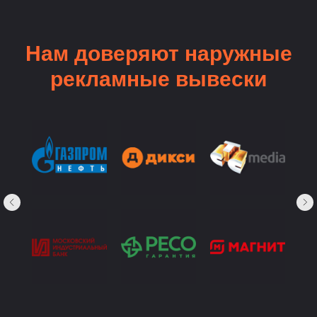
Нам доверяют наружные
рекламные вывески