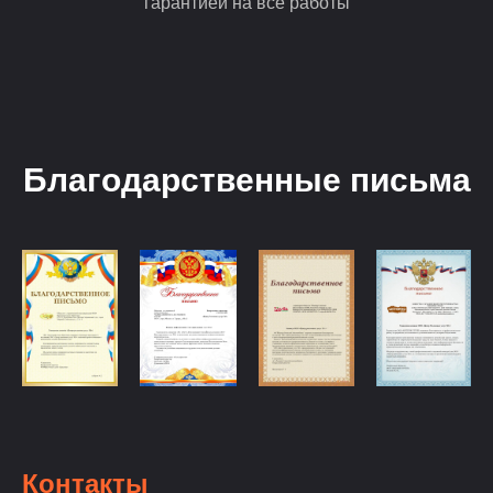
гарантией на все работы
Благодарственные письма
Контакты