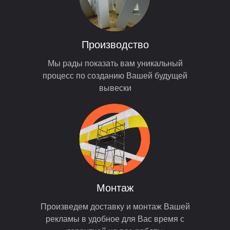
Производство
Мы рады показать вам уникальный
процесс по созданию Вашей будущей
вывески
Монтаж
Произведем доставку и монтаж Вашей
рекламы в удобное для Вас время с