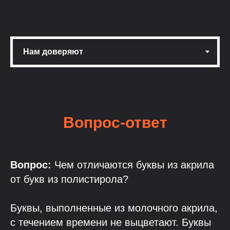
Вопрос-ответ
Вопрос:
Чем отличаются буквы из акрила
от букв из полистирола?
Буквы, выполненные из молочного акрила,
с течением времени не выцветают. Буквы