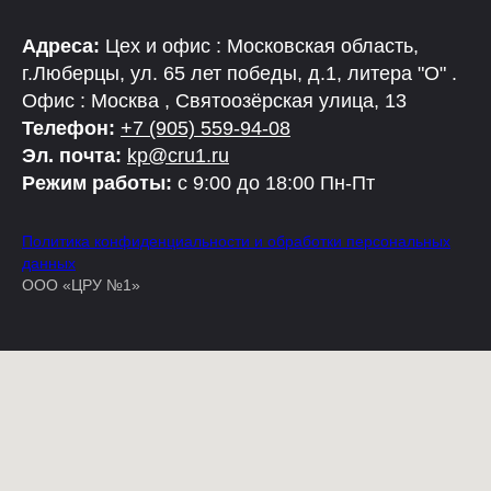
Адреса:
Цех и офис : Московская область,
г.Люберцы, ул. 65 лет победы, д.1, литера "О" .
Офис : Москва , Святоозёрская улица, 13
Телефон:
+7 (905) 559-94-08
Эл. почта:
kp@cru1.ru
Режим работы:
с 9:00 до 18:00 Пн-Пт
Политика конфиденциальности и обработки персональных
данных
ООО «ЦРУ №1»