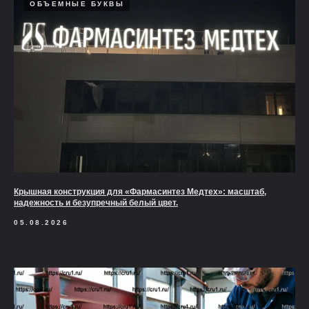
ОБЪЕМНЫЕ БУКВЫ
Крышная конструкция для «Фармасинтез Медтех»: масштаб,
надежность и безупречный белый цвет.
05.08.2026