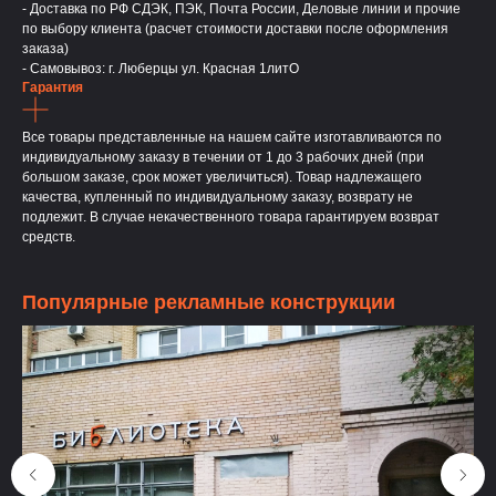
- Доставка по РФ СДЭК, ПЭК, Почта России, Деловые линии и прочие
по выбору клиента (расчет стоимости доставки после оформления
заказа)
- Самовывоз: г. Люберцы ул. Красная 1литО
Гарантия
Все товары представленные на нашем сайте изготавливаются по
индивидуальному заказу в течении от 1 до 3 рабочих дней (при
большом заказе, срок может увеличиться). Товар надлежащего
качества, купленный по индивидуальному заказу, возврату не
подлежит. В случае некачественного товара гарантируем возврат
средств.
Популярные рекламные конструкции