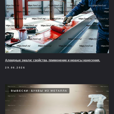
Алкидные эмали: свойства, применение и нюансы нанесения.
29.06.2026
ВЫВЕСКИ
БУКВЫ ИЗ МЕТАЛЛА