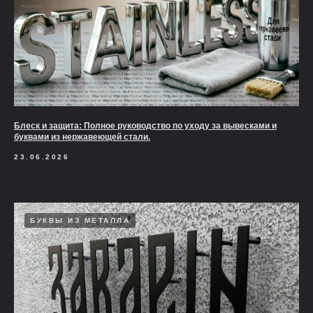
Блеск и защита: Полное руководство по уходу за вывесками и
буквами из нержавеющей стали.
23.06.2026
БУКВЫ ИЗ МЕТАЛЛА