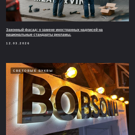
Законный фасад: о замене иностранных надписей на
национальные стандарты рекламы.
12.03.2026
СВЕТОВЫЕ БУКВЫ