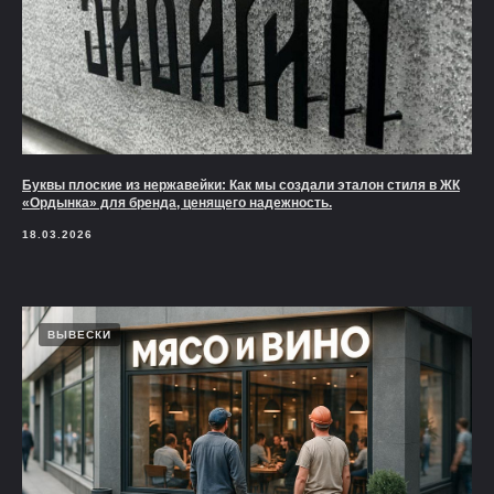
Буквы плоские из нержавейки: Как мы создали эталон стиля в ЖК
«Ордынка» для бренда, ценящего надежность.
18.03.2026
ВЫВЕСКИ