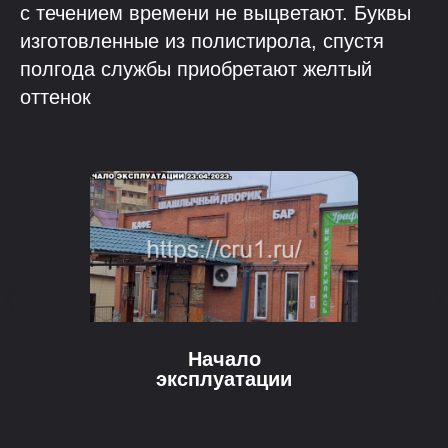
с течением времени не выцветают. Буквы
изготовленные из полистирола, спустя
полгода службы приобретают желтый
оттенок
Начало
эксплуатации