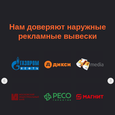
Нам доверяют наружные
рекламные вывески