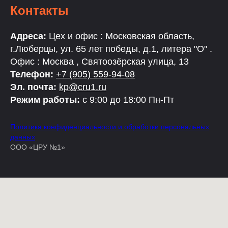
Контакты
Адреса:
Цех и офис : Московская область,
г.Люберцы, ул. 65 лет победы, д.1, литера "О" .
Офис : Москва , Святоозёрская улица, 13
Телефон:
+7 (905) 559-94-08
Эл. почта:
kp@cru1.ru
Режим работы:
с 9:00 до 18:00 Пн-Пт
Политика конфиденциальности и обработки персональных
данных
ООО «ЦРУ №1»