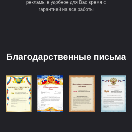
рекламы в удобное для Вас время с
гарантией на все работы
Благодарственные письма