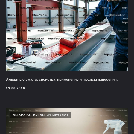
Алкидные эмали: свойства, применение и нюансы нанесения.
29.06.2026
ВЫВЕСКИ
БУКВЫ ИЗ МЕТАЛЛА