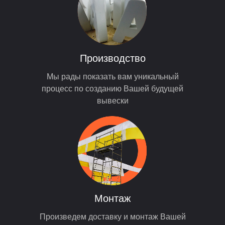
Производство
Мы рады показать вам уникальный
процесс по созданию Вашей будущей
вывески
Монтаж
Произведем доставку и монтаж Вашей