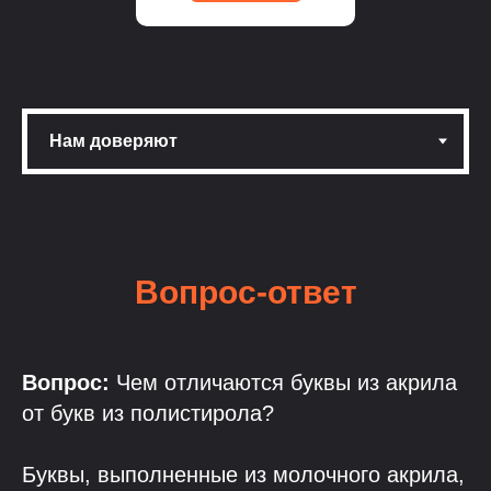
Вопрос-ответ
Вопрос:
Чем отличаются буквы из акрила
от букв из полистирола?
Буквы, выполненные из молочного акрила,