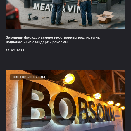
Законный фасад: о замене иностранных надписей на
национальные стандарты рекламы.
12.03.2026
СВЕТОВЫЕ БУКВЫ