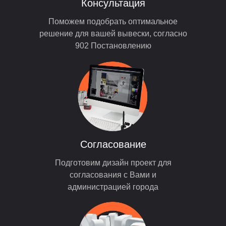
Консультация
Поможем подобрать оптимальное
решение для вашей вывески, согласно
902 Постановлению
Согласование
Подготовим дизайн проект для
согласования с Вами и
администрацией города