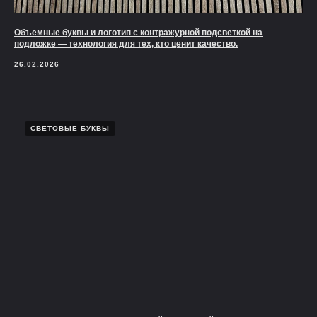
Объемные буквы и логотип с контражурной подсветкой на
подложке — технология для тех, кто ценит качество.
26.02.2026
СВЕТОВЫЕ БУКВЫ