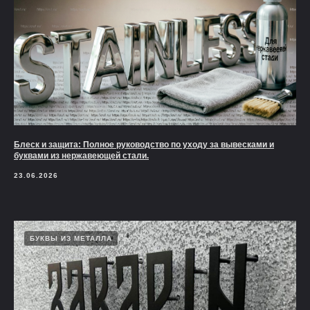
Блеск и защита: Полное руководство по уходу за вывесками и
буквами из нержавеющей стали.
23.06.2026
БУКВЫ ИЗ МЕТАЛЛА