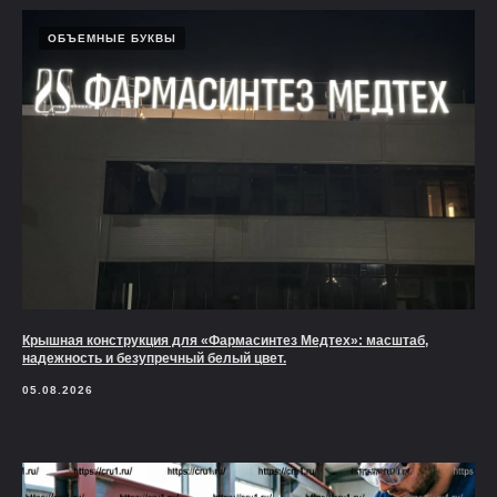
ОБЪЕМНЫЕ БУКВЫ
Крышная конструкция для «Фармасинтез Медтех»: масштаб,
надежность и безупречный белый цвет.
05.08.2026