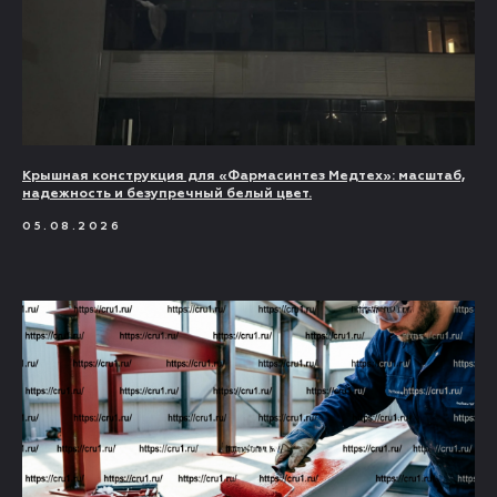
Крышная конструкция для «Фармасинтез Медтех»: масштаб,
надежность и безупречный белый цвет.
05.08.2026