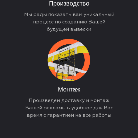
Производство
Мы рады показать вам уникальный
процесс по созданию Вашей
будущей вывески
Монтаж
Произведем доставку и монтаж
Вашей рекламы в удобное для Вас
время с гарантией на все работы