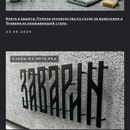
Блеск и защита: Полное руководство по уходу за вывесками и
буквами из нержавеющей стали.
23.06.2026
БУКВЫ ИЗ МЕТАЛЛА