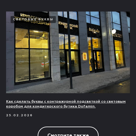
СВЕТОВЫЕ БУКВЫ
Как сделать буквы с контражурной подсветкой со световым
коробом для кондитерского бутика Dofamin.
25.02.2026
Смотрите также