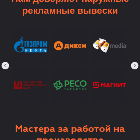
рекламные вывески
Мастера за работой на