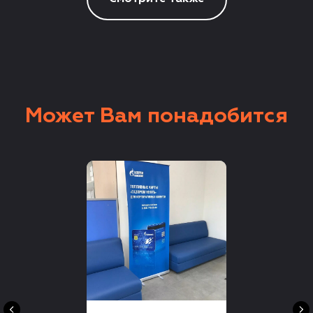
Может Вам понадобится