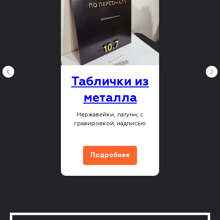
Таблички из
металла
Нержавейки, латуни, с
гравировкой, надписью
Подробнее