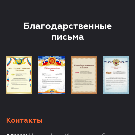
Благодарственные
письма
Контакты