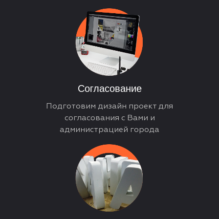
Согласование
Подготовим дизайн проект для
согласования с Вами и
администрацией города