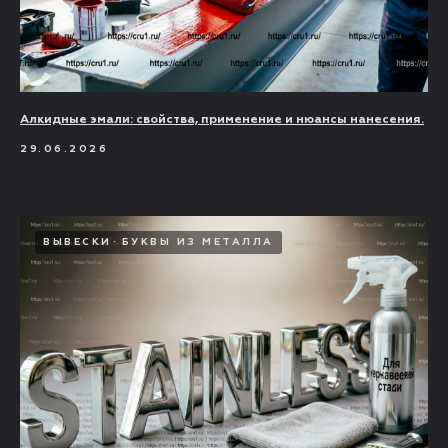
Алкидные эмали: свойства, применение и нюансы нанесения.
29.06.2026
ВЫВЕСКИ
БУКВЫ ИЗ МЕТАЛЛА