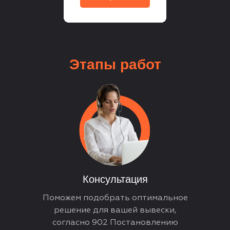
Этапы
работ
Консультация
Поможем подобрать оптимальное
решение для вашей вывески,
согласно 902 Постановлению