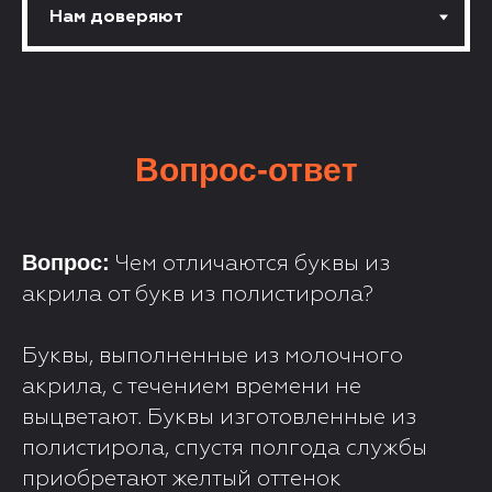
Вопрос-ответ
Вопрос:
Чем отличаются буквы из
акрила от букв из полистирола?
Буквы, выполненные из молочного
акрила, с течением времени не
выцветают. Буквы изготовленные из
полистирола, спустя полгода службы
приобретают желтый оттенок