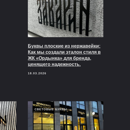
Буквы плоские из нержавейки:
Как мы создали эталон стиля в
ЖК «Ордынка» для бренда,
ценящего надежность.
18.03.2026
СВЕТОВЫЕ БУКВЫ