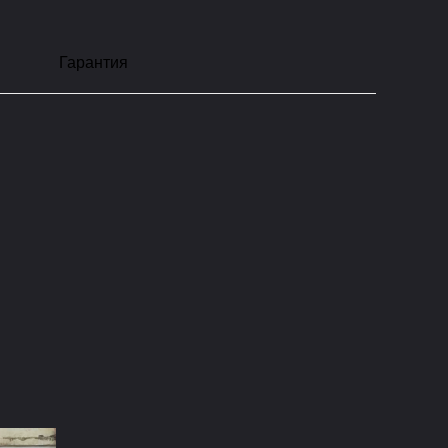
Гарантия