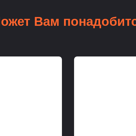
ожет Вам понадобит