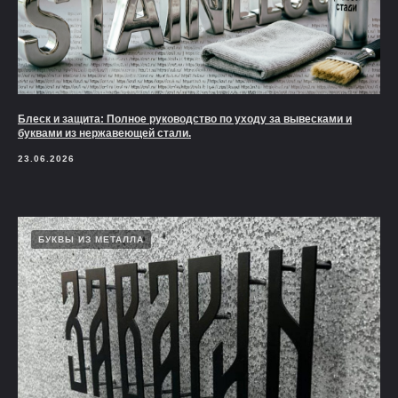
Блеск и защита: Полное руководство по уходу за вывесками и
буквами из нержавеющей стали.
23.06.2026
БУКВЫ ИЗ МЕТАЛЛА