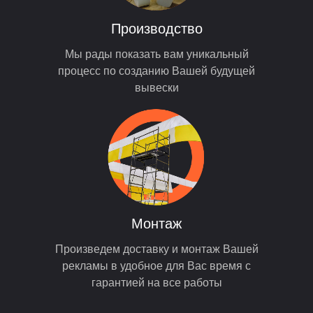
Производство
Мы рады показать вам уникальный
процесс по созданию Вашей будущей
вывески
Монтаж
Произведем доставку и монтаж Вашей
рекламы в удобное для Вас время с
гарантией на все работы