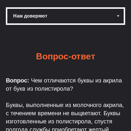
Вопрос-ответ
Вопрос:
Чем отличаются буквы из акрила
от букв из полистирола?
Буквы, выполненные из молочного акрила,
с течением времени не выцветают. Буквы
изготовленные из полистирола, спустя
полгода службы приобретают желтый