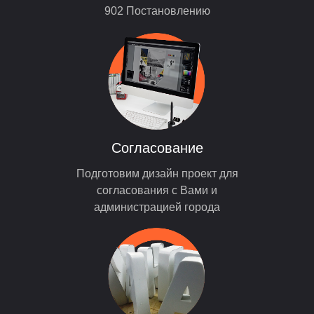
902 Постановлению
Согласование
Подготовим дизайн проект для
согласования с Вами и
администрацией города