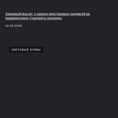
Законный фасад: о замене иностранных надписей на
национальные стандарты рекламы.
12.03.2026
СВЕТОВЫЕ БУКВЫ