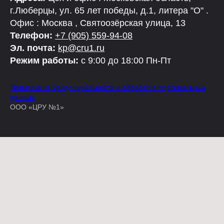
г.Люберцы, ул. 65 лет победы, д.1, литера "О" .
Офис : Москва , Святоозёрская улица, 13
Телефон:
+7 (905) 559-94-08
Эл. почта:
kp@cru1.ru
Режим работы:
с 9:00 до 18:00 Пн-Пт
Политика конфиденциальности и обработки персональных
данных
ООО «ЦРУ №1»