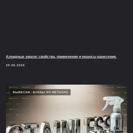
Алкидные эмали: свойства, применение и нюансы нанесения.
29.06.2026
ВЫВЕСКИ
БУКВЫ ИЗ МЕТАЛЛА