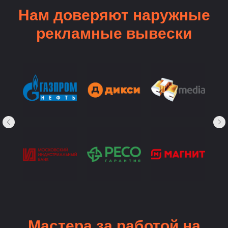
Нам доверяют наружные
рекламные вывески
Мастера за работой на