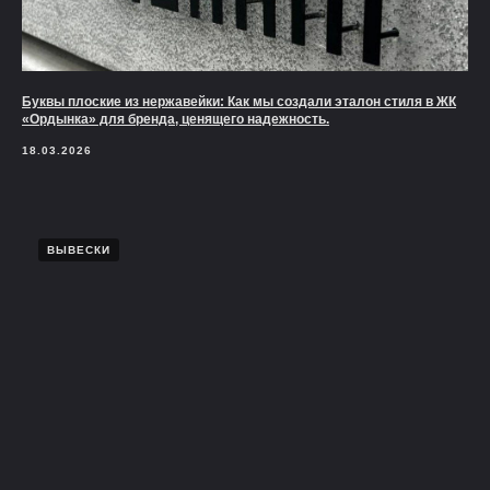
Буквы плоские из нержавейки: Как мы создали эталон стиля в ЖК
«Ордынка» для бренда, ценящего надежность.
18.03.2026
ВЫВЕСКИ