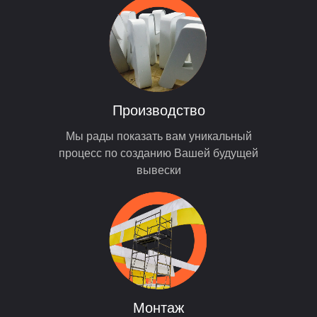
Производство
Мы рады показать вам уникальный
процесс по созданию Вашей будущей
вывески
Монтаж