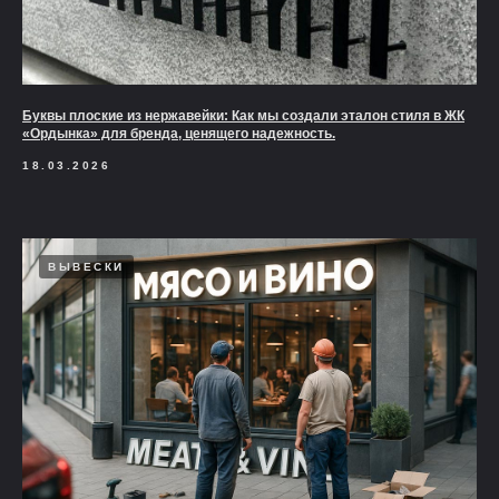
Буквы плоские из нержавейки: Как мы создали эталон стиля в ЖК
«Ордынка» для бренда, ценящего надежность.
18.03.2026
ВЫВЕСКИ