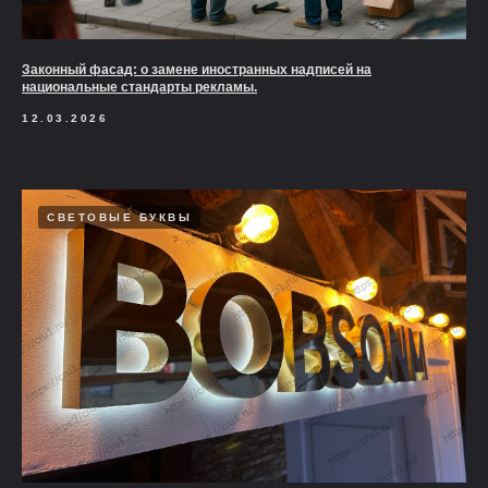
Законный фасад: о замене иностранных надписей на
национальные стандарты рекламы.
12.03.2026
СВЕТОВЫЕ БУКВЫ