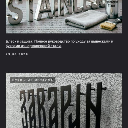
Блеск и защита: Полное руководство по уходу за вывесками и
буквами из нержавеющей стали.
23.06.2026
БУКВЫ ИЗ МЕТАЛЛА