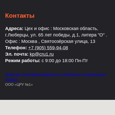
Контакты
Адреса:
Цех и офис : Московская область,
г.Люберцы, ул. 65 лет победы, д.1, литера "О" .
Офис : Москва , Святоозёрская улица, 13
Телефон:
+7 (905) 559-94-08
Эл. почта:
kp@cru1.ru
Режим работы:
с 9:00 до 18:00 Пн-Пт
Политика конфиденциальности и обработки персональных
данных
ООО «ЦРУ №1»