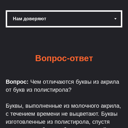
Вопрос-ответ
Вопрос:
Чем отличаются буквы из акрила
от букв из полистирола?
Буквы, выполненные из молочного акрила,
с течением времени не выцветают. Буквы
изготовленные из полистирола, спустя