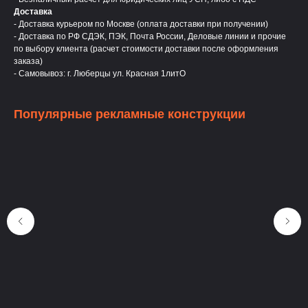
Доставка
- Доставка курьером по Москве (оплата доставки при получении)
- Доставка по РФ СДЭК, ПЭК, Почта России, Деловые линии и прочие
по выбору клиента (расчет стоимости доставки после оформления
заказа)
- Самовывоз: г. Люберцы ул. Красная 1литО
Популярные рекламные конструкции