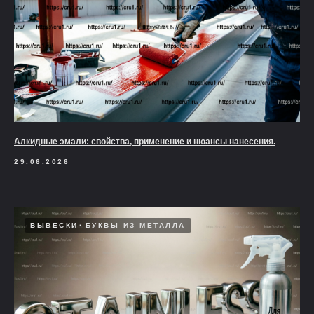
Алкидные эмали: свойства, применение и нюансы нанесения.
29.06.2026
ВЫВЕСКИ
БУКВЫ ИЗ МЕТАЛЛА