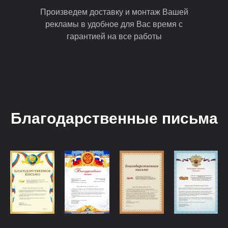
Произведем доставку и монтаж Вашей
рекламы в удобное для Вас время с
гарантией на все работы
Благодарственные письма