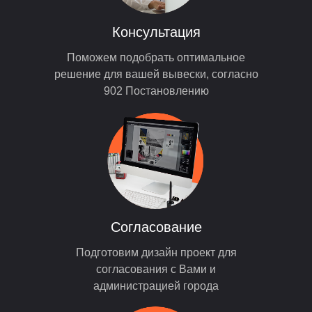
Консультация
Поможем подобрать оптимальное
решение для вашей вывески, согласно
902 Постановлению
Согласование
Подготовим дизайн проект для
согласования с Вами и
администрацией города