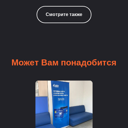
Смотрите также
Может Вам понадобится