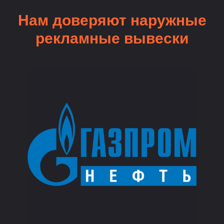
Нам доверяют наружные
рекламные вывески