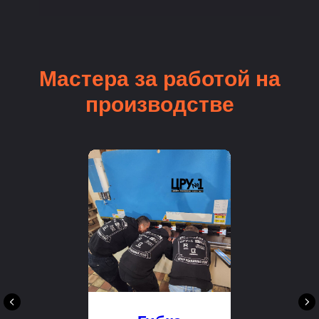
Мастера за работой на
производстве