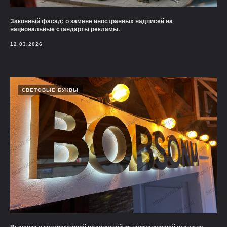
Законный фасад: о замене иностранных надписей на
национальные стандарты рекламы.
12.03.2026
СВЕТОВЫЕ БУКВЫ