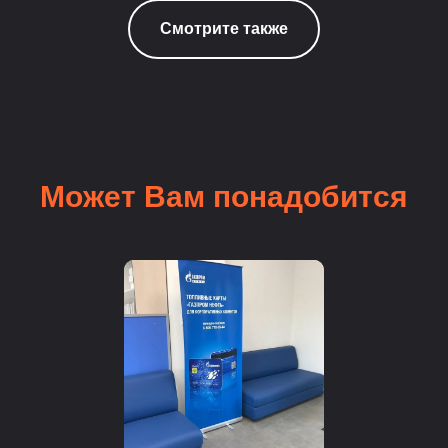
Смотрите также
Может Вам понадобится