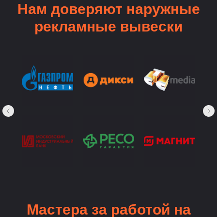
Нам доверяют наружные
рекламные вывески
Мастера за работой на