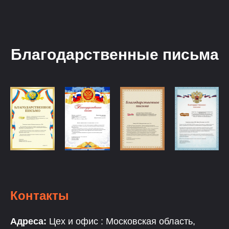
Благодарственные письма
Контакты
Адреса:
Цех и офис : Московская область,