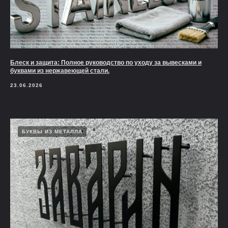
Блеск и защита: Полное руководство по уходу за вывесками и
буквами из нержавеющей стали.
23.06.2026
БУКВЫ ИЗ МЕТАЛЛА