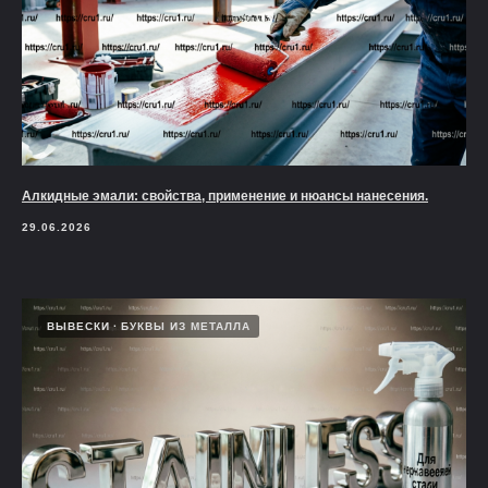
Алкидные эмали: свойства, применение и нюансы нанесения.
29.06.2026
ВЫВЕСКИ
БУКВЫ ИЗ МЕТАЛЛА