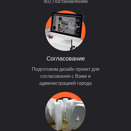
902 Постановлению
Согласование
Подготовим дизайн проект для
согласования с Вами и
администрацией города