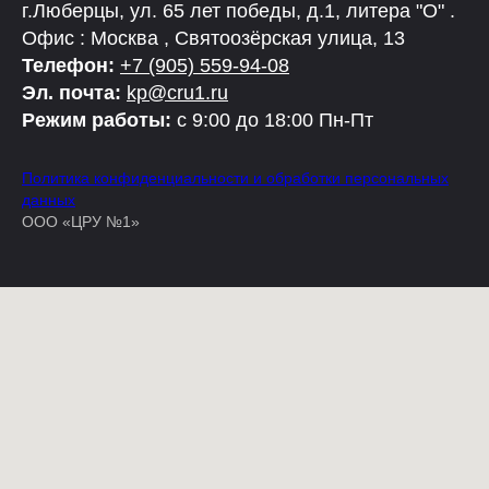
г.Люберцы, ул. 65 лет победы, д.1, литера "О" .
Офис : Москва , Святоозёрская улица, 13
Телефон:
+7 (905) 559-94-08
Эл. почта:
kp@cru1.ru
Режим работы:
с 9:00 до 18:00 Пн-Пт
Политика конфиденциальности и обработки персональных
данных
ООО «ЦРУ №1»