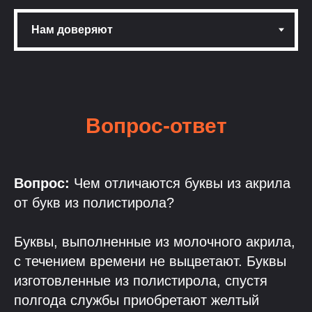
Вопрос-ответ
Вопрос:
Чем отличаются буквы из акрила
от букв из полистирола?
Буквы, выполненные из молочного акрила,
с течением времени не выцветают. Буквы
изготовленные из полистирола, спустя
полгода службы приобретают желтый