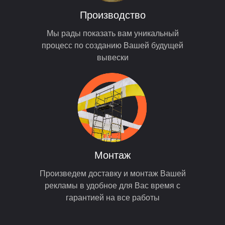
Производство
Мы рады показать вам уникальный
процесс по созданию Вашей будущей
вывески
Монтаж
Произведем доставку и монтаж Вашей
рекламы в удобное для Вас время с
гарантией на все работы