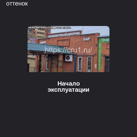
оттенок
Начало
эксплуатации