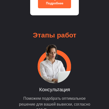
Подробнее
Этапы
работ
Консультация
Поможем подобрать оптимальное
решение для вашей вывески, согласно