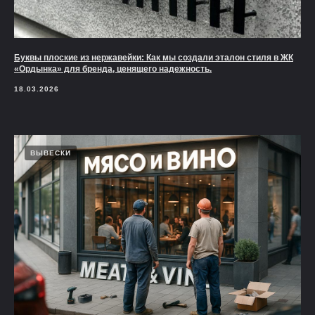
Буквы плоские из нержавейки: Как мы создали эталон стиля в ЖК
«Ордынка» для бренда, ценящего надежность.
18.03.2026
ВЫВЕСКИ