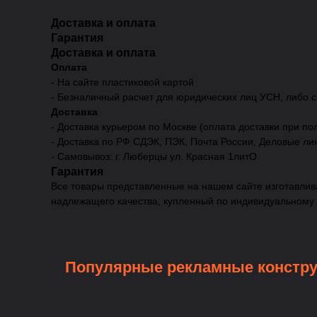
Доставка и оплата
Гарантия
Доставка и оплата
Оплата
- На сайте пластиковой картой
- Безналичный расчет для юридических лиц УСН, либо 
Доставка
- Доставка курьером по Москве (оплата доставки при по
- Доставка по РФ СДЭК, ПЭК, Почта России, Деловые ли
- Самовывоз: г. Люберцы ул. Красная 1литО
Гарантия
Все товары представленные на нашем сайте изготавлива
надлежащего качества, купленный по индивидуальному за
Популярные рекламные констр