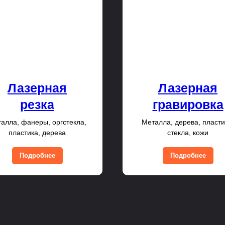
Лазерная
Лазерная
резка
гравировка
алла, фанеры, оргстекла,
Металла, дерева, пласти
пластика, дерева
стекла, кожи
Подробнее
Подробнее