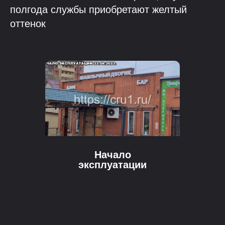
полгода службы приобретают желтый
оттенок
Начало
эксплуатации