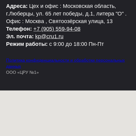
Адреса:
Цех и офис : Московская область,
г.Люберцы, ул. 65 лет победы, д.1, литера "О" .
Офис : Москва , Святоозёрская улица, 13
Телефон:
+7 (905) 559-94-08
Эл. почта:
kp@cru1.ru
Режим работы:
с 9:00 до 18:00 Пн-Пт
Политика конфиденциальности и обработки персональных
данных
ООО «ЦРУ №1»