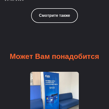
Смотрите также
Может Вам понадобится