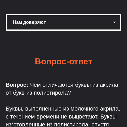
Вопрос-ответ
Вопрос:
Чем отличаются буквы из акрила
от букв из полистирола?
Буквы, выполненные из молочного акрила,
с течением времени не выцветают. Буквы
изготовленные из полистирола, спустя