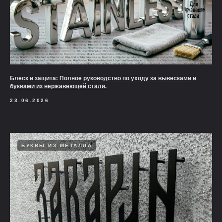
Блеск и защита: Полное руководство по уходу за вывесками и
буквами из нержавеющей стали.
23.06.2026
БУКВЫ ИЗ МЕТАЛЛА