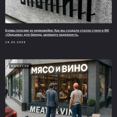
Буквы плоские из нержавейки: Как мы создали эталон стиля в ЖК
«Ордынка» для бренда, ценящего надежность.
18.03.2026
ВЫВЕСКИ