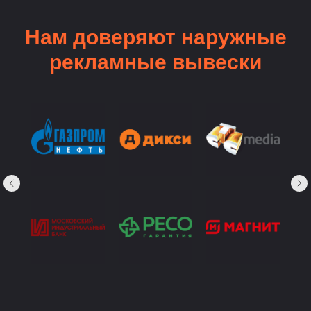
Нам доверяют наружные
рекламные вывески