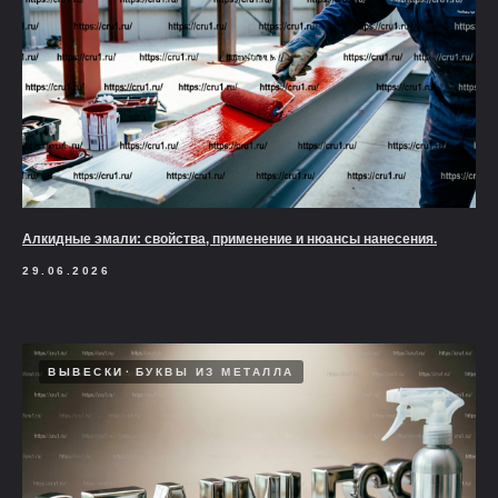
Алкидные эмали: свойства, применение и нюансы нанесения.
29.06.2026
ВЫВЕСКИ
БУКВЫ ИЗ МЕТАЛЛА