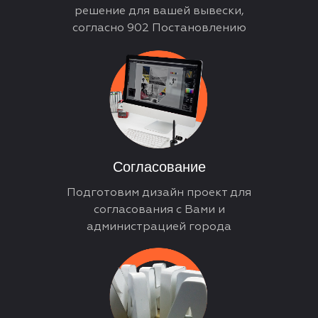
решение для вашей вывески,
согласно 902 Постановлению
Согласование
Подготовим дизайн проект для
согласования с Вами и
администрацией города