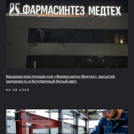
Крышная конструкция для «Фармасинтез Медтех»: масштаб,
надежность и безупречный белый цвет.
05.08.2026