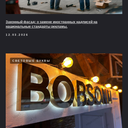
Законный фасад: о замене иностранных надписей на
национальные стандарты рекламы.
12.03.2026
СВЕТОВЫЕ БУКВЫ