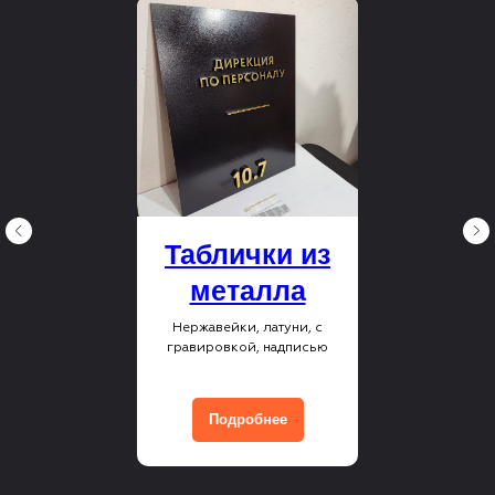
Таблички из
металла
Нержавейки, латуни, с
гравировкой, надписью
Подробнее