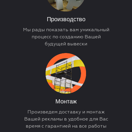
Производство
Мы рады показать вам уникальный
процесс по созданию Вашей
будущей вывески
Монтаж
Произведем доставку и монтаж
Вашей рекламы в удобное для Вас
время с гарантией на все работы