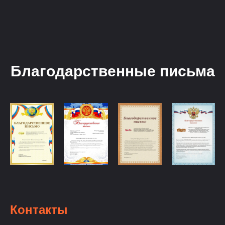
Благодарственные письма
Контакты