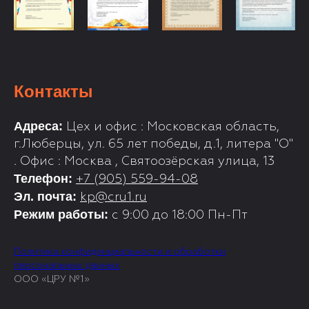
Контакты
Адреса:
Цех и офис : Московская область,
г.Люберцы, ул. 65 лет победы, д.1, литера "О"
. Офис : Москва , Святоозёрская улица, 13
Телефон:
+7 (905) 559-94-08
Эл. почта:
kp@cru1.ru
Режим работы:
с 9:00 до 18:00 Пн-Пт
Политика конфиденциальности и обработки
персональных данных
ООО «ЦРУ №1»