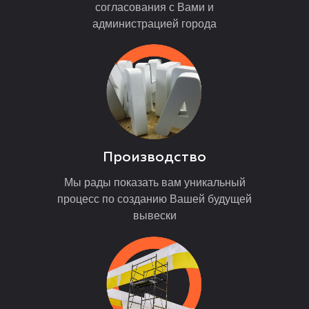
согласования с Вами и
администрацией города
Производство
Мы рады показать вам уникальный
процесс по созданию Вашей будущей
вывески