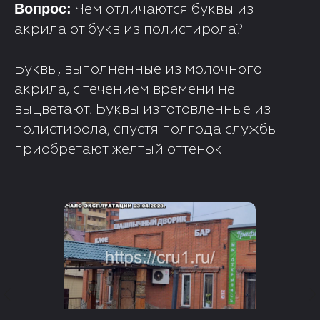
Вопрос:
Чем отличаются буквы из
акрила от букв из полистирола?
Буквы, выполненные из молочного
акрила, с течением времени не
выцветают. Буквы изготовленные из
полистирола, спустя полгода службы
приобретают желтый оттенок