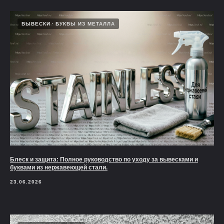
ВЫВЕСКИ
БУКВЫ ИЗ МЕТАЛЛА
Блеск и защита: Полное руководство по уходу за вывесками и
буквами из нержавеющей стали.
23.06.2026