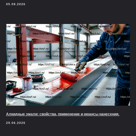
05.08.2026
Алкидные эмали: свойства, применение и нюансы нанесения.
29.06.2026