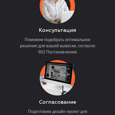
Консультация
Поможем подобрать оптимальное
решение для вашей вывески, согласно
902 Постановлению
Согласование
Подготовим дизайн проект для