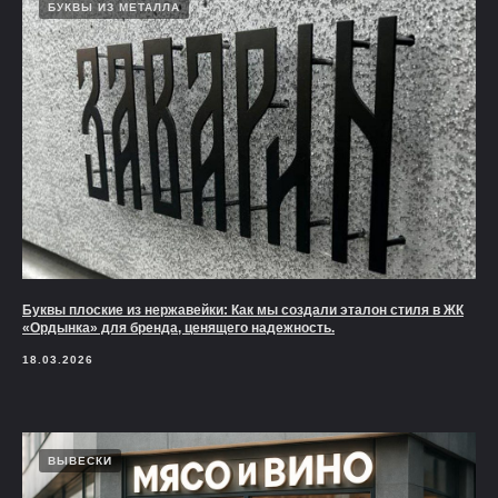
БУКВЫ ИЗ МЕТАЛЛА
Буквы плоские из нержавейки: Как мы создали эталон стиля в ЖК
«Ордынка» для бренда, ценящего надежность.
18.03.2026
ВЫВЕСКИ