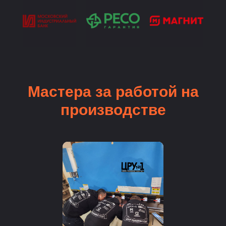
Мастера за работой на
производстве