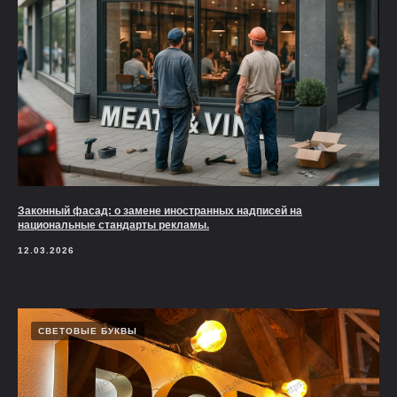
Законный фасад: о замене иностранных надписей на
национальные стандарты рекламы.
12.03.2026
СВЕТОВЫЕ БУКВЫ