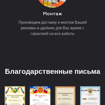
Монтаж
Произведем доставку и монтаж Вашей
рекламы в удобное для Вас время с
гарантией на все работы
Благодарственные письма