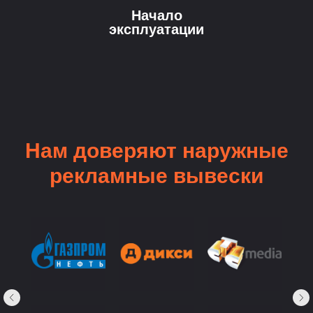
Начало
эксплуатации
Нам доверяют наружные
рекламные вывески