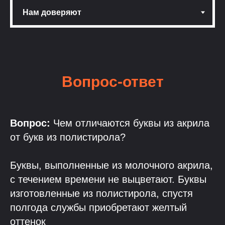
Вопрос-ответ
Вопрос:
Чем отличаются буквы из акрила
от букв из полистирола?
Буквы, выполненные из молочного акрила,
с течением времени не выцветают. Буквы
изготовленные из полистирола, спустя
полгода службы приобретают желтый
оттенок