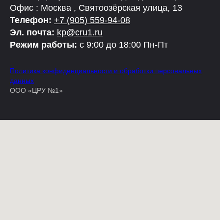
Офис : Москва , Святоозёрская улица, 13
Телефон:
+7 (905) 559-94-08
Эл. почта:
kp@cru1.ru
Режим работы:
с 9:00 до 18:00 Пн-Пт
Политика конфиденциальности и обработки персональных
данных
ООО «ЦРУ №1»