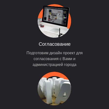
Согласование
Подготовим дизайн проект для
согласования с Вами и
администрацией города