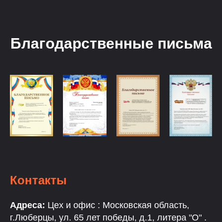
Благодарственные письма
Контакты
Адреса:
Цех и офис : Московская область,
г.Люберцы, ул. 65 лет победы, д.1, литера "О" .