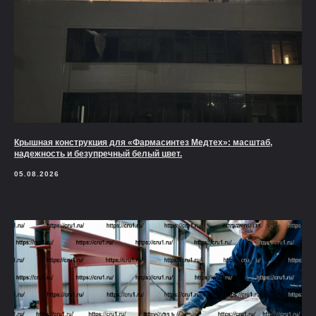
Крышная конструкция для «Фармасинтез Медтех»: масштаб,
надежность и безупречный белый цвет.
05.08.2026