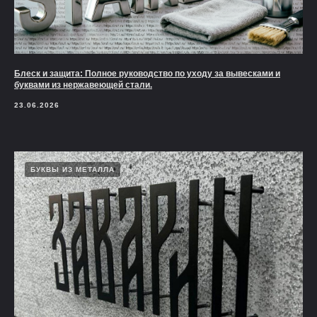
Блеск и защита: Полное руководство по уходу за вывесками и
буквами из нержавеющей стали.
23.06.2026
БУКВЫ ИЗ МЕТАЛЛА