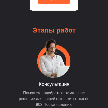
Этапы
работ
Консультация
Поможем подобрать оптимальное
решение для вашей вывески, согласно
902 Постановлению