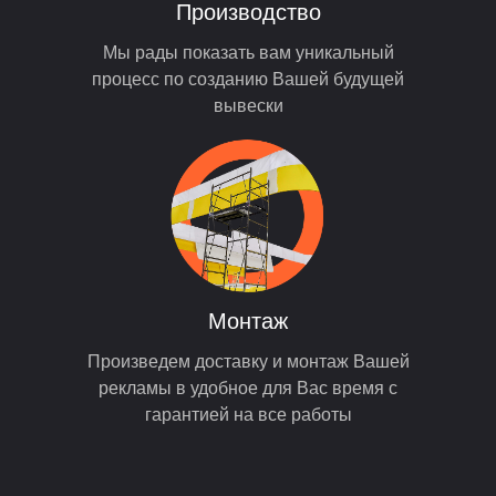
Производство
Мы рады показать вам уникальный
процесс по созданию Вашей будущей
вывески
Монтаж
Произведем доставку и монтаж Вашей
рекламы в удобное для Вас время с
гарантией на все работы