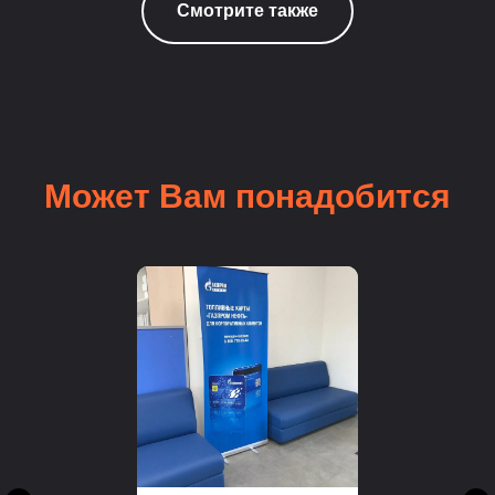
Смотрите также
Может Вам понадобится