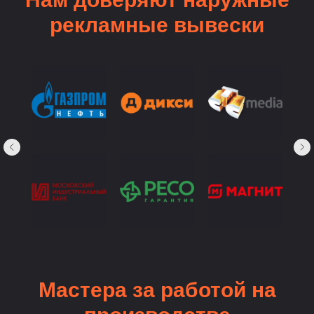
рекламные вывески
Мастера за работой на