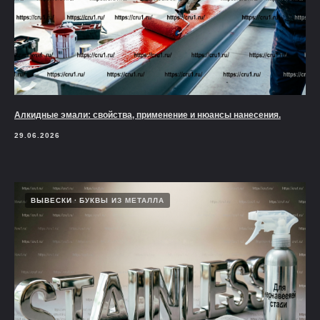
Алкидные эмали: свойства, применение и нюансы нанесения.
29.06.2026
ВЫВЕСКИ
БУКВЫ ИЗ МЕТАЛЛА