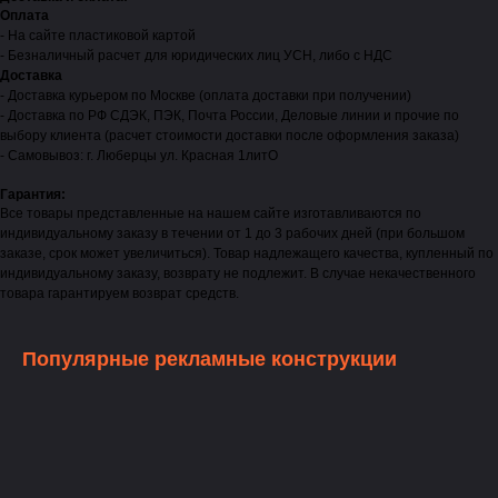
Оплата
- На сайте пластиковой картой
- Безналичный расчет для юридических лиц УСН, либо с НДС
Доставка
- Доставка курьером по Москве (оплата доставки при получении)
- Доставка по РФ СДЭК, ПЭК, Почта России, Деловые линии и прочие по
выбору клиента (расчет стоимости доставки после оформления заказа)
- Самовывоз: г. Люберцы ул. Красная 1литО
Гарантия:
Все товары представленные на нашем сайте изготавливаются по
индивидуальному заказу в течении от 1 до 3 рабочих дней (при большом
заказе, срок может увеличиться). Товар надлежащего качества, купленный по
индивидуальному заказу, возврату не подлежит. В случае некачественного
товара гарантируем возврат средств.
Популярные рекламные конструкции