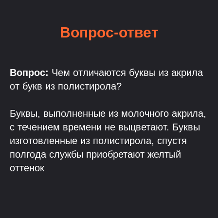
Вопрос-ответ
Вопрос:
Чем отличаются буквы из акрила
от букв из полистирола?
Буквы, выполненные из молочного акрила,
с течением времени не выцветают. Буквы
изготовленные из полистирола, спустя
полгода службы приобретают желтый
оттенок