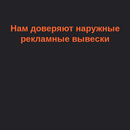
Нам доверяют наружные
рекламные вывески