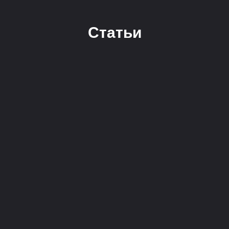
Статьи