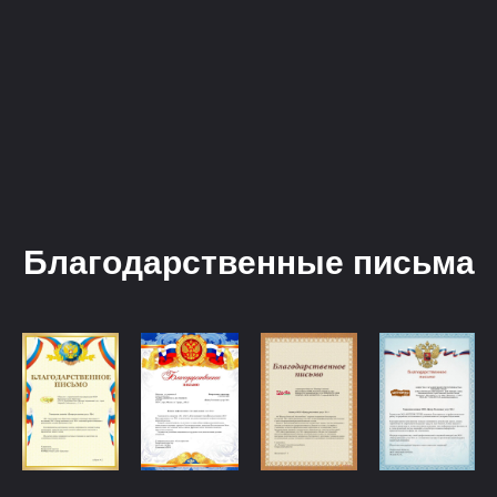
Благодарственные письма