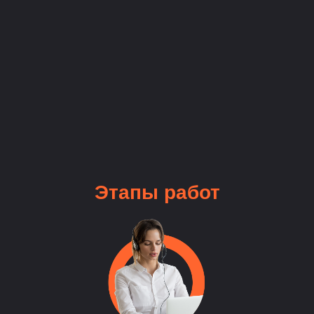
Этапы
работ