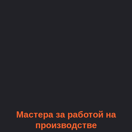
Мастера за работой на
производстве