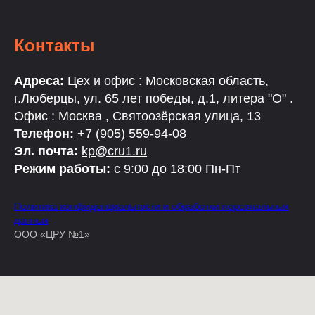
Контакты
Адреса:
Цех и офис : Московская область,
г.Люберцы, ул. 65 лет победы, д.1, литера "О" .
Офис : Москва , Святоозёрская улица, 13
Телефон:
+7 (905) 559-94-08
Эл. почта:
kp@cru1.ru
Режим работы:
с 9:00 до 18:00 Пн-Пт
Политика конфиденциальности и обработки персональных
данных
ООО «ЦРУ №1»