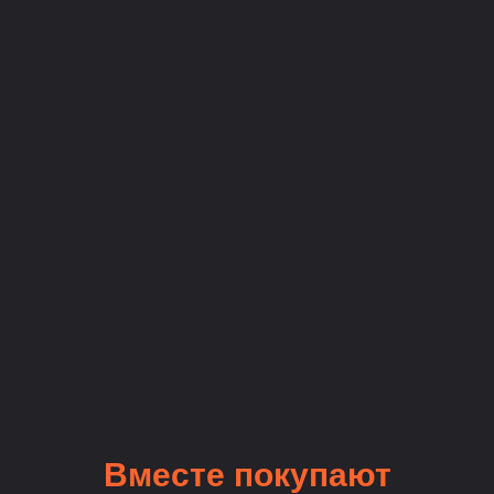
Вместе покупают