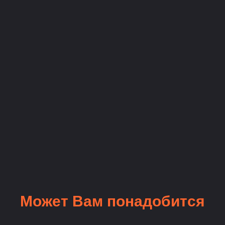
Может Вам понадобится