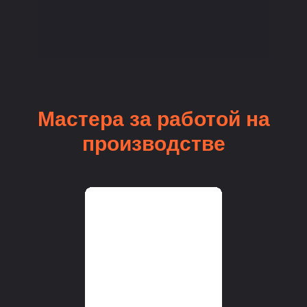
Мастера за работой на
производстве