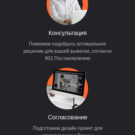
Консультация
Поможем подобрать оптимальное
решение для вашей вывески, согласно
902 Постановлению
Согласование
Подготовим дизайн проект для