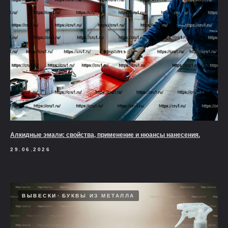
Алкидные эмали: свойства, применение и нюансы нанесения.
29.06.2026
ВЫВЕСКИ
БУКВЫ ИЗ МЕТАЛЛА