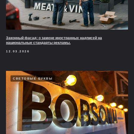
Законный фасад: о замене иностранных надписей на
национальные стандарты рекламы.
12.03.2026
СВЕТОВЫЕ БУКВЫ