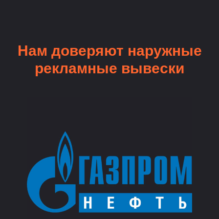
Нам доверяют наружные
рекламные вывески