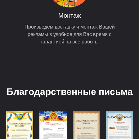
Монтаж
Произведем доставку и монтаж Вашей
рекламы в удобное для Вас время с
гарантией на все работы
Благодарственные письма