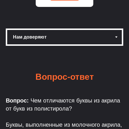
Вопрос-ответ
Вопрос:
Чем отличаются буквы из акрила
от букв из полистирола?
Буквы, выполненные из молочного акрила,