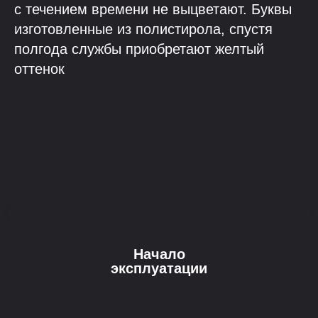
с течением времени не выцветают. Буквы
изготовленные из полистирола, спустя
полгода службы приобретают желтый
оттенок
Начало
эксплуатации