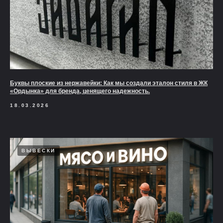
Буквы плоские из нержавейки: Как мы создали эталон стиля в ЖК
«Ордынка» для бренда, ценящего надежность.
18.03.2026
ВЫВЕСКИ