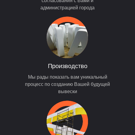
согласования с Вами и
администрацией города
Производство
Мы рады показать вам уникальный
процесс по созданию Вашей будущей
вывески