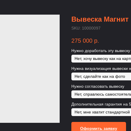
Вывеска Магнит
SKU:
10000097
275 000
р.
Нужно доработать эту вывеску
Нужна визуализация вывески 
Нужно согласовать вывеску
Дополнительная гарантия на 5
Оформить заявку