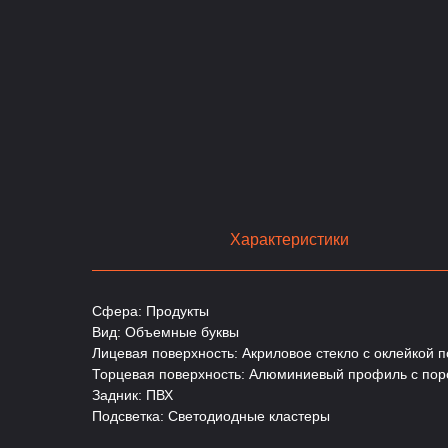
Характеристики
Сфера: Продукты
Вид: Объемные буквы
Лицевая поверхность: Акриловое стекло с оклейкой п
Торцевая поверхность: Алюминиевый профиль с пор
Задник: ПВХ
Подсветка: Светодиодные кластеры