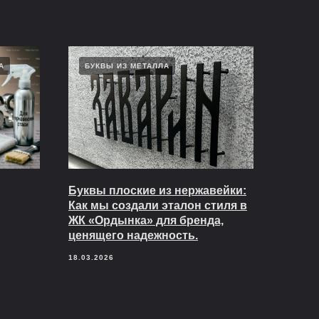
А
БУКВЫ ИЗ МЕТАЛЛА
Буквы плоские из нержавейки:
Как мы создали эталон стиля в
ЖК «Ордынка» для бренда,
ценящего надежность.
18.03.2026