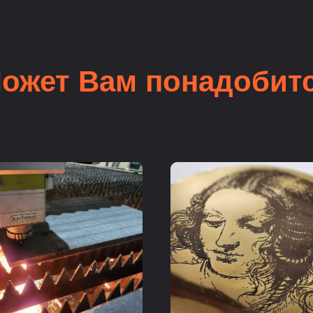
ожет Вам понадобит