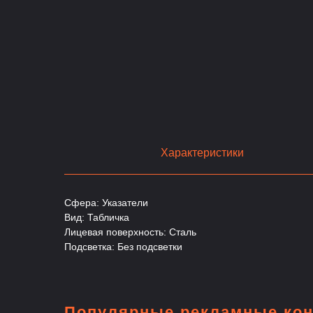
Характеристики
Сфера: Указатели
Вид: Табличка
Лицевая поверхность: Сталь
Подсветка: Без подсветки
Популярные рекламные кон