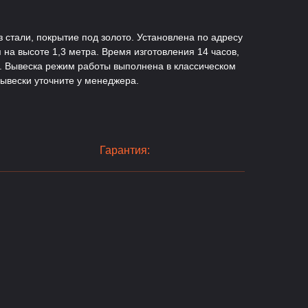
 стали, покрытие под золото. Установлена по адресу
 на высоте 1,3 метра. Время изготовления 14 часов,
а. Вывеска режим работы выполнена в классическом
вывески уточните у менеджера.
Гарантия: