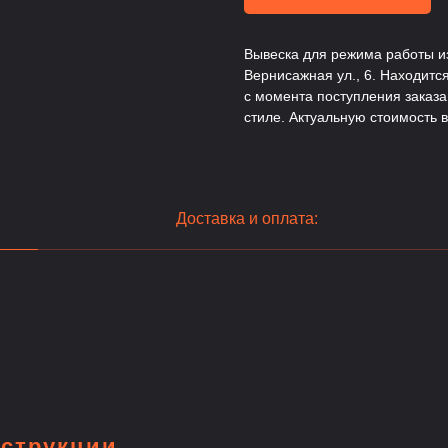
Вывеска для режима работы из
Вернисажная ул., 6. Находится
с момента поступления заказ
стиле. Актуальную стоимость 
Доставка и оплата:
струкции