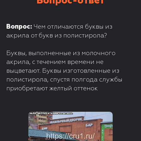
Вопрос-ответ
Вопрос:
Чем отличаются буквы из
акрила от букв из полистирола?
Буквы, выполненные из молочного
акрила, с течением времени не
выцветают. Буквы изготовленные из
полистирола, спустя полгода службы
приобретают желтый оттенок