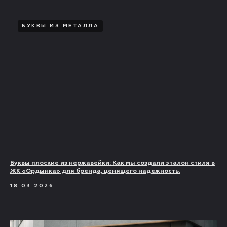
БУКВЫ ИЗ МЕТАЛЛА
Буквы плоские из нержавейки: Как мы создали эталон стиля в
ЖК «Ордынка» для бренда, ценящего надежность.
18.03.2026