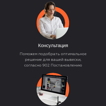
Консультация
Поможем подобрать оптимальное
решение для вашей вывески,
согласно 902 Постановлению