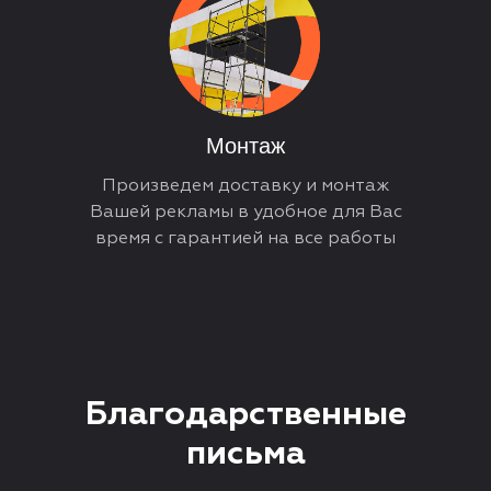
Монтаж
Произведем доставку и монтаж
Вашей рекламы в удобное для Вас
время с гарантией на все работы
Благодарственные
письма