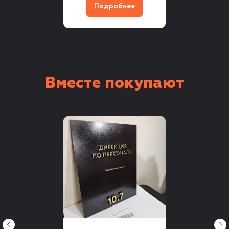
Подробнее
Вместе покупают