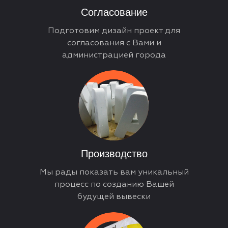
Согласование
Подготовим дизайн проект для
согласования с Вами и
администрацией города
Производство
Мы рады показать вам уникальный
процесс по созданию Вашей
будущей вывески