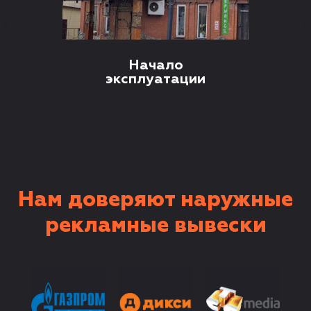
Начало
эксплуатации
Нам доверяют наружные
рекламные вывески