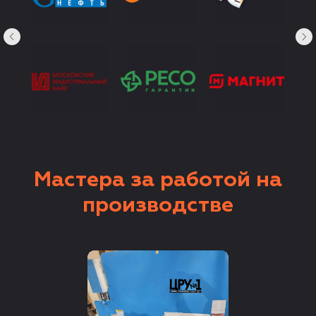
Мастера за работой на
производстве