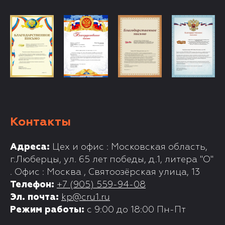
Контакты
Адреса:
Цех и офис : Московская область,
г.Люберцы, ул. 65 лет победы, д.1, литера "О"
. Офис : Москва , Святоозёрская улица, 13
Телефон:
+7 (905) 559-94-08
Эл. почта:
kp@cru1.ru
Режим работы:
с 9:00 до 18:00 Пн-Пт