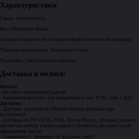
Характеристики
Сфера: Автозапчасти
Вид: Объемные буквы
Лицевая поверхность: Алюминиевый композитный материал
Торцевая поверхность: Акриловое стекло
Подсветка: Светодиодные кластеры
Доставка и оплата:
Оплата
- На сайте пластиковой картой
- Безналичный расчет для юридических лиц УСН, либо с НДС
Доставка
- Доставка курьером по Москве (оплата доставки при
получении)
- Доставка по РФ СДЭК, ПЭК, Почта России, Деловые линии и
прочие по выбору клиента (расчет стоимости доставки после
оформления заказа)
- Самовывоз: г. Люберцы ул. Красная 1литО