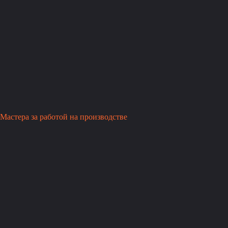
Мастера за работой на производстве