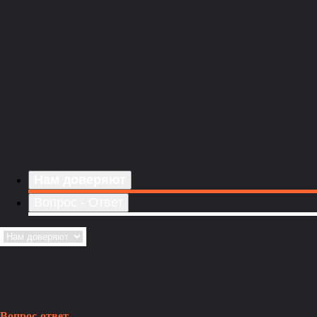
Нам доверяют
Вопрос - Ответ
Вопрос-ответ