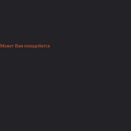
Может Вам понадобится