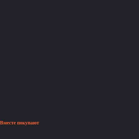
Вместе покупают