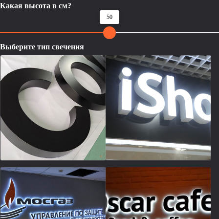
Какая высота в см?
50
Выберите тип свечения