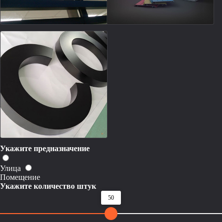
Укажите предназначение
Улица
Помещение
Укажите количество штук
50