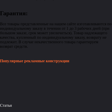
Гарантия:
Все товары представленные на нашем сайте изготавливаются по
индивидуальному заказу в течении от 1 до 3 рабочих дней (при
большом заказе, срок может увеличиться). Товар надлежащего
качества, купленный по индивидуальному заказу, возврату не
подлежит. В случае некачественного товара гарантируем
возврат средств.
Популярные рекламные конструкции
Статьи