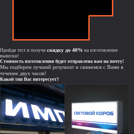
скидку до 40%
Пройди тест и получи
на изготовление
вывески!
Cтоимость изготовления будет отправлена вам на почту!
Мы подберем лучший результат и свяжемся с Вами в
течение двух часов!
Какой тип Вас интересует?