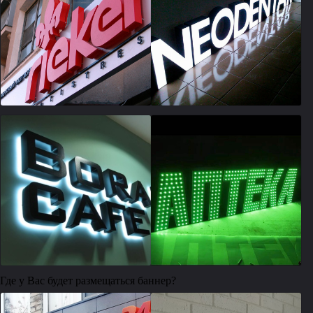
Где у Вас будет размещаться баннер?