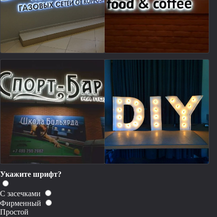
Укажите шрифт?
С засечками
Фирменный
Простой