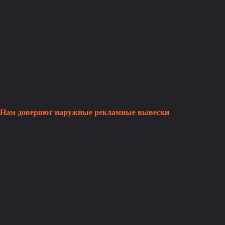
Нам доверяют наружные рекламные вывески