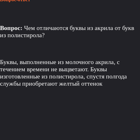
Вопрос:
Чем отличаются буквы из акрила от букв
из полистирола?
Буквы, выполненные из молочного акрила, с
течением времени не выцветают. Буквы
изготовленные из полистирола, спустя полгода
службы приобретают желтый оттенок