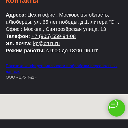
Контакты
Адреса:
Цех и офис : Московская область,
г.Люберцы, ул. 65 лет победы, д.1, литера "О" .
Офис : Москва , Святоозёрская улица, 13
Телефон:
+7 (905) 559-94-08
Эл. почта:
kp@cru1.ru
Режим работы:
с 9:00 до 18:00 Пн-Пт
Политика конфиденциальности и обработки персональных
данных
ООО «ЦРУ №1»