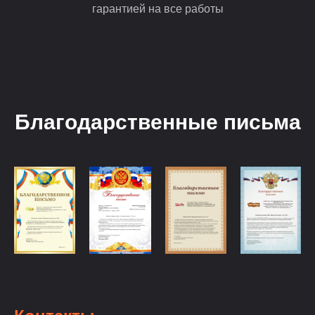
гарантией на все работы
Благодарственные письма