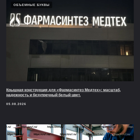
ОБЪЕМНЫЕ БУКВЫ
Крышная конструкция для «Фармасинтез Медтех»: масштаб,
надежность и безупречный белый цвет.
05.08.2026