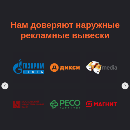
Нам доверяют наружные
рекламные вывески