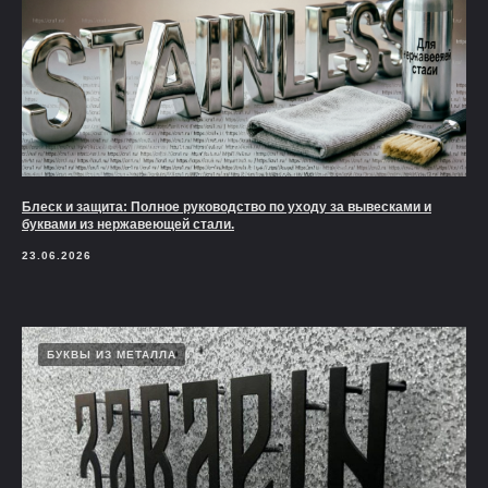
Блеск и защита: Полное руководство по уходу за вывесками и
буквами из нержавеющей стали.
23.06.2026
БУКВЫ ИЗ МЕТАЛЛА