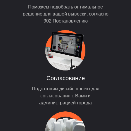
Поможем подобрать оптимальное
решение для вашей вывески, согласно
902 Постановлению
Согласование
Подготовим дизайн проект для
согласования с Вами и
администрацией города