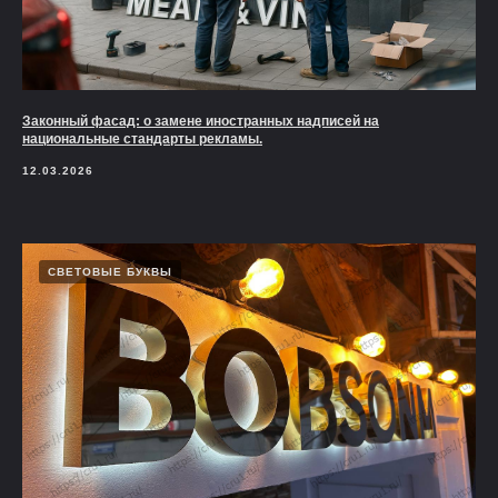
Законный фасад: о замене иностранных надписей на
национальные стандарты рекламы.
12.03.2026
СВЕТОВЫЕ БУКВЫ