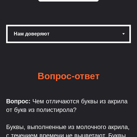
Вопрос-ответ
Вопрос:
Чем отличаются буквы из акрила
от букв из полистирола?
Буквы, выполненные из молочного акрила,
с течением времени не выцветают. Буквы