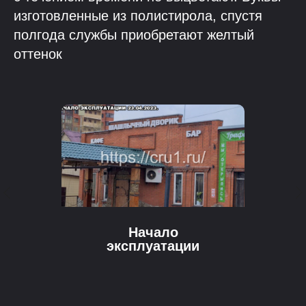
изготовленные из полистирола, спустя
полгода службы приобретают желтый
оттенок
Начало
эксплуатации