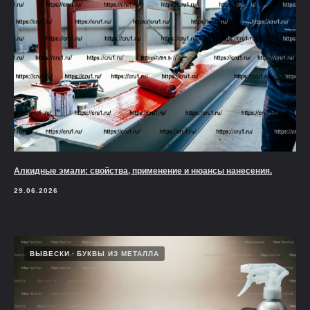
Алкидные эмали: свойства, применение и нюансы нанесения.
29.06.2026
ВЫВЕСКИ
БУКВЫ ИЗ МЕТАЛЛА