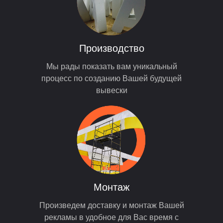
Производство
Мы рады показать вам уникальный
процесс по созданию Вашей будущей
вывески
Монтаж
Произведем доставку и монтаж Вашей
рекламы в удобное для Вас время с