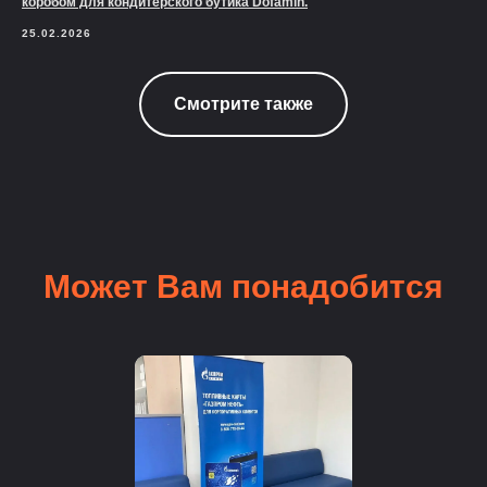
коробом для кондитерского бутика Dofamin.
25.02.2026
Смотрите также
Может Вам понадобится