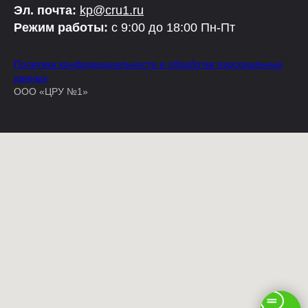
Эл. почта:
kp@cru1.ru
Режим работы:
с 9:00 до 18:00 Пн-Пт
Политика конфиденциальности и обработки персональных
данных
ООО «ЦРУ №1»