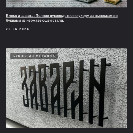
Блеск и защита: Полное руководство по уходу за вывесками и
буквами из нержавеющей стали.
23.06.2026
БУКВЫ ИЗ МЕТАЛЛА