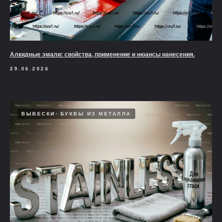
Алкидные эмали: свойства, применение и нюансы нанесения.
29.06.2026
ВЫВЕСКИ
БУКВЫ ИЗ МЕТАЛЛА