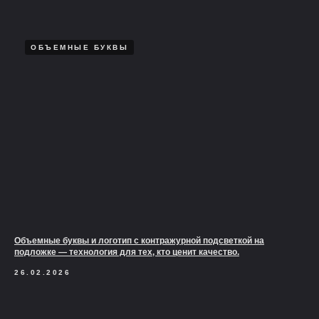
ОБЪЕМНЫЕ БУКВЫ
Объемные буквы и логотип с контражурной подсветкой на
подложке — технология для тех, кто ценит качество.
26.02.2026