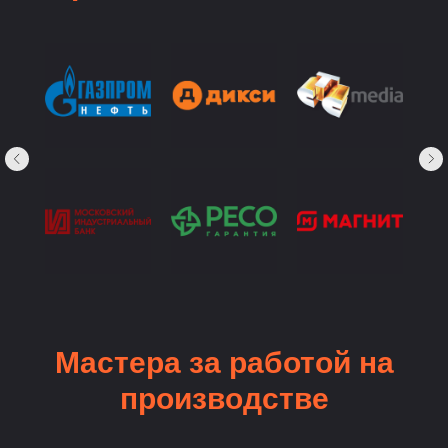
Мастера за работой на
производстве