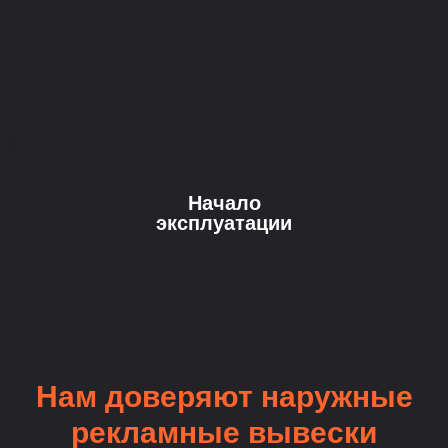
Начало
эксплуатации
Нам доверяют наружные
рекламные вывески