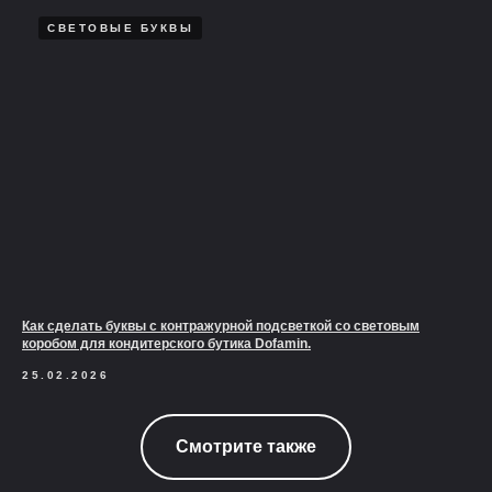
СВЕТОВЫЕ БУКВЫ
Как сделать буквы с контражурной подсветкой со световым
коробом для кондитерского бутика Dofamin.
25.02.2026
Смотрите также