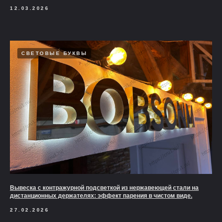
12.03.2026
СВЕТОВЫЕ БУКВЫ
Вывеска с контражурной подсветкой из нержавеющей стали на
дистанционных держателях: эффект парения в чистом виде.
27.02.2026