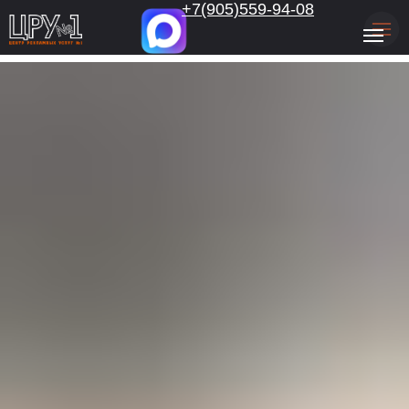
.
+7(905)559-94-08