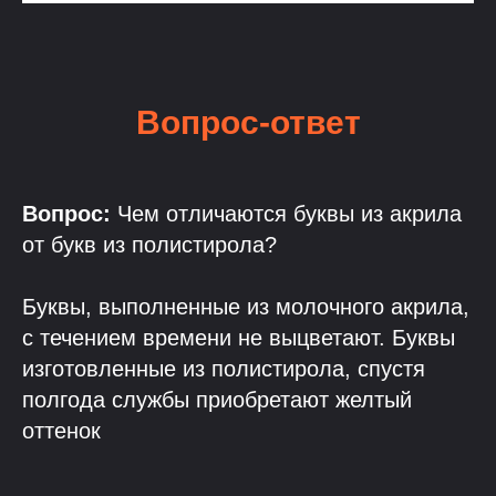
Вопрос-ответ
Вопрос:
Чем отличаются буквы из акрила
от букв из полистирола?
Буквы, выполненные из молочного акрила,
с течением времени не выцветают. Буквы
изготовленные из полистирола, спустя
полгода службы приобретают желтый
оттенок