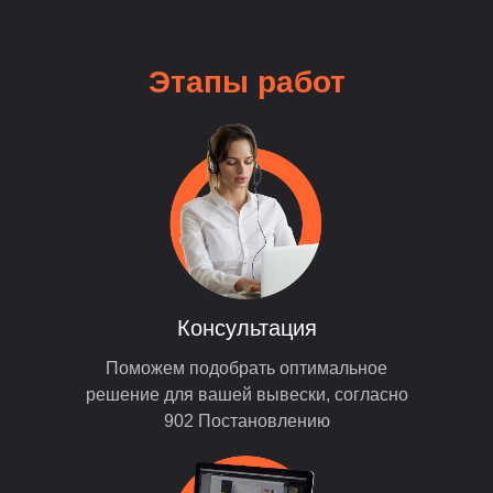
Этапы
работ
Консультация
Поможем подобрать оптимальное
решение для вашей вывески, согласно
902 Постановлению