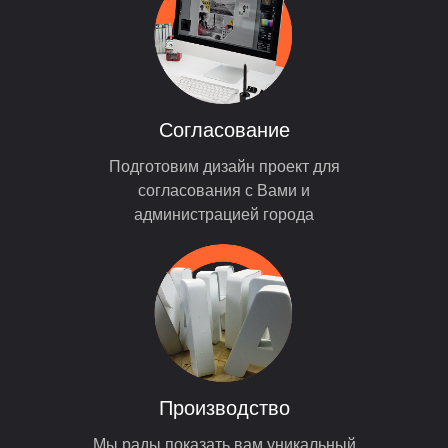
Согласование
Подготовим дизайн проект для
согласования с Вами и
администрацией города
Производство
Мы рады показать вам уникальный