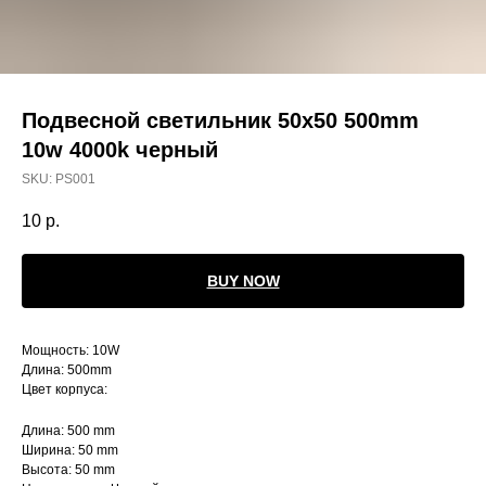
Подвесной светильник 50x50 500mm
10w 4000k черный
SKU:
PS001
10
р.
BUY NOW
Мощность: 10W
Длина: 500mm
Цвет корпуса:
Длина: 500 mm
Ширина: 50 mm
Высота: 50 mm