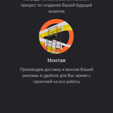
процесс по созданию Вашей будущей
вывески
Монтаж
Произведем доставку и монтаж Вашей
рекламы в удобное для Вас время с
гарантией на все работы