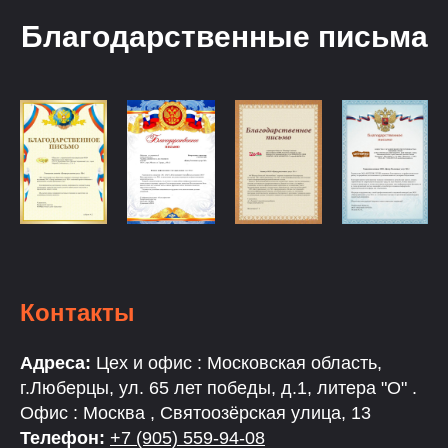
Благодарственные письма
Контакты
Адреса:
Цех и офис : Московская область,
г.Люберцы, ул. 65 лет победы, д.1, литера "О" .
Офис : Москва , Святоозёрская улица, 13
Телефон:
+7 (905) 559-94-08