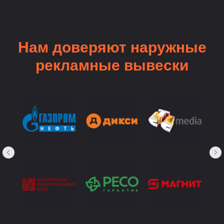
Нам доверяют наружные
рекламные вывески