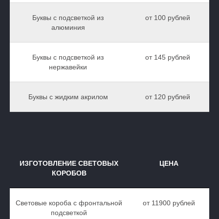
Буквы с подсветкой из
от 100 рублей
алюминия
Буквы с подсветкой из
от 145 рублей
нержавейки
Буквы с жидким акрилом
от 120 рублей
ИЗГОТОВЛЕНИЕ СВЕТОВЫХ
ЦЕНА
КОРОБОВ
Световые короба с фронтальной
от 11900 рублей
подсветкой