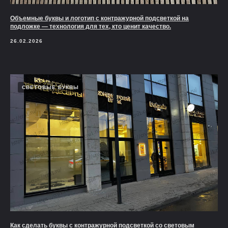
Объемные буквы и логотип с контражурной подсветкой на
подложке — технология для тех, кто ценит качество.
26.02.2026
СВЕТОВЫЕ БУКВЫ
Как сделать буквы с контражурной подсветкой со световым