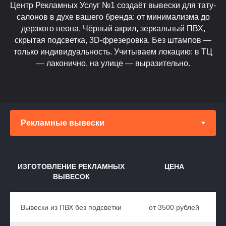
Центр Рекламных Услуг №1 создаёт вывески для тату-
салонов в духе вашего бренда: от минимализма до
дерзкого неона. Чёрный акрил, зеркальный ПВХ,
скрытая подсветка, 3D-фрезеровка. Без штампов —
только индивидуальность. Учитываем локацию: в ТЦ
— лаконично, на улице — выразительно.
ИЗГОТОВЛЕНИЕ РЕКЛАМНЫХ
ЦЕНА
ВЫВЕСОК
Вывески из ПВХ без подсветки
от 3500 рублей