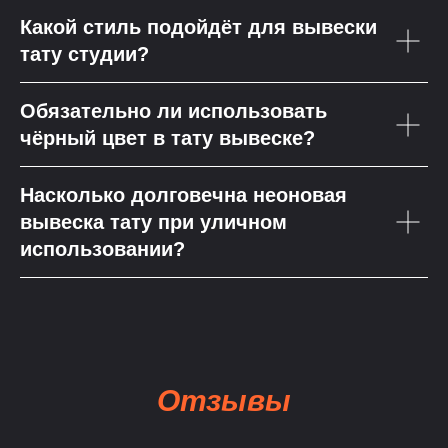
Какой стиль подойдёт для вывески
тату студии?
Обязательно ли использовать
чёрный цвет в тату вывеске?
Насколько долговечна неоновая
вывеска тату при уличном
использовании?
Отзывы