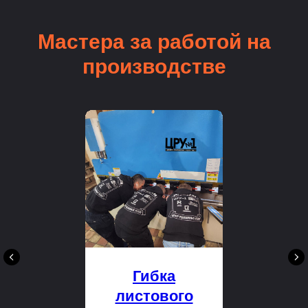
Мастера за работой на
производстве
Гибка
листового