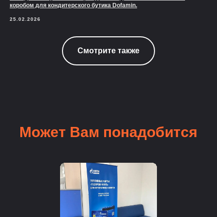
коробом для кондитерского бутика Dofamin.
25.02.2026
Смотрите также
Может Вам понадобится