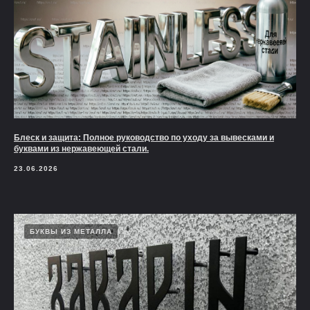
Блеск и защита: Полное руководство по уходу за вывесками и
буквами из нержавеющей стали.
23.06.2026
БУКВЫ ИЗ МЕТАЛЛА