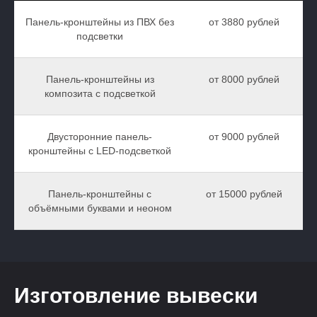
Панель-кронштейны из ПВХ без
от 3880 рублей
подсветки
Панель-кронштейны из
от 8000 рублей
композита с подсветкой
Двусторонние панель-
от 9000 рублей
кронштейны с LED-подсветкой
Панель-кронштейны с
от 15000 рублей
объёмными буквами и неоном
Изготовление вывески