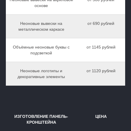
основе
Неоновые вывески на
от 690 рублей
металлическом каркасе
Объёмные неоновые буквы с
от 1145 рублей
подсветкой
Неоновые логотипы и
от 1120 рублей
декоративные элементы
ИЗГОТОВЛЕНИЕ ПАНЕЛЬ-
ЦЕНА
КРОНШТЕЙНА