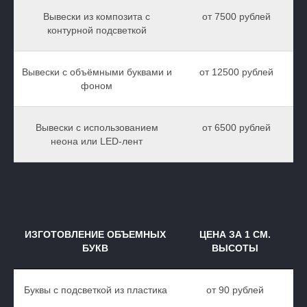
Вывески из композита с
от 7500 рублей
контурной подсветкой
Вывески с объёмными буквами и
от 12500 рублей
фоном
Вывески с использованием
от 6500 рублей
неона или LED-лент
ИЗГОТОВЛЕНИЕ ОБЪЕМНЫХ
ЦЕНА ЗА 1 СМ.
БУКВ
ВЫСОТЫ
Буквы с подсветкой из пластика
от 90 рублей