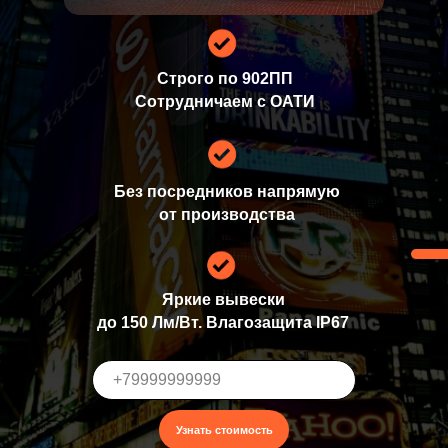
Строго по 902ПП
Сотрудничаем с ОАТИ
Без посредников напрямую
от производства
Яркие
вывески
до 150 Лм/Вт. Влагозащита IP67
Узнать стоимость