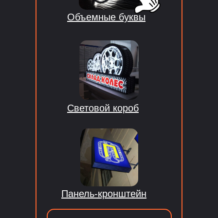
Объемные буквы
Световой короб
Панель-кронштейн