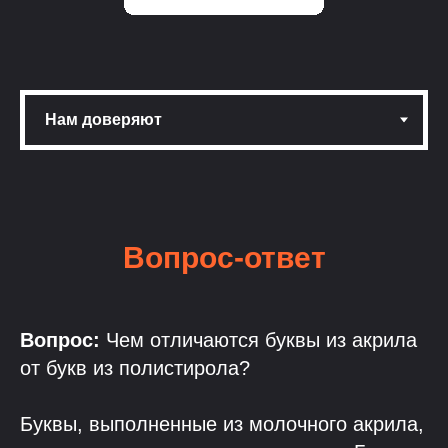
Вопрос-ответ
Вопрос:
Чем отличаются буквы из акрила
от букв из полистирола?
Буквы, выполненные из молочного акрила,