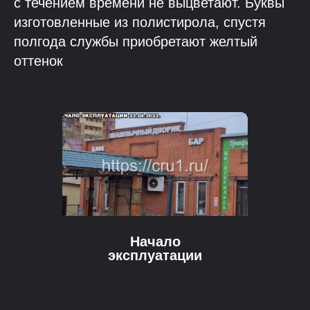
с течением времени не выцветают. Буквы
изготовленные из полистирола, спустя
полгода службы приобретают желтый
оттенок
Начало
эксплуатации