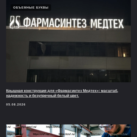
ОБЪЕМНЫЕ БУКВЫ
Крышная конструкция для «Фармасинтез Медтех»: масштаб,
надежность и безупречный белый цвет.
05.08.2026