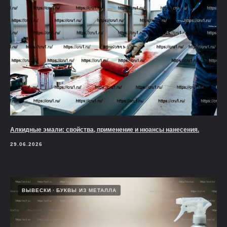
Алкидные эмали: свойства, применение и нюансы нанесения.
29.06.2026
ВЫВЕСКИ
БУКВЫ ИЗ МЕТАЛЛА