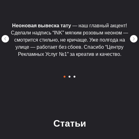
Неоновая вывеска тату
— наш главный акцент!
Сделали надпись “INK” мягким розовым неоном —
смотрится стильно, не кричаще. Уже полгода на
улице — работает без сбоев. Спасибо “Центру
Рекламных Услуг №1” за креатив и качество.
Статьи