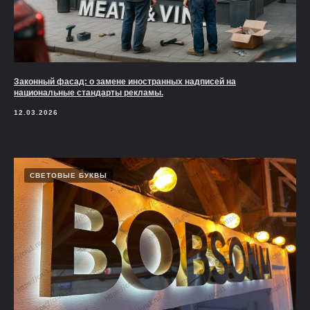
Законный фасад: о замене иностранных надписей на
национальные стандарты рекламы.
12.03.2026
СВЕТОВЫЕ БУКВЫ