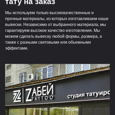
тату на заказ
Мы используем только высококачественные и
прочные материалы, из которых изготавливаем наши
вывески. Независимо от выбранного материала, мы
гарантируем высокое качество изготовления. Мы
можем сделать вывеску любой формы, размера, а
также с разными световыми или объемными
эффектами.