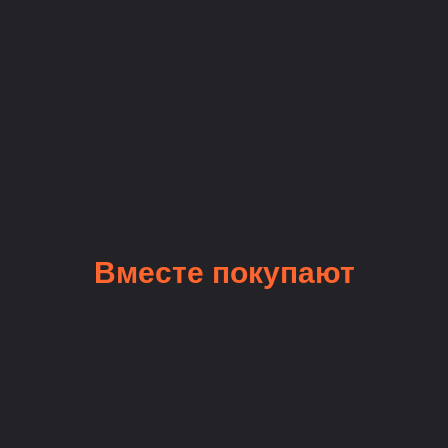
Вместе покупают