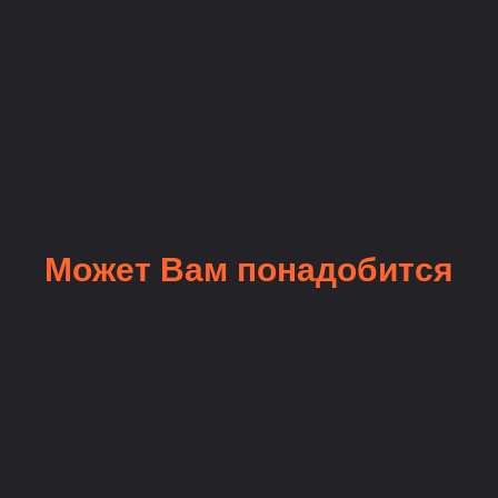
Может Вам понадобится