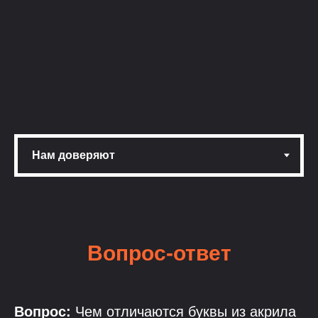
Вопрос-ответ
Вопрос:
Чем отличаются буквы из акрила