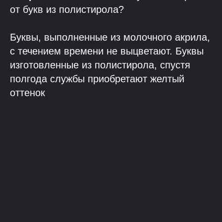
от букв из полистирола?
Буквы, выполненные из молочного акрила,
с течением времени не выцветают. Буквы
изготовленные из полистирола, спустя
полгода службы приобретают желтый
оттенок