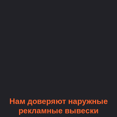
Нам доверяют наружные
рекламные вывески