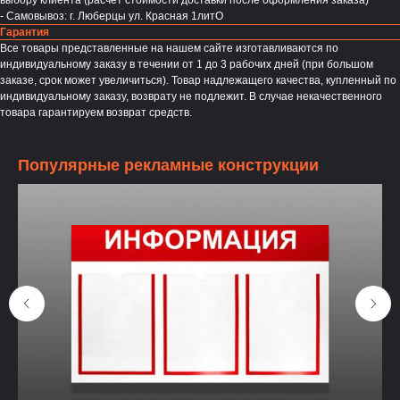
- Самовывоз: г. Люберцы ул. Красная 1литО
Гарантия
Все товары представленные на нашем сайте изготавливаются по
индивидуальному заказу в течении от 1 до 3 рабочих дней (при большом
заказе, срок может увеличиться). Товар надлежащего качества, купленный по
индивидуальному заказу, возврату не подлежит. В случае некачественного
товара гарантируем возврат средств.
Популярные рекламные конструкции