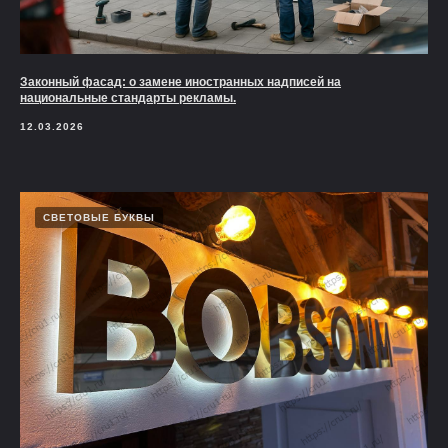
Законный фасад: о замене иностранных надписей на
национальные стандарты рекламы.
12.03.2026
СВЕТОВЫЕ БУКВЫ