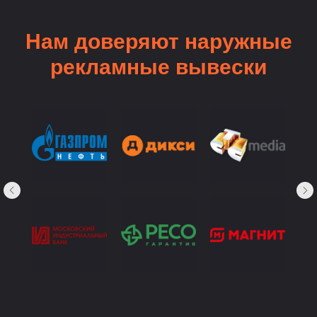
Нам доверяют наружные
рекламные вывески