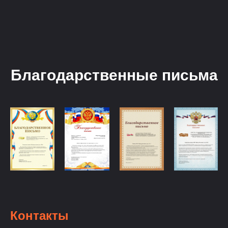
Благодарственные письма
Контакты