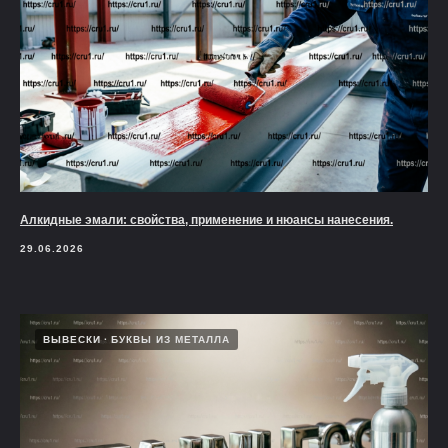
Алкидные эмали: свойства, применение и нюансы нанесения.
29.06.2026
ВЫВЕСКИ
БУКВЫ ИЗ МЕТАЛЛА