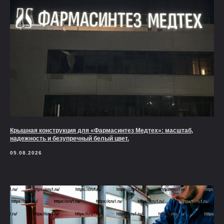
Крышная конструкция для «Фармасинтез Медтех»: масштаб,
надежность и безупречный белый цвет.
05.08.2026