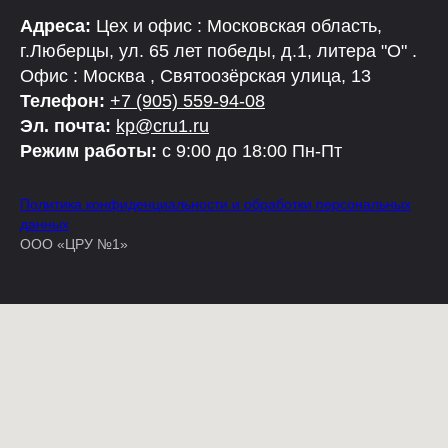
Адреса:
Цех и офис : Московская область,
г.Люберцы, ул. 65 лет победы, д.1, литера "О" .
Офис : Москва , Святоозёрская улица, 13
Телефон:
+7 (905) 559-94-08
Эл. почта:
kp@cru1.ru
Режим работы:
с 9:00 до 18:00 Пн-Пт
Политика конфиденциальности и обработки персональных
данных
ООО «ЦРУ №1»