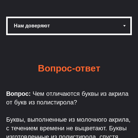
Вопрос-ответ
Вопрос:
Чем отличаются буквы из акрила
от букв из полистирола?
Буквы, выполненные из молочного акрила,
с течением времени не выцветают. Буквы
изготовленные из полистирола, спустя