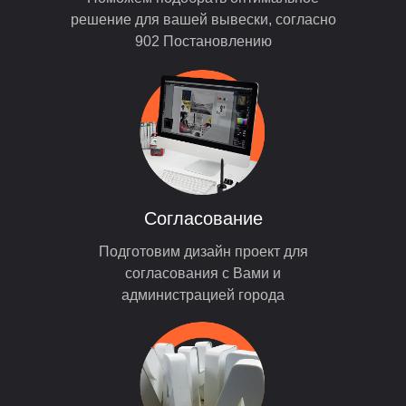
решение для вашей вывески, согласно
902 Постановлению
Согласование
Подготовим дизайн проект для
согласования с Вами и
администрацией города