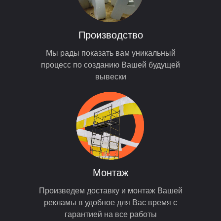
Производство
Мы рады показать вам уникальный
процесс по созданию Вашей будущей
вывески
Монтаж
Произведем доставку и монтаж Вашей
рекламы в удобное для Вас время с
гарантией на все работы