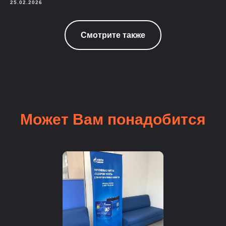
25.02.2026
Смотрите также
Может Вам понадобится