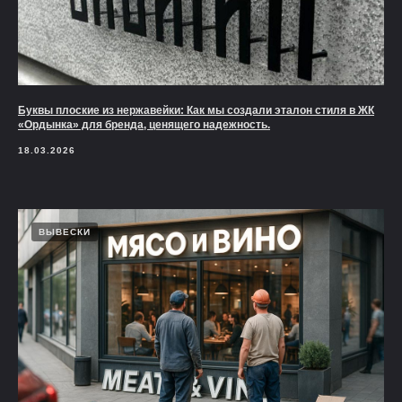
Буквы плоские из нержавейки: Как мы создали эталон стиля в ЖК
«Ордынка» для бренда, ценящего надежность.
18.03.2026
ВЫВЕСКИ