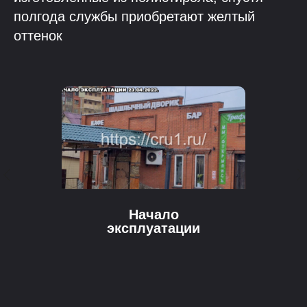
полгода службы приобретают желтый
оттенок
Начало
эксплуатации