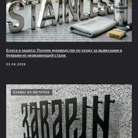
Блеск и защита: Полное руководство по уходу за вывесками и
буквами из нержавеющей стали.
23.06.2026
БУКВЫ ИЗ МЕТАЛЛА