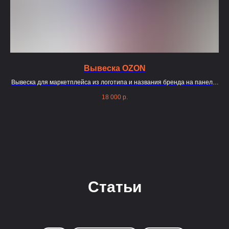
Вывеска OZON
Вывеска для маркетплейса из логотипа и названия бренда на панели-
кронштейн.
18 000
р.
Статьи