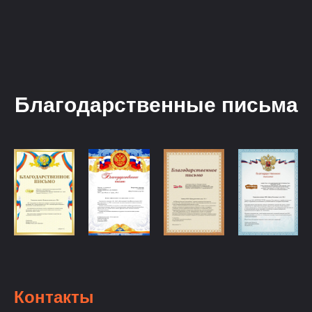
Благодарственные письма
Контакты