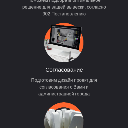
Поможем подобрать оптимальное
решение для вашей вывески, согласно
902 Постановлению
Согласование
Подготовим дизайн проект для
согласования с Вами и
администрацией города