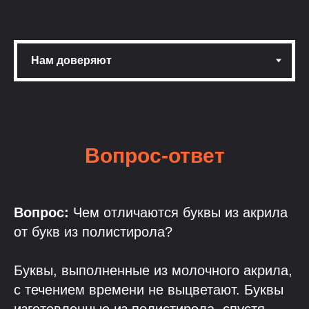
Вопрос-ответ
Вопрос:
Чем отличаются буквы из акрила
от букв из полистирола?
Буквы, выполненные из молочного акрила,
с течением времени не выцветают. Буквы
изготовленные из полистирола, спустя