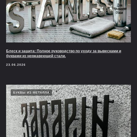
Блеск и защита: Полное руководство по уходу за вывесками и
буквами из нержавеющей стали.
23.06.2026
БУКВЫ ИЗ МЕТАЛЛА