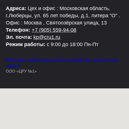
Адреса:
Цех и офис : Московская область,
г.Люберцы, ул. 65 лет победы, д.1, литера "О" .
Офис : Москва , Святоозёрская улица, 13
Телефон:
+7 (905) 559-94-08
Эл. почта:
kp@cru1.ru
Режим работы:
с 9:00 до 18:00 Пн-Пт
Политика конфиденциальности и обработки персональных
данных
ООО «ЦРУ №1»