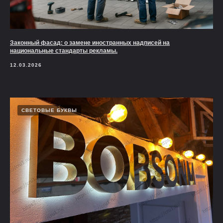
Законный фасад: о замене иностранных надписей на
национальные стандарты рекламы.
12.03.2026
СВЕТОВЫЕ БУКВЫ