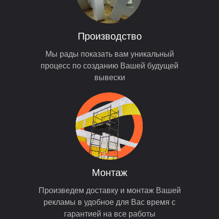
Производство
Мы рады показать вам уникальный
процесс по созданию Вашей будущей
вывески
Монтаж
Произведем доставку и монтаж Вашей
рекламы в удобное для Вас время с
гарантией на все работы