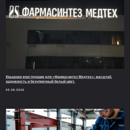
Крышная конструкция для «Фармасинтез Медтех»: масштаб,
надежность и безупречный белый цвет.
05.08.2026