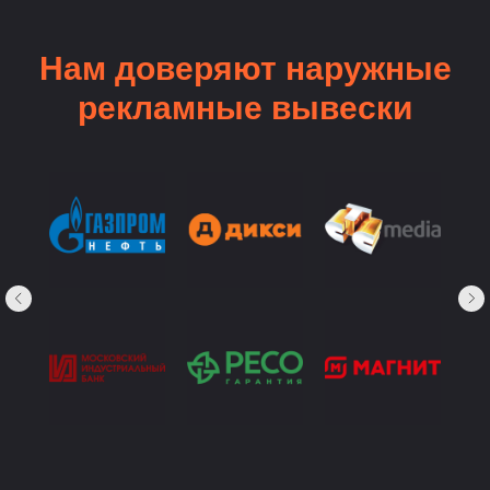
Нам доверяют наружные
рекламные вывески