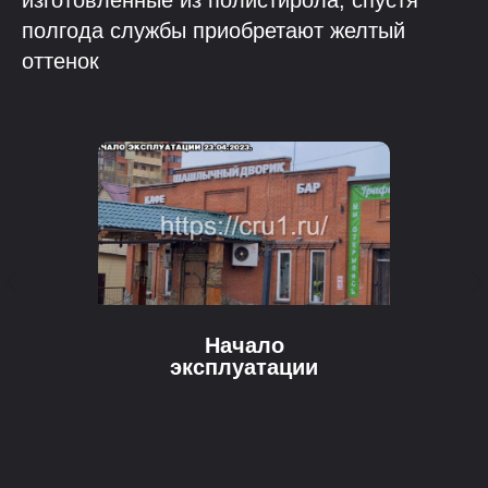
полгода службы приобретают желтый
оттенок
Начало
эксплуатации