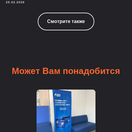
25.02.2026
Смотрите также
Может Вам понадобится