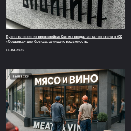
Буквы плоские из нержавейки: Как мы создали эталон стиля в ЖК
«Ордынка» для бренда, ценящего надежность.
18.03.2026
ВЫВЕСКИ