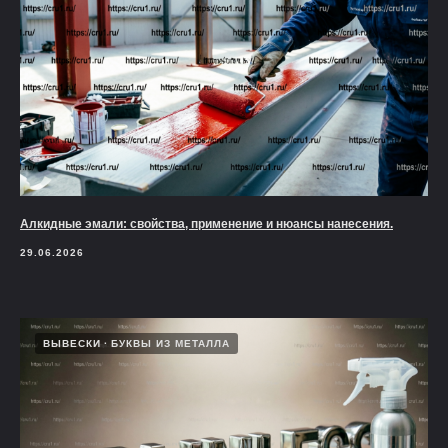
Алкидные эмали: свойства, применение и нюансы нанесения.
29.06.2026
ВЫВЕСКИ
БУКВЫ ИЗ МЕТАЛЛА