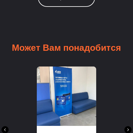
Может Вам понадобится