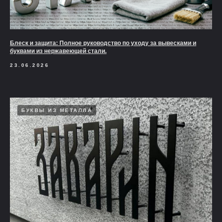
Блеск и защита: Полное руководство по уходу за вывесками и
буквами из нержавеющей стали.
23.06.2026
БУКВЫ ИЗ МЕТАЛЛА