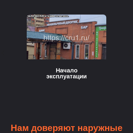
Начало
эксплуатации
Нам доверяют наружные