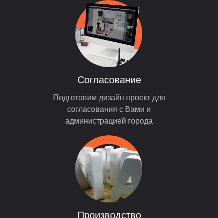
Согласование
Подготовим дизайн проект для
согласования с Вами и
администрацией города
Производство