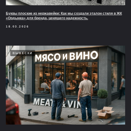
Буквы плоские из нержавейки: Как мы создали эталон стиля в ЖК
«Ордынка» для бренда, ценящего надежность.
18.03.2026
ВЫВЕСКИ