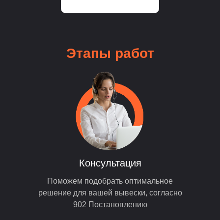
Этапы
работ
Консультация
Поможем подобрать оптимальное
решение для вашей вывески, согласно
902 Постановлению