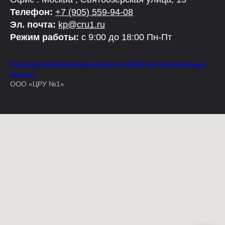
Телефон:
+7 (905) 559-94-08
Эл. почта:
kp@cru1.ru
Режим работы:
с 9:00 до 18:00 Пн-Пт
Политика конфиденциальности и обработки персональных
данных
ООО «ЦРУ №1»