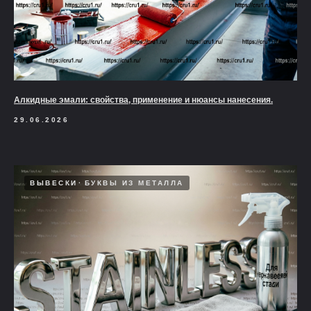
Алкидные эмали: свойства, применение и нюансы нанесения.
29.06.2026
ВЫВЕСКИ
БУКВЫ ИЗ МЕТАЛЛА