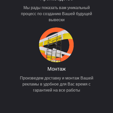
Мы рады показать вам уникальный
процесс по созданию Вашей будущей
вывески
Монтаж
Произведем доставку и монтаж Вашей
рекламы в удобное для Вас время с
гарантией на все работы