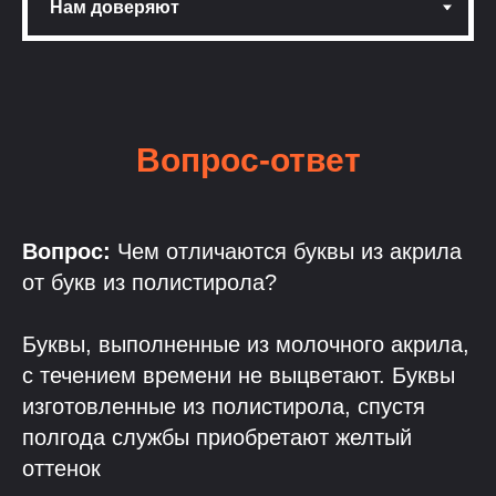
Вопрос-ответ
Вопрос:
Чем отличаются буквы из акрила
от букв из полистирола?
Буквы, выполненные из молочного акрила,
с течением времени не выцветают. Буквы
изготовленные из полистирола, спустя
полгода службы приобретают желтый
оттенок