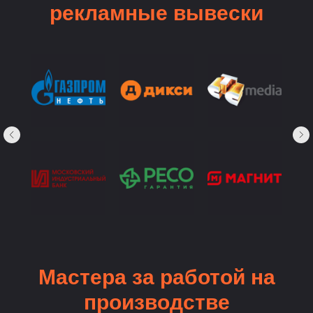
рекламные вывески
Мастера за работой на
производстве