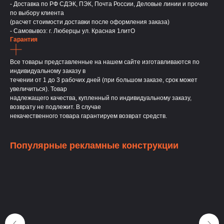
- Доставка по РФ СДЭК, ПЭК, Почта России, Деловые линии и прочие
по выбору клиента
(расчет стоимости доставки после оформления заказа)
- Самовывоз: г. Люберцы ул. Красная 1литО
Гарантия
Все товары представленные на нашем сайте изготавливаются по
индивидуальному заказу в
течении от 1 до 3 рабочих дней (при большом заказе, срок может
увеличиться). Товар
надлежащего качества, купленный по индивидуальному заказу,
возврату не подлежит. В случае
некачественного товара гарантируем возврат средств.
Популярные рекламные конструкции