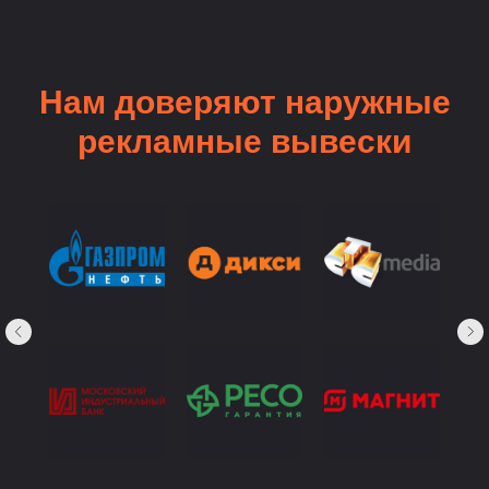
Нам доверяют наружные
рекламные вывески