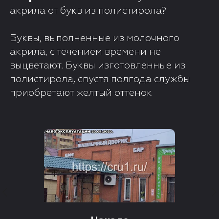
акрила от букв из полистирола?
Буквы, выполненные из молочного
акрила, с течением времени не
выцветают. Буквы изготовленные из
полистирола, спустя полгода службы
приобретают желтый оттенок