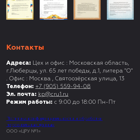
Контакты
Адреса:
Цех и офис : Московская область,
г.Люберцы, ул. 65 лет победы, д.1, литера "О"
. Офис : Москва , Святоозёрская улица, 13
Телефон:
+7 (905) 559-94-08
Эл. почта:
kp@cru1.ru
Режим работы:
с 9:00 до 18:00 Пн-Пт
Политика конфиденциальности и обработки
персональных данных
ООО «ЦРУ №1»