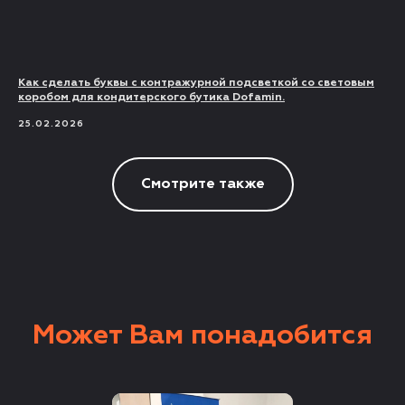
Как сделать буквы с контражурной подсветкой со световым
коробом для кондитерского бутика Dofamin.
25.02.2026
Смотрите также
Может Вам понадобится