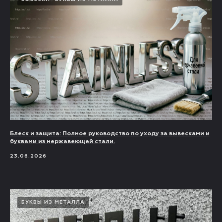
Блеск и защита: Полное руководство по уходу за вывесками и
буквами из нержавеющей стали.
23.06.2026
БУКВЫ ИЗ МЕТАЛЛА