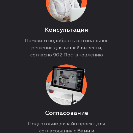
Консультация
Поможем подобрать оптимальное
решение для вашей вывески,
согласно 902 Постановлению
Согласование
Подготовим дизайн проект для
согласования с Вами и