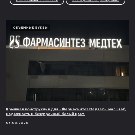
Согласование вывески
Все о резке и гравировке
ОБЪЕМНЫЕ БУКВЫ
Крышная конструкция для «Фармасинтез Медтех»: масштаб,
надежность и безупречный белый цвет.
05.08.2026