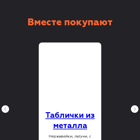
Вместе покупают
Таблички из
металла
Нержавейки, латуни, с