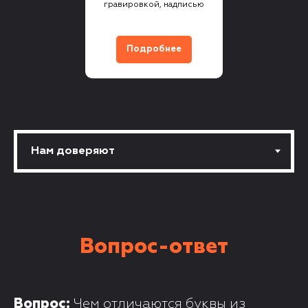
гравировкой, надписью
Подробнее
Вопрос-ответ
Вопрос:
Чем отличаются буквы из