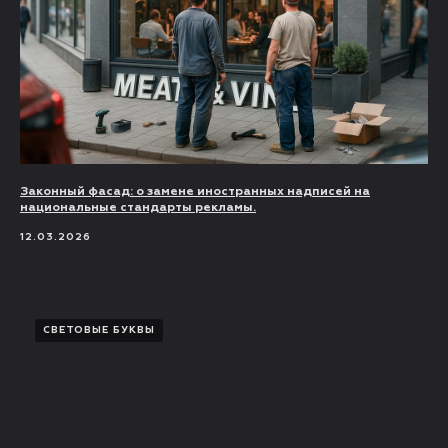
Законный фасад: о замене иностранных надписей на
национальные стандарты рекламы.
12.03.2026
СВЕТОВЫЕ БУКВЫ