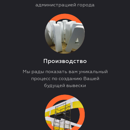
администрацией города
Производство
Мы рады показать вам уникальный
процесс по созданию Вашей
будущей вывески