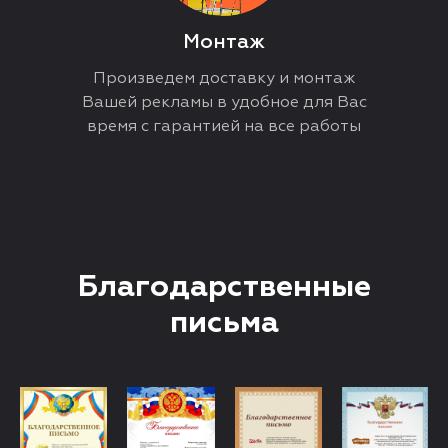
Монтаж
Произведем доставку и монтаж
Вашей рекламы в удобное для Вас
время с гарантией на все работы
Благодарственные
письма