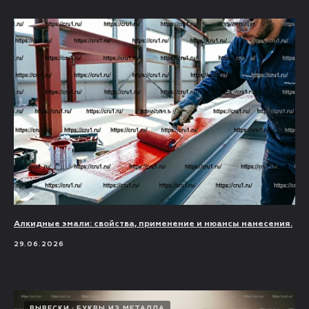
Алкидные эмали: свойства, применение и нюансы нанесения.
29.06.2026
ВЫВЕСКИ
БУКВЫ ИЗ МЕТАЛЛА