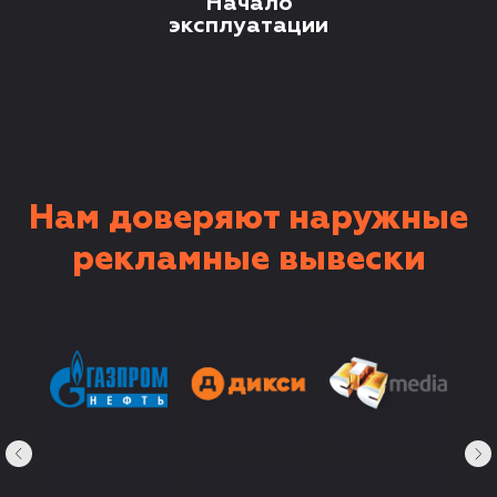
Начало
эксплуатации
Нам доверяют наружные
рекламные вывески