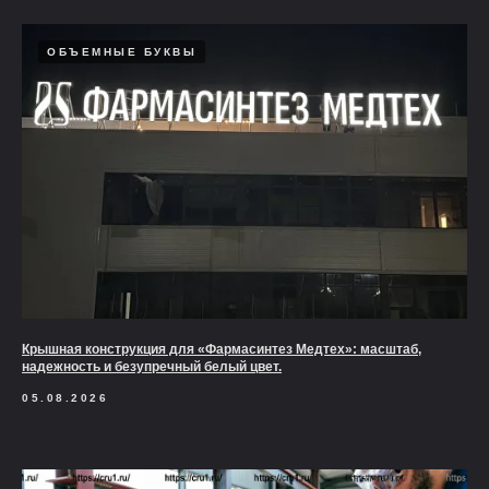
ОБЪЕМНЫЕ БУКВЫ
Крышная конструкция для «Фармасинтез Медтех»: масштаб,
надежность и безупречный белый цвет.
05.08.2026