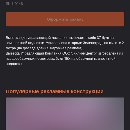
SKU:
9148
Оформить заявку
Вывеска для управляющей компании, включает в себя 37 букв на
композитной подложке. Установлена в городе Зеленоград, на высоте 2
метра (на фасаде здания, наружная реклама).
Вывеска Управляющая Компания ООО "ЖилкомЦентр" изготовлена из
псевдообъемных несветовых букв ПВХ на объемной композитной
подложке.
Популярные рекламные конструкции