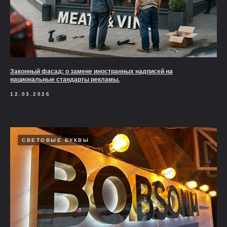
Законный фасад: о замене иностранных надписей на
национальные стандарты рекламы.
12.03.2026
СВЕТОВЫЕ БУКВЫ