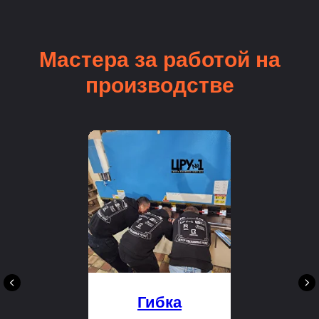
Мастера за работой на
производстве
Гибка