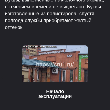
с течением времени не выцветают. Буквы
изготовленные из полистирола, спустя
полгода службы приобретают желтый
оттенок
Начало
эксплуатации