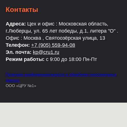
Контакты
Адреса:
Цех и офис : Московская область,
г.Люберцы, ул. 65 лет победы, д.1, литера "О" .
Офис : Москва , Святоозёрская улица, 13
Телефон:
+7 (905) 559-94-08
Эл. почта:
kp@cru1.ru
Режим работы:
с 9:00 до 18:00 Пн-Пт
Политика конфиденциальности и обработки персональных
данных
ООО «ЦРУ №1»