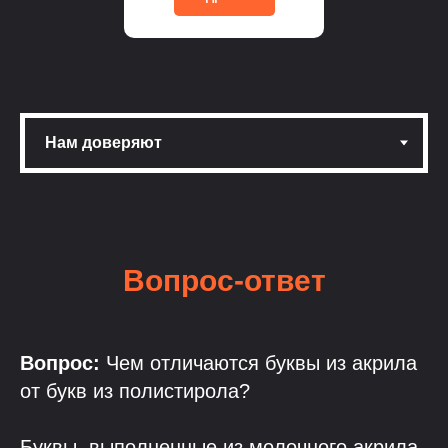
Вопрос-ответ
Вопрос:
Чем отличаются буквы из акрила
от букв из полистирола?
Буквы, выполненные из молочного акрила,