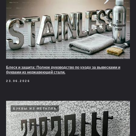
Блеск и защита: Полное руководство по уходу за вывесками и
буквами из нержавеющей стали.
23.06.2026
БУКВЫ ИЗ МЕТАЛЛА