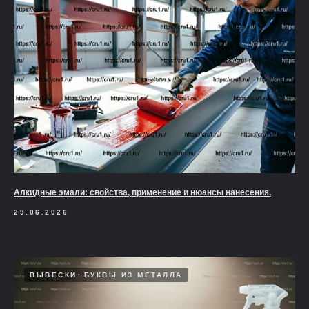
Алкидные эмали: свойства, применение и нюансы нанесения.
29.06.2026
ВЫВЕСКИ
БУКВЫ ИЗ МЕТАЛЛА