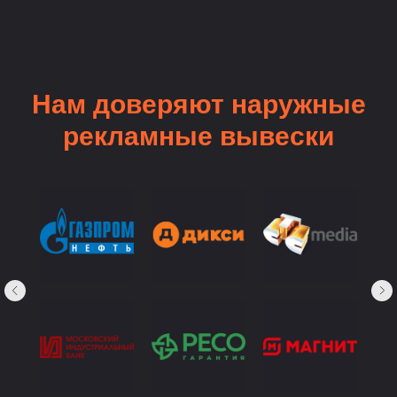
Нам доверяют наружные
рекламные вывески