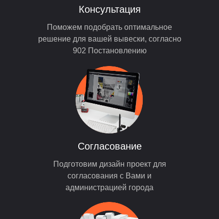
Консультация
Поможем подобрать оптимальное
решение для вашей вывески, согласно
902 Постановлению
Согласование
Подготовим дизайн проект для
согласования с Вами и
администрацией города