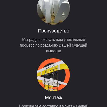
Производство
Мы рады показать вам уникальный
процесс по созданию Вашей будущей
вывески
Монтаж
Произведем доставку и монтаж Вашей