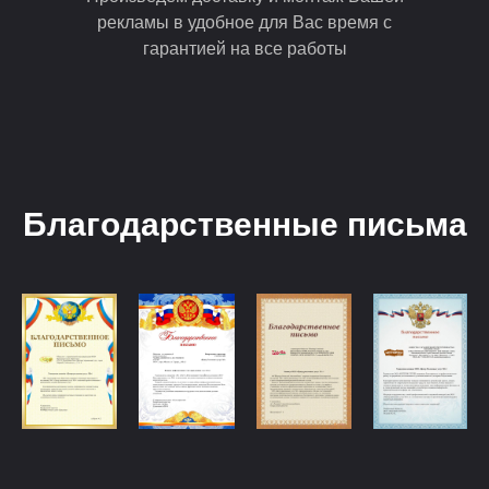
рекламы в удобное для Вас время с
гарантией на все работы
Благодарственные письма