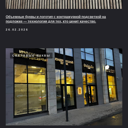
Объемные буквы и логотип с контражурной подсветкой на
подложке — технология для тех, кто ценит качество.
26.02.2026
СВЕТОВЫЕ БУКВЫ