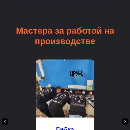
Мастера за работой на
производстве
Гибка