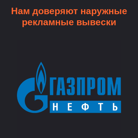
Нам доверяют наружные
рекламные вывески