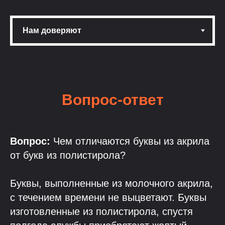
Вопрос-ответ
Вопрос:
Чем отличаются буквы из акрила
от букв из полистирола?
Буквы, выполненные из молочного акрила,
с течением времени не выцветают. Буквы
изготовленные из полистирола, спустя