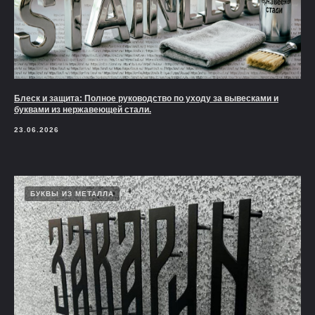
Блеск и защита: Полное руководство по уходу за вывесками и
буквами из нержавеющей стали.
23.06.2026
БУКВЫ ИЗ МЕТАЛЛА