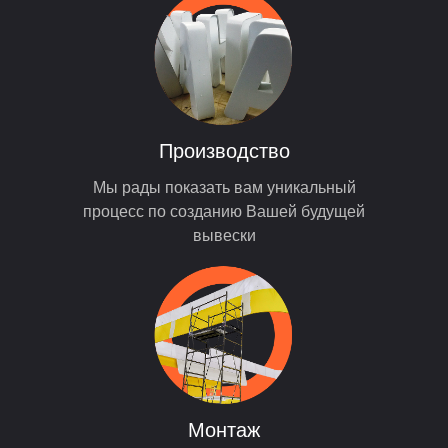
Производство
Мы рады показать вам уникальный
процесс по созданию Вашей будущей
вывески
Монтаж