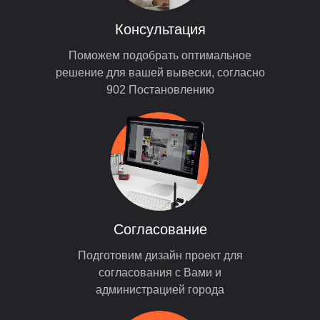
Консультация
Поможем подобрать оптимальное
решение для вашей вывески, согласно
902 Постановлению
Согласование
Подготовим дизайн проект для
согласования с Вами и
администрацией города