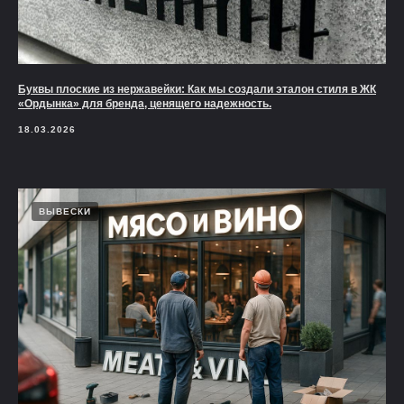
Буквы плоские из нержавейки: Как мы создали эталон стиля в ЖК
«Ордынка» для бренда, ценящего надежность.
18.03.2026
ВЫВЕСКИ