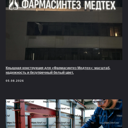
Крышная конструкция для «Фармасинтез Медтех»: масштаб,
надежность и безупречный белый цвет.
05.08.2026