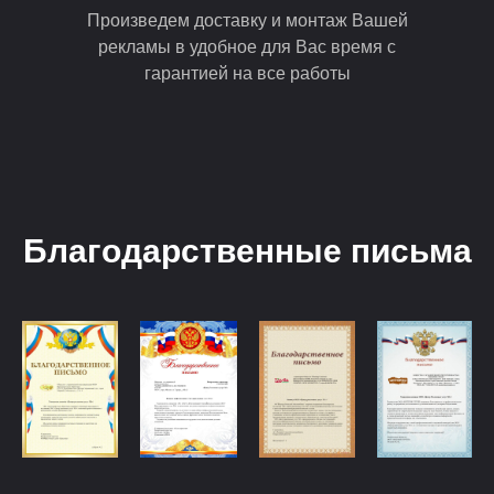
Произведем доставку и монтаж Вашей
рекламы в удобное для Вас время с
гарантией на все работы
Благодарственные письма