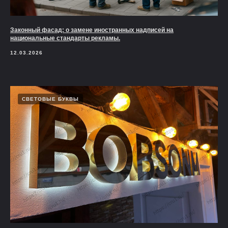
Законный фасад: о замене иностранных надписей на
национальные стандарты рекламы.
12.03.2026
СВЕТОВЫЕ БУКВЫ