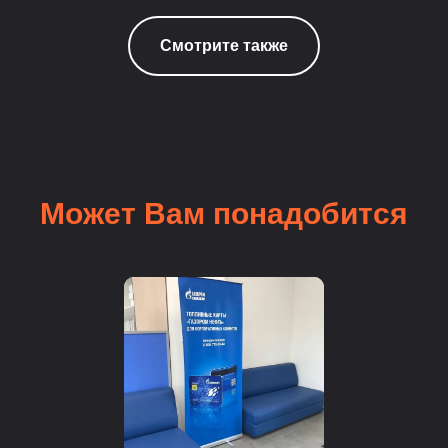
Смотрите также
Может Вам понадобится