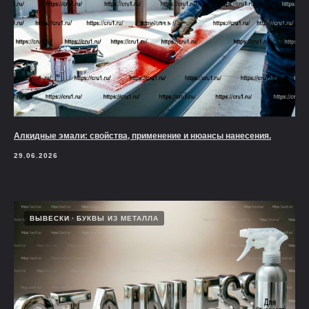
Алкидные эмали: свойства, применение и нюансы нанесения.
29.06.2026
ВЫВЕСКИ
БУКВЫ ИЗ МЕТАЛЛА