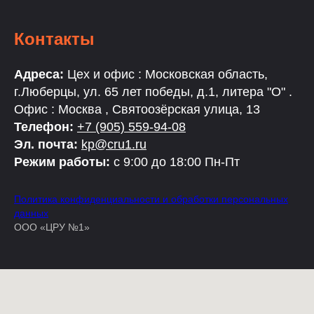
Контакты
Адреса:
Цех и офис : Московская область,
г.Люберцы, ул. 65 лет победы, д.1, литера "О" .
Офис : Москва , Святоозёрская улица, 13
Телефон:
+7 (905) 559-94-08
Эл. почта:
kp@cru1.ru
Режим работы:
с 9:00 до 18:00 Пн-Пт
Политика конфиденциальности и обработки персональных
данных
ООО «ЦРУ №1»