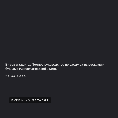
Блеск и защита: Полное руководство по уходу за вывесками и
буквами из нержавеющей стали.
23.06.2026
БУКВЫ ИЗ МЕТАЛЛА