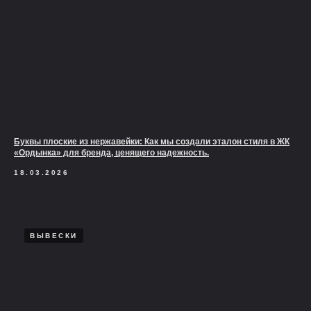
Буквы плоские из нержавейки: Как мы создали эталон стиля в ЖК
«Ордынка» для бренда, ценящего надежность.
18.03.2026
ВЫВЕСКИ