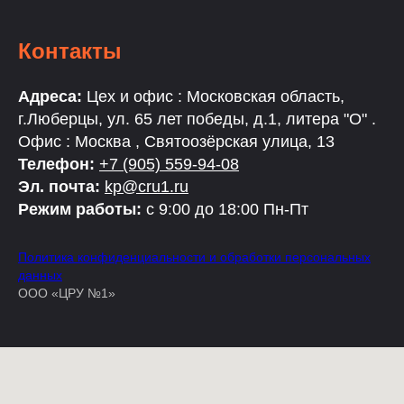
Контакты
Адреса:
Цех и офис : Московская область,
г.Люберцы, ул. 65 лет победы, д.1, литера "О" .
Офис : Москва , Святоозёрская улица, 13
Телефон:
+7 (905) 559-94-08
Эл. почта:
kp@cru1.ru
Режим работы:
с 9:00 до 18:00 Пн-Пт
Политика конфиденциальности и обработки персональных
данных
ООО «ЦРУ №1»