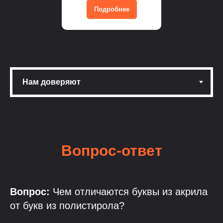
Подробнее
Вопрос-ответ
Вопрос:
Чем отличаются буквы из акрила
от букв из полистирола?