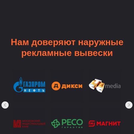
Нам доверяют наружные
рекламные вывески