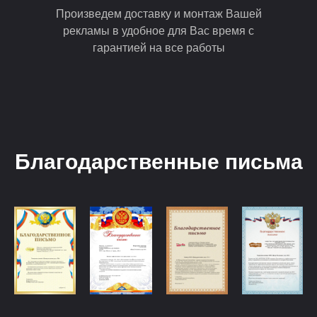
Произведем доставку и монтаж Вашей
рекламы в удобное для Вас время с
гарантией на все работы
Благодарственные письма