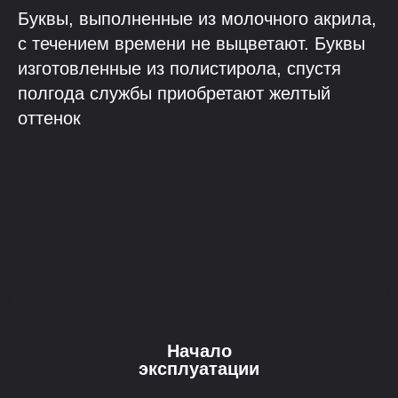
Буквы, выполненные из молочного акрила,
с течением времени не выцветают. Буквы
изготовленные из полистирола, спустя
полгода службы приобретают желтый
оттенок
Начало
эксплуатации