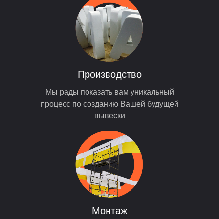
Производство
Мы рады показать вам уникальный
процесс по созданию Вашей будущей
вывески
Монтаж