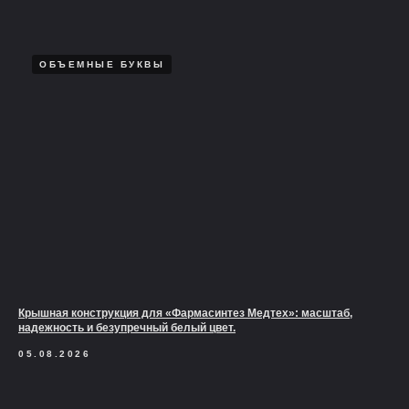
ОБЪЕМНЫЕ БУКВЫ
Крышная конструкция для «Фармасинтез Медтех»: масштаб,
надежность и безупречный белый цвет.
05.08.2026