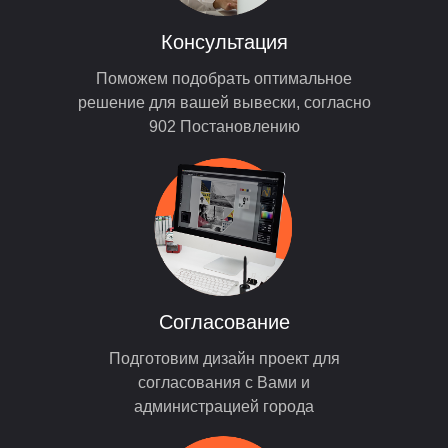
Консультация
Поможем подобрать оптимальное
решение для вашей вывески, согласно
902 Постановлению
Согласование
Подготовим дизайн проект для
согласования с Вами и
администрацией города