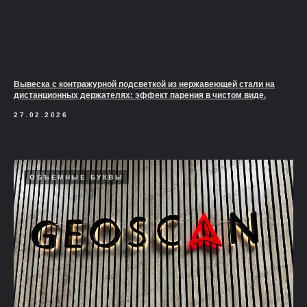
Вывеска с контражурной подсветкой из нержавеющей стали на
дистанционных держателях: эффект парения в чистом виде.
27.02.2026
ОБЪЕМНЫЕ БУКВЫ