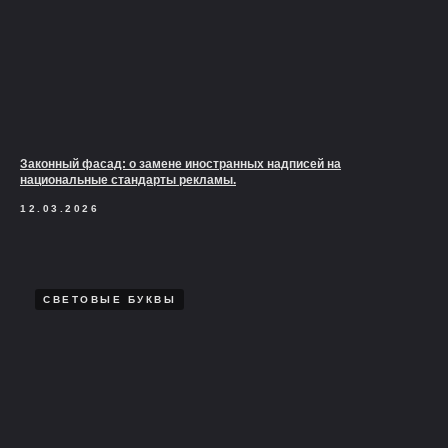
Законный фасад: о замене иностранных надписей на
национальные стандарты рекламы.
12.03.2026
СВЕТОВЫЕ БУКВЫ