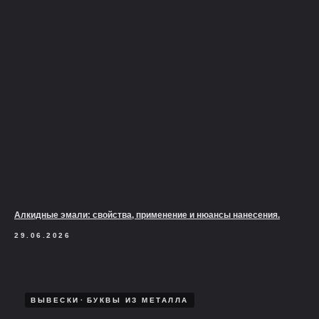
Алкидные эмали: свойства, применение и нюансы нанесения.
29.06.2026
ВЫВЕСКИ
БУКВЫ ИЗ МЕТАЛЛА