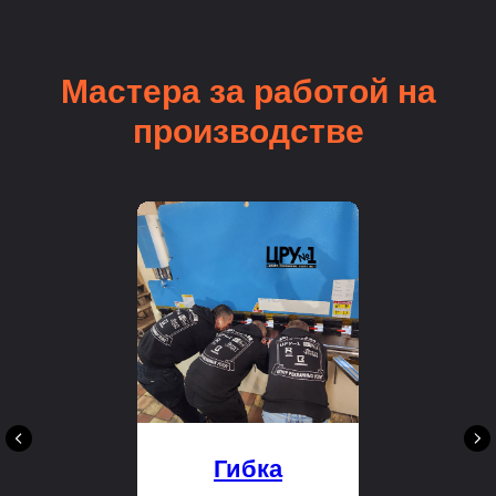
Мастера за работой на
производстве
Гибка