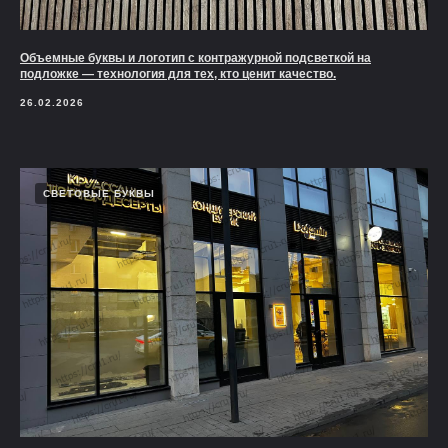
Объемные буквы и логотип с контражурной подсветкой на
подложке — технология для тех, кто ценит качество.
26.02.2026
СВЕТОВЫЕ БУКВЫ