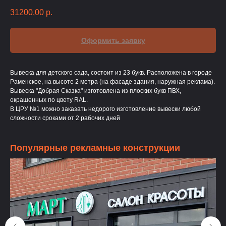
31200,00
р.
Оформить заявку
Вывеска для детского сада, состоит из 23 букв. Расположена в городе
Раменское, на высоте 2 метра (на фасаде здания, наружная реклама).
Вывеска "Добрая Сказка" изготовлена из плоских букв ПВХ,
окрашенных по цвету RAL.
В ЦРУ №1 можно заказать недорого изготовление вывески любой
сложности сроками от 2 рабочих дней
Популярные рекламные конструкции