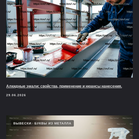
Алкидные эмали: свойства, применение и нюансы нанесения.
29.06.2026
ВЫВЕСКИ
БУКВЫ ИЗ МЕТАЛЛА