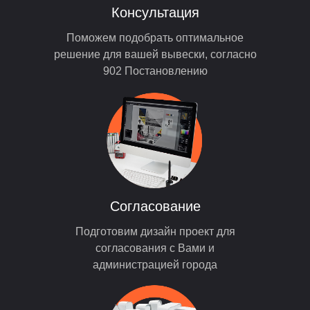
Консультация
Поможем подобрать оптимальное
решение для вашей вывески, согласно
902 Постановлению
Согласование
Подготовим дизайн проект для
согласования с Вами и
администрацией города