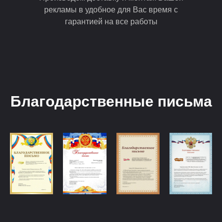
рекламы в удобное для Вас время с
гарантией на все работы
Благодарственные письма