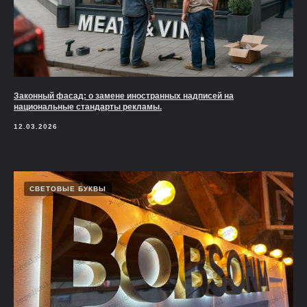
Законный фасад: о замене иностранных надписей на
национальные стандарты рекламы.
12.03.2026
СВЕТОВЫЕ БУКВЫ