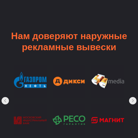
Нам доверяют наружные
рекламные вывески