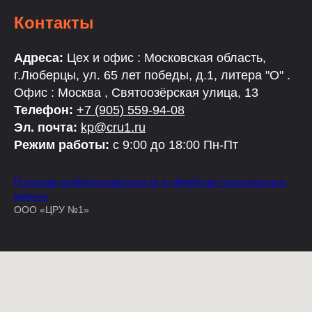
Контакты
Адреса:
Цех и офис : Московская область,
г.Люберцы, ул. 65 лет победы, д.1, литера "О" .
Офис : Москва , Святоозёрская улица, 13
Телефон:
+7 (905) 559-94-08
Эл. почта:
kp@cru1.ru
Режим работы:
с 9:00 до 18:00 Пн-Пт
Политика конфиденциальности и обработки персональных
данных
ООО «ЦРУ №1»