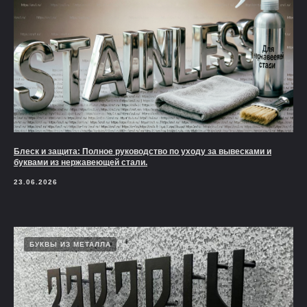
Блеск и защита: Полное руководство по уходу за вывесками и
буквами из нержавеющей стали.
23.06.2026
БУКВЫ ИЗ МЕТАЛЛА