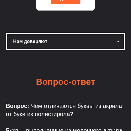
Вопрос-ответ
Вопрос:
Чем отличаются буквы из акрила
от букв из полистирола?
Буквы, выполненные из молочного акрила,