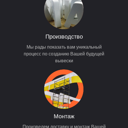
Производство
Мы рады показать вам уникальный
процесс по созданию Вашей будущей
вывески
Монтаж
Произведем доставку и монтаж Вашей