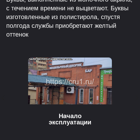
с течением времени не выцветают. Буквы
изготовленные из полистирола, спустя
полгода службы приобретают желтый
оттенок
Начало
эксплуатации