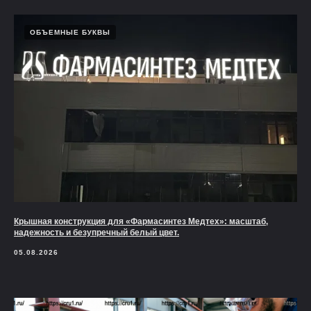
ОБЪЕМНЫЕ БУКВЫ
Крышная конструкция для «Фармасинтез Медтех»: масштаб,
надежность и безупречный белый цвет.
05.08.2026