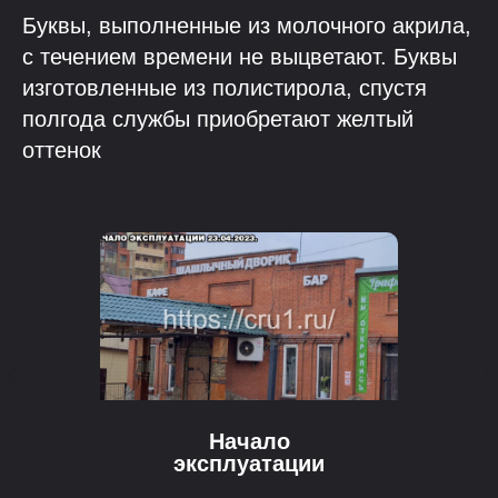
Буквы, выполненные из молочного акрила,
с течением времени не выцветают. Буквы
изготовленные из полистирола, спустя
полгода службы приобретают желтый
оттенок
Начало
эксплуатации