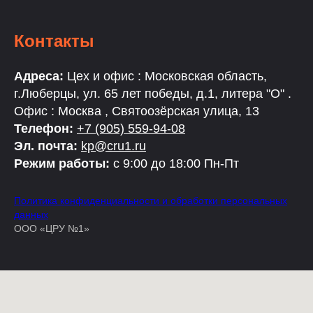
Контакты
Адреса:
Цех и офис : Московская область,
г.Люберцы, ул. 65 лет победы, д.1, литера "О" .
Офис : Москва , Святоозёрская улица, 13
Телефон:
+7 (905) 559-94-08
Эл. почта:
kp@cru1.ru
Режим работы:
с 9:00 до 18:00 Пн-Пт
Политика конфиденциальности и обработки персональных
данных
ООО «ЦРУ №1»