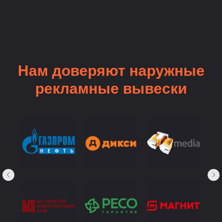
Нам доверяют наружные
рекламные вывески