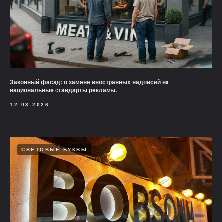
Законный фасад: о замене иностранных надписей на
национальные стандарты рекламы.
12.03.2026
СВЕТОВЫЕ БУКВЫ