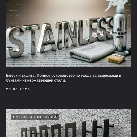
Блеск и защита: Полное руководство по уходу за вывесками и
буквами из нержавеющей стали.
23.06.2026
БУКВЫ ИЗ МЕТАЛЛА