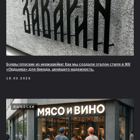
Буквы плоские из нержавейки: Как мы создали эталон стиля в ЖК
«Ордынка» для бренда, ценящего надежность.
18.03.2026
ВЫВЕСКИ