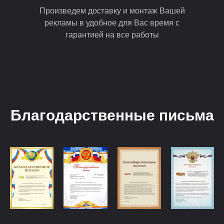
Произведем доставку и монтаж Вашей
рекламы в удобное для Вас время с
гарантией на все работы
Благодарственные письма