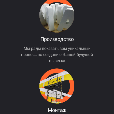
Производство
Мы рады показать вам уникальный
процесс по созданию Вашей будущей
вывески
Монтаж