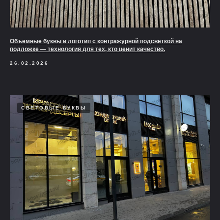
Объемные буквы и логотип с контражурной подсветкой на
подложке — технология для тех, кто ценит качество.
26.02.2026
СВЕТОВЫЕ БУКВЫ