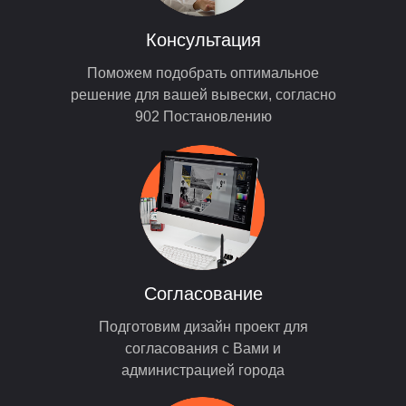
Консультация
Поможем подобрать оптимальное
решение для вашей вывески, согласно
902 Постановлению
Согласование
Подготовим дизайн проект для
согласования с Вами и
администрацией города