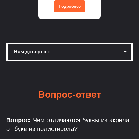
Подробнее
Вопрос-ответ
Вопрос:
Чем отличаются буквы из акрила
от букв из полистирола?