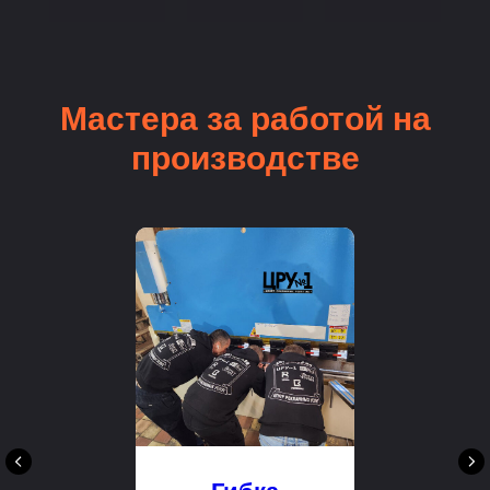
Мастера за работой на
производстве