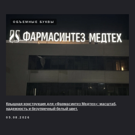
ОБЪЕМНЫЕ БУКВЫ
Крышная конструкция для «Фармасинтез Медтех»: масштаб,
надежность и безупречный белый цвет.
05.08.2026