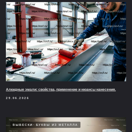
Алкидные эмали: свойства, применение и нюансы нанесения.
29.06.2026
ВЫВЕСКИ
БУКВЫ ИЗ МЕТАЛЛА