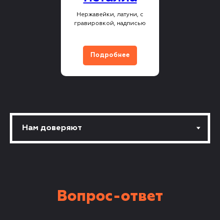
Нержавейки, латуни, с
гравировкой, надписью
Подробнее
Вопрос-ответ