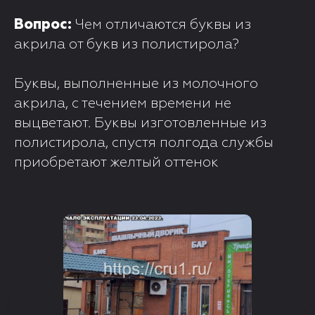
Вопрос:
Чем отличаются буквы из
акрила от букв из полистирола?
Буквы, выполненные из молочного
акрила, с течением времени не
выцветают. Буквы изготовленные из
полистирола, спустя полгода службы
приобретают желтый оттенок