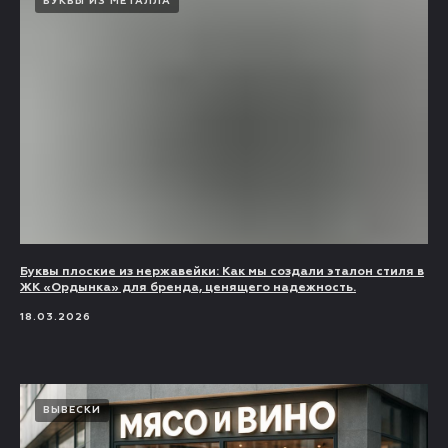
БУКВЫ ИЗ МЕТАЛЛА
Буквы плоские из нержавейки: Как мы создали эталон стиля в
ЖК «Ордынка» для бренда, ценящего надежность.
18.03.2026
ВЫВЕСКИ