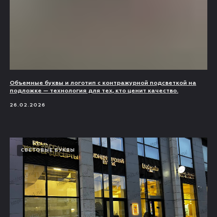
Объемные буквы и логотип с контражурной подсветкой на
подложке — технология для тех, кто ценит качество.
26.02.2026
СВЕТОВЫЕ БУКВЫ