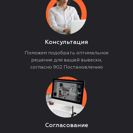
Консультация
Поможем подобрать оптимальное
решение для вашей вывески,
согласно 902 Постановлению
Согласование