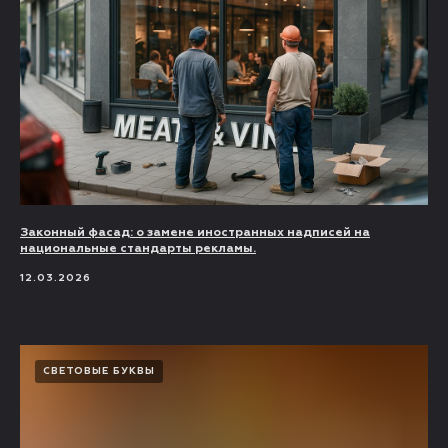
Законный фасад: о замене иностранных надписей на
национальные стандарты рекламы.
12.03.2026
СВЕТОВЫЕ БУКВЫ