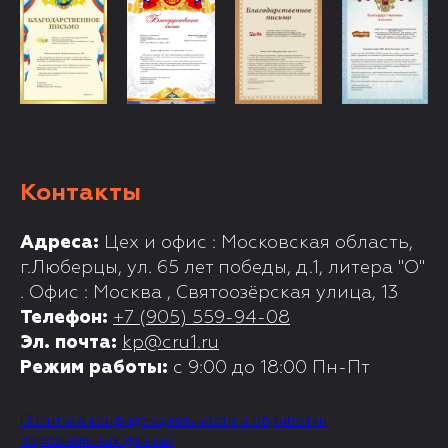
Контакты
Адреса:
Цех и офис : Московская область,
г.Люберцы, ул. 65 лет победы, д.1, литера "О"
. Офис : Москва , Святоозёрская улица, 13
Телефон:
+7 (905) 559-94-08
Эл. почта:
kp@cru1.ru
Режим работы:
с 9:00 до 18:00 Пн-Пт
Политика конфиденциальности и обработки
персональных данных