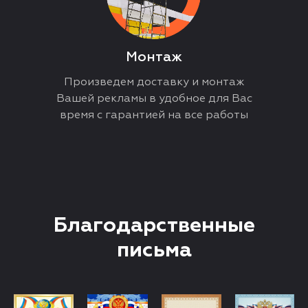
Монтаж
Произведем доставку и монтаж
Вашей рекламы в удобное для Вас
время с гарантией на все работы
Благодарственные
письма