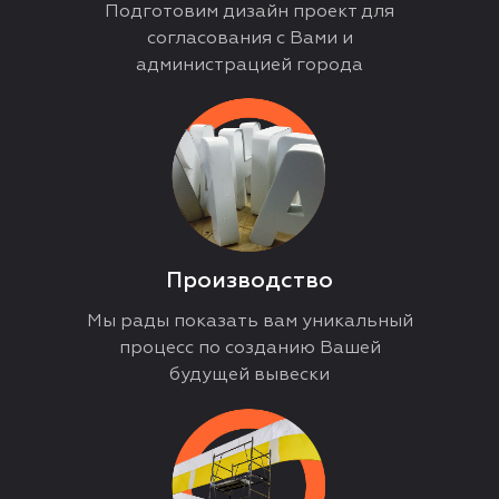
Подготовим дизайн проект для
согласования с Вами и
администрацией города
Производство
Мы рады показать вам уникальный
процесс по созданию Вашей
будущей вывески