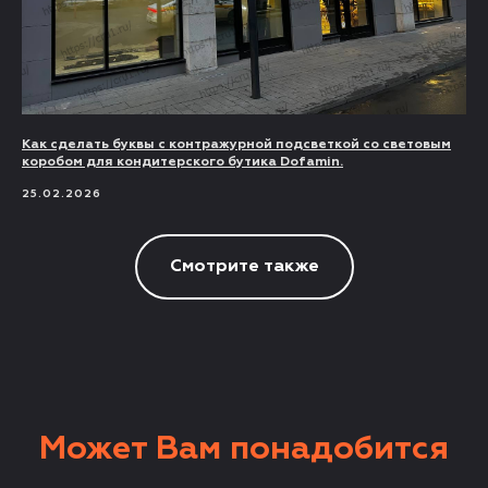
Как сделать буквы с контражурной подсветкой со световым
коробом для кондитерского бутика Dofamin.
25.02.2026
Смотрите также
Может Вам понадобится