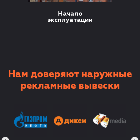
Начало
эксплуатации
Нам доверяют наружные
рекламные вывески