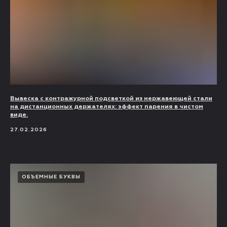
Вывеска с контражурной подсветкой из нержавеющей стали
на дистанционных держателях: эффект парения в чистом
виде.
27.02.2026
ОБЪЕМНЫЕ БУКВЫ