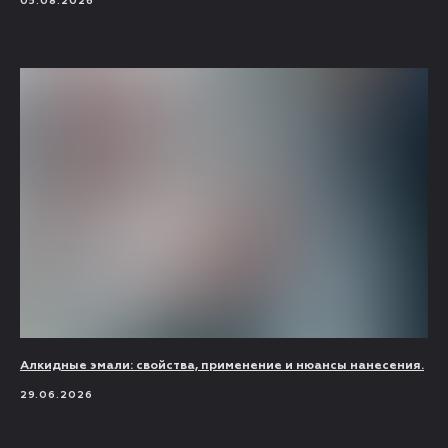
05.08.2026
Алкидные эмали: свойства, применение и нюансы нанесения.
29.06.2026