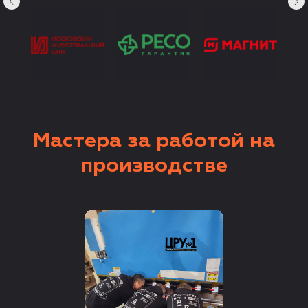
Мастера за работой на
производстве