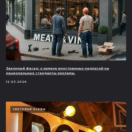
Законный фасад: о замене иностранных надписей на
национальные стандарты рекламы.
12.03.2026
СВЕТОВЫЕ БУКВЫ