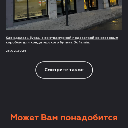
Как сделать буквы с контражурной подсветкой со световым
коробом для кондитерского бутика Dofamin.
25.02.2026
Смотрите также
Может Вам понадобится