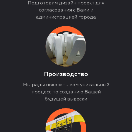
Подготовим дизайн проект для
согласования с Вами и
администрацией города
Производство
Мы рады показать вам уникальный
процесс по созданию Вашей
будущей вывески