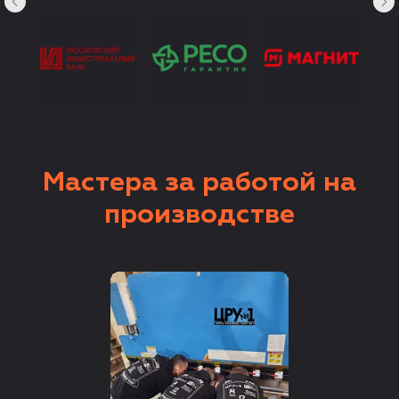
Мастера за работой на
производстве