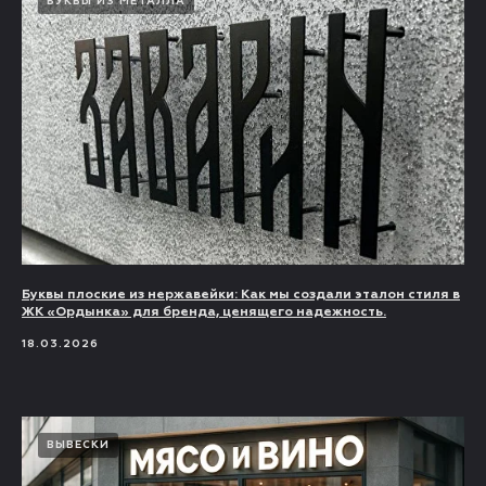
БУКВЫ ИЗ МЕТАЛЛА
Буквы плоские из нержавейки: Как мы создали эталон стиля в
ЖК «Ордынка» для бренда, ценящего надежность.
18.03.2026
ВЫВЕСКИ