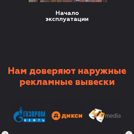
Начало
эксплуатации
Нам доверяют наружные
рекламные вывески