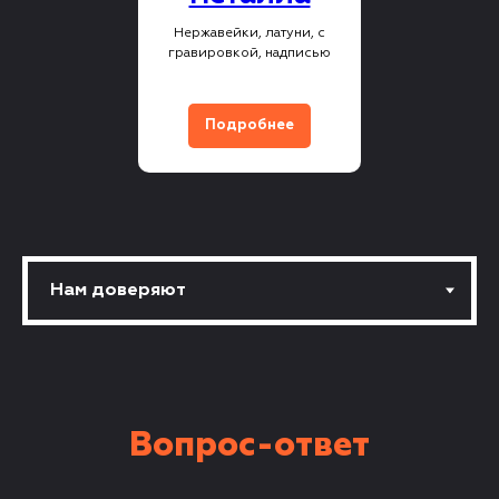
Нержавейки, латуни, с
гравировкой, надписью
Подробнее
Вопрос-ответ