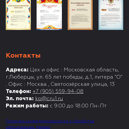
Контакты
Адреса:
Цех и офис : Московская область,
г.Люберцы, ул. 65 лет победы, д.1, литера "О"
. Офис : Москва , Святоозёрская улица, 13
Телефон:
+7 (905) 559-94-08
Эл. почта:
kp@cru1.ru
Режим работы:
с 9:00 до 18:00 Пн-Пт
Политика конфиденциальности и обработки
персональных данных