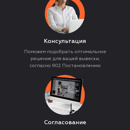
Консультация
Поможем подобрать оптимальное
решение для вашей вывески,
согласно 902 Постановлению
Согласование