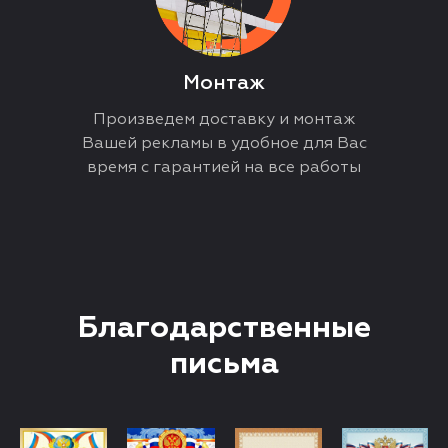
Монтаж
Произведем доставку и монтаж
Вашей рекламы в удобное для Вас
время с гарантией на все работы
Благодарственные
письма