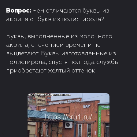
Вопрос:
Чем отличаются буквы из
акрила от букв из полистирола?
Буквы, выполненные из молочного
акрила, с течением времени не
выцветают. Буквы изготовленные из
полистирола, спустя полгода службы
приобретают желтый оттенок