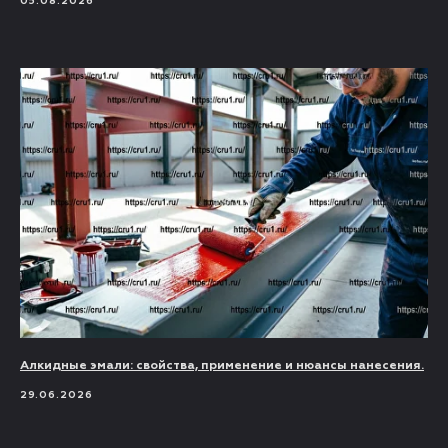
05.08.2026
Алкидные эмали: свойства, применение и нюансы нанесения.
29.06.2026