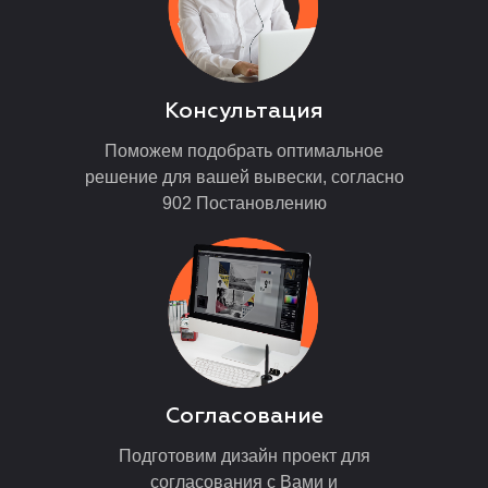
Консультация
Поможем подобрать оптимальное
решение для вашей вывески, согласно
902 Постановлению
Согласование
Подготовим дизайн проект для
согласования с Вами и