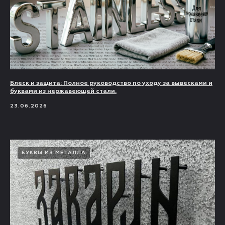
Блеск и защита: Полное руководство по уходу за вывесками и
буквами из нержавеющей стали.
23.06.2026
БУКВЫ ИЗ МЕТАЛЛА