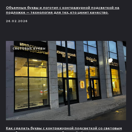
Объемные буквы и логотип с контражурной подсветкой на
подложке — технология для тех, кто ценит качество.
26.02.2026
СВЕТОВЫЕ БУКВЫ
Как сделать буквы с контражурной подсветкой со световым