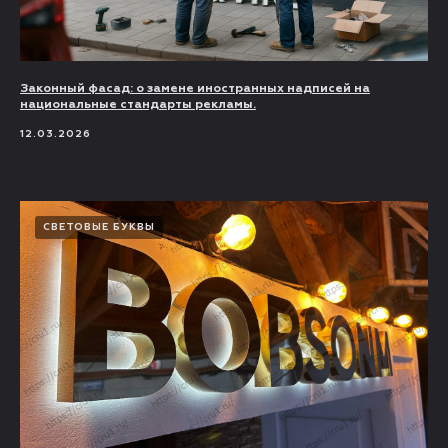
Законный фасад: о замене иностранных надписей на
национальные стандарты рекламы.
12.03.2026
СВЕТОВЫЕ БУКВЫ