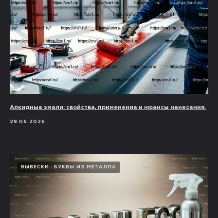
Алкидные эмали: свойства, применение и нюансы нанесения.
29.06.2026
ВЫВЕСКИ
БУКВЫ ИЗ МЕТАЛЛА