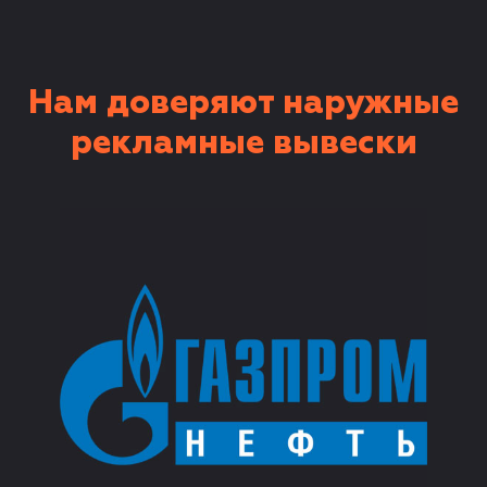
Нам доверяют наружные
рекламные вывески