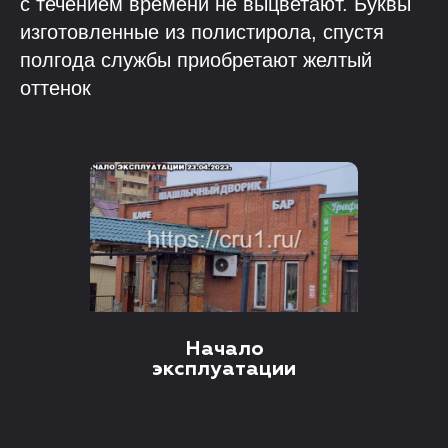
с течением времени не выцветают. Буквы
изготовленные из полистирола, спустя
полгода службы приобретают желтый
оттенок
Начало
эксплуатации