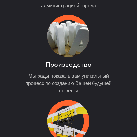
администрацией города
Производство
Мы рады показать вам уникальный
процесс по созданию Вашей будущей
вывески