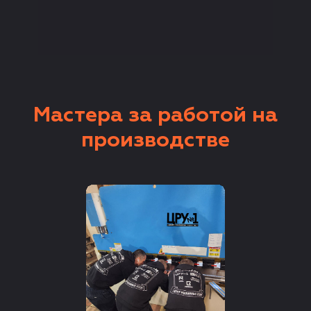
Мастера за работой на
производстве