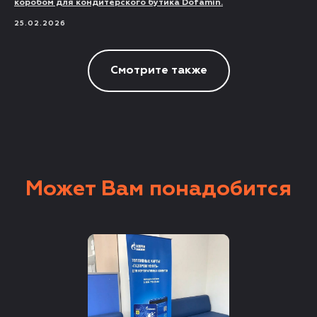
коробом для кондитерского бутика Dofamin.
25.02.2026
Смотрите также
Может Вам понадобится