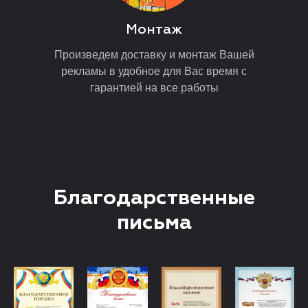
Монтаж
Произведем доставку и монтаж Вашей
рекламы в удобное для Вас время с
гарантией на все работы
Благодарственные
письма