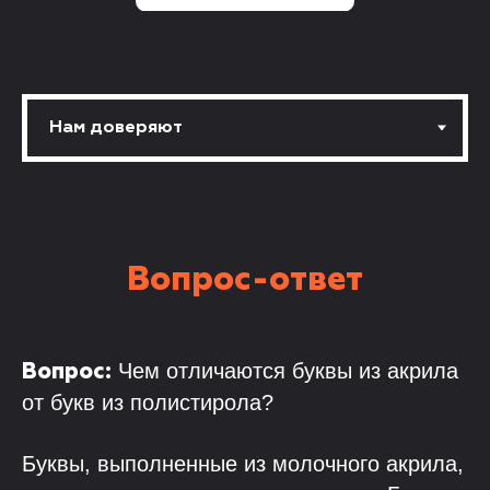
Вопрос-ответ
Чем отличаются буквы из акрила
Вопрос:
от букв из полистирола?
Буквы, выполненные из молочного акрила,